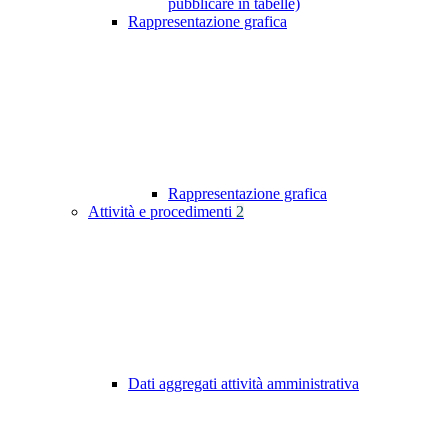
pubblicare in tabelle)
Rappresentazione grafica
Rappresentazione grafica
Attività e procedimenti
2
Dati aggregati attività amministrativa