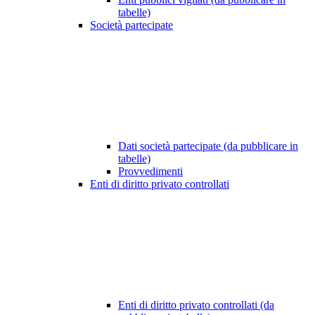
tabelle)
Società partecipate
Dati società partecipate (da pubblicare in
tabelle)
Provvedimenti
Enti di diritto privato controllati
Enti di diritto privato controllati (da