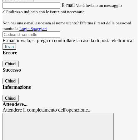
E-mail
Verrà inviato un messaggio
all'indirizzo indicato con le istruzioni necessarie.
Non hai una e-mail associata al nome utente? Effettua il reset della password
tramite la
Login Spaggiari
E-mail inviata, si prega di controllare la casella di posta elettronica!
Errore
Chiudi
Successo
Chiudi
Informazione
Chiudi
Attendere...
Attendere il completamento dell'operazione...