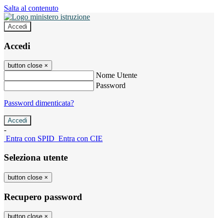
Salta al contenuto
Accedi
Accedi
button close
×
Nome Utente
Password
Password dimenticata?
-
Entra con SPID
Entra con CIE
Seleziona utente
button close
×
Recupero password
button close
×