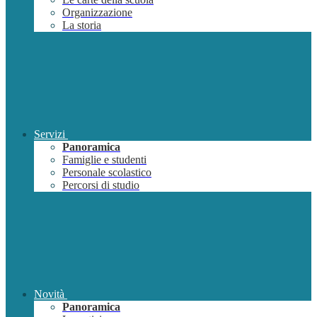
Organizzazione
La storia
Servizi
Panoramica
Famiglie e studenti
Personale scolastico
Percorsi di studio
Novità
Panoramica