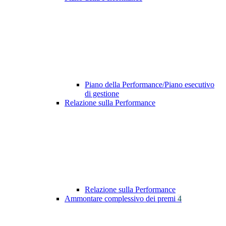
Piano della Performance/Piano esecutivo
di gestione
Relazione sulla Performance
Relazione sulla Performance
Ammontare complessivo dei premi
4