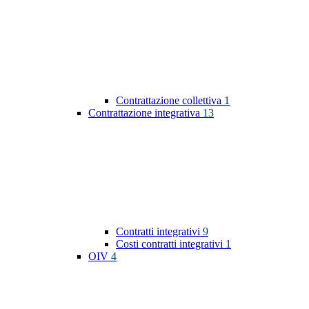
Contrattazione collettiva
1
Contrattazione integrativa
13
Contratti integrativi
9
Costi contratti integrativi
1
OIV
4