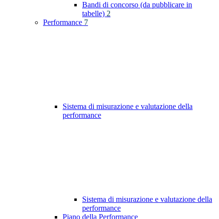
Bandi di concorso (da pubblicare in
tabelle)
2
Performance
7
Sistema di misurazione e valutazione della
performance
Sistema di misurazione e valutazione della
performance
Piano della Performance