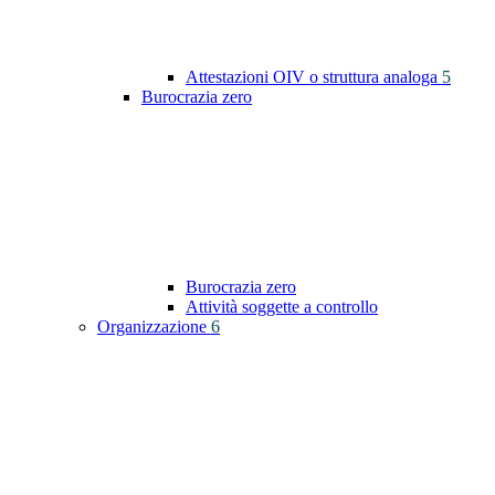
Attestazioni OIV o struttura analoga
5
Burocrazia zero
Burocrazia zero
Attività soggette a controllo
Organizzazione
6