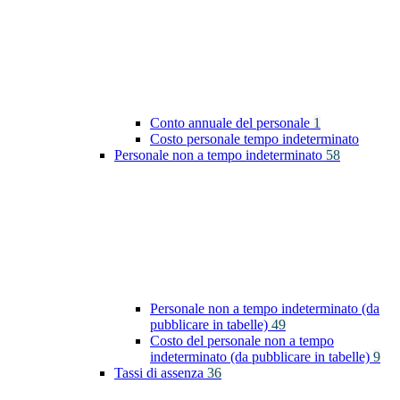
Conto annuale del personale
1
Costo personale tempo indeterminato
Personale non a tempo indeterminato
58
Personale non a tempo indeterminato (da
pubblicare in tabelle)
49
Costo del personale non a tempo
indeterminato (da pubblicare in tabelle)
9
Tassi di assenza
36