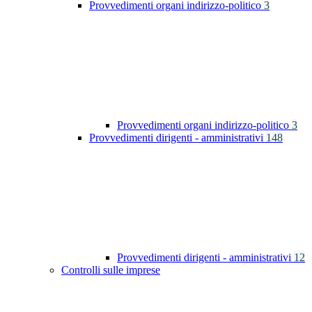
Provvedimenti organi indirizzo-politico
3
Provvedimenti organi indirizzo-politico
3
Provvedimenti dirigenti - amministrativi
148
Provvedimenti dirigenti - amministrativi
12
Controlli sulle imprese