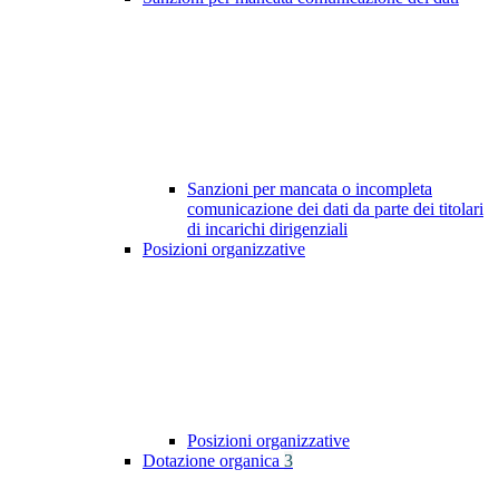
Sanzioni per mancata o incompleta
comunicazione dei dati da parte dei titolari
di incarichi dirigenziali
Posizioni organizzative
Posizioni organizzative
Dotazione organica
3