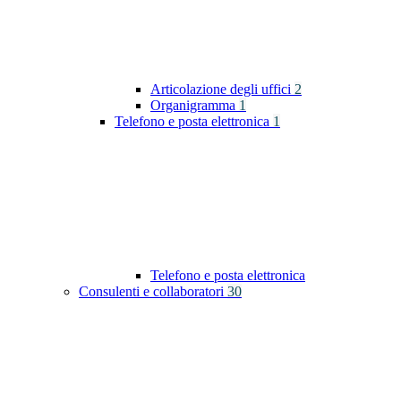
Articolazione degli uffici
2
Organigramma
1
Telefono e posta elettronica
1
Telefono e posta elettronica
Consulenti e collaboratori
30