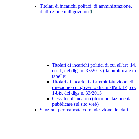
Titolari di incarichi politici, di amministrazione,
di direzione o di governo
1
Titolari di incarichi politici di cui all'art. 14,
co. 1, del dlgs n. 33/2013 (da pubblicare in
tabelle)
Titolari di incarichi di amministrazione, di
direzione o di governo di cui all'art. 14, co.
1-bis, del dlgs n. 33/2013
Cessati dall'incarico (documentazione da
pubblicare sul sito web)
Sanzioni per mancata comunicazione dei dati