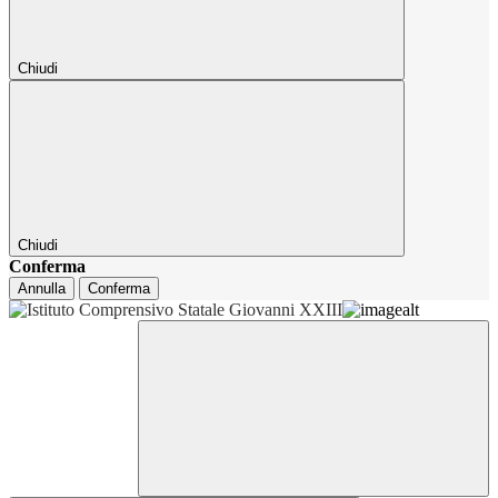
Chiudi
Chiudi
Conferma
Annulla
Conferma