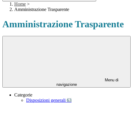
Home
>
Amministrazione Trasparente
Amministrazione Trasparente
Menu di
navigazione
Categorie
Disposizioni generali
63