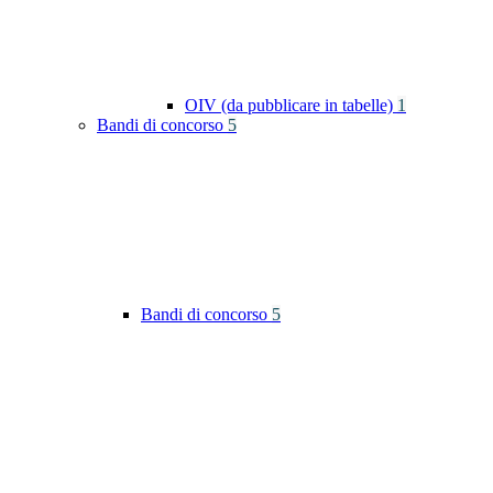
OIV (da pubblicare in tabelle)
1
Bandi di concorso
5
Bandi di concorso
5