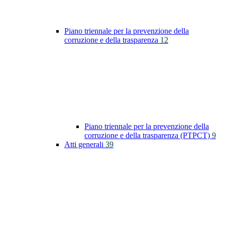
Piano triennale per la prevenzione della
corruzione e della trasparenza
12
Piano triennale per la prevenzione della
corruzione e della trasparenza (PTPCT)
9
Atti generali
39