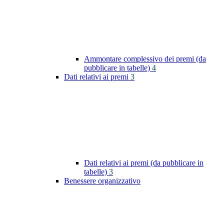
Ammontare complessivo dei premi (da
pubblicare in tabelle)
4
Dati relativi ai premi
3
Dati relativi ai premi (da pubblicare in
tabelle)
3
Benessere organizzativo