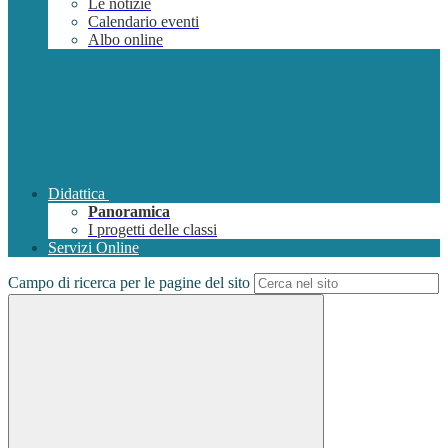
Le notizie
Calendario eventi
Albo online
Didattica
Panoramica
I progetti delle classi
Servizi Online
Campo di ricerca per le pagine del sito