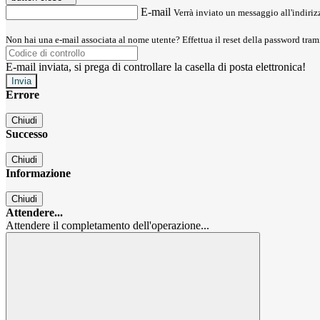
E-mail
Verrà inviato un messaggio all'indirizz
Non hai una e-mail associata al nome utente? Effettua il reset della password tram
E-mail inviata, si prega di controllare la casella di posta elettronica!
Errore
Chiudi
Successo
Chiudi
Informazione
Chiudi
Attendere...
Attendere il completamento dell'operazione...