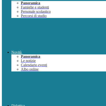
Panoramica
Famiglie e studenti
Personale scolastico
Percorsi di studio
Novità
Panoramica
Le notizie
Calendario eventi
Albo online
Didattica