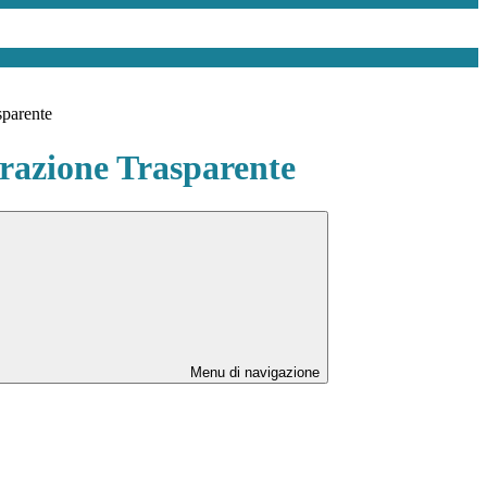
sparente
azione Trasparente
Menu di navigazione