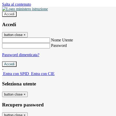
Salta al contenuto
Accedi
Accedi
button close
×
Nome Utente
Password
Password dimenticata?
-
Entra con SPID
Entra con CIE
Seleziona utente
button close
×
Recupero password
button close
×