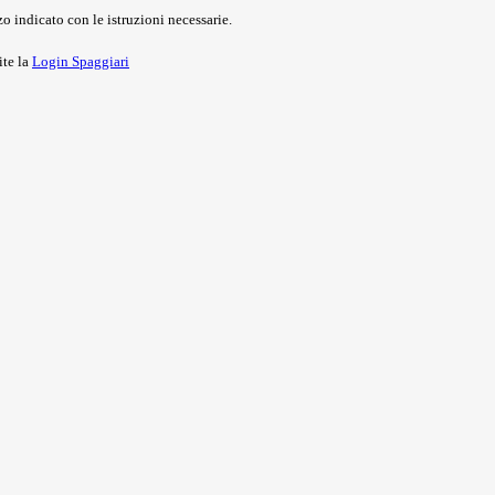
o indicato con le istruzioni necessarie.
ite la
Login Spaggiari