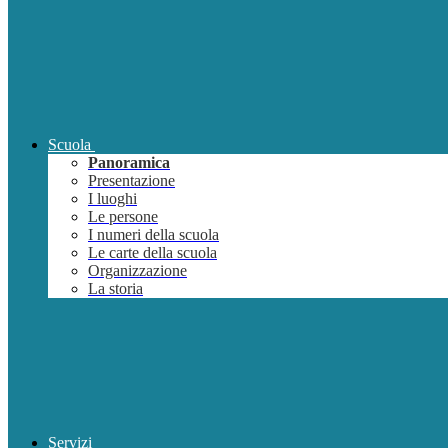
Scuola
Panoramica
Presentazione
I luoghi
Le persone
I numeri della scuola
Le carte della scuola
Organizzazione
La storia
Servizi