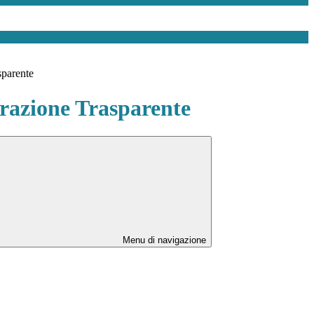
sparente
azione Trasparente
Menu di navigazione