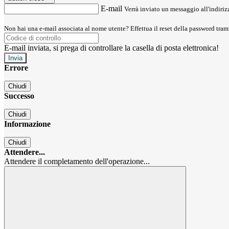
E-mail
Verrà inviato un messaggio all'indirizz
Non hai una e-mail associata al nome utente? Effettua il reset della password tram
E-mail inviata, si prega di controllare la casella di posta elettronica!
Errore
Chiudi
Successo
Chiudi
Informazione
Chiudi
Attendere...
Attendere il completamento dell'operazione...