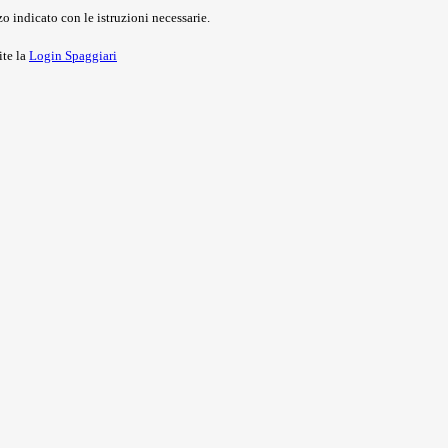
o indicato con le istruzioni necessarie.
ite la
Login Spaggiari