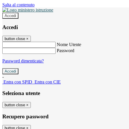
Salta al contenuto
Accedi
Accedi
button close
×
Nome Utente
Password
Password dimenticata?
-
Entra con SPID
Entra con CIE
Seleziona utente
button close
×
Recupero password
button close
×