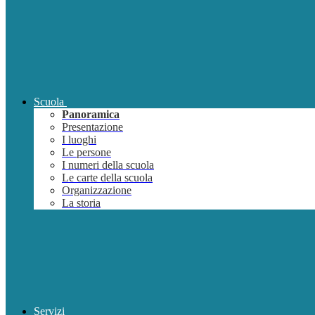
Scuola
Panoramica
Presentazione
I luoghi
Le persone
I numeri della scuola
Le carte della scuola
Organizzazione
La storia
Servizi