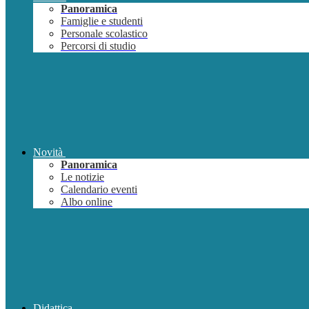
Panoramica
Famiglie e studenti
Personale scolastico
Percorsi di studio
Novità
Panoramica
Le notizie
Calendario eventi
Albo online
Didattica