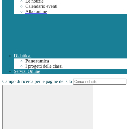
Le notizie
Calendario eventi
Albo online
Didattica
Panoramica
I progetti delle classi
Servizi Online
Campo di ricerca per le pagine del sito