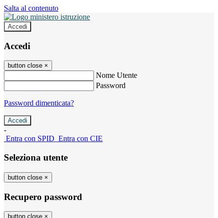
Salta al contenuto
Accedi
Accedi
button close
×
Nome Utente
Password
Password dimenticata?
-
Entra con SPID
Entra con CIE
Seleziona utente
button close
×
Recupero password
button close
×