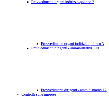
Provvedimenti organi indirizzo-politico
3
Provvedimenti organi indirizzo-politico
3
Provvedimenti dirigenti - amministrativi
148
Provvedimenti dirigenti - amministrativi
12
Controlli sulle imprese