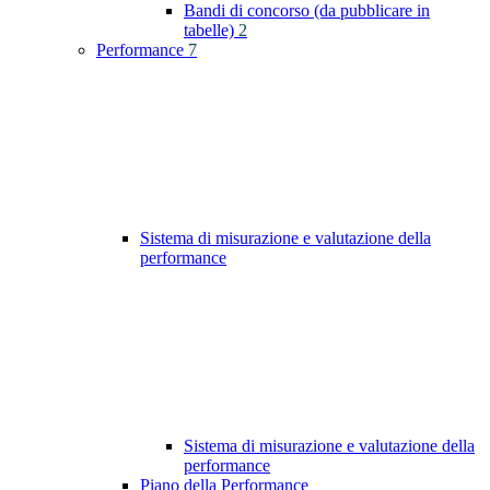
Bandi di concorso (da pubblicare in
tabelle)
2
Performance
7
Sistema di misurazione e valutazione della
performance
Sistema di misurazione e valutazione della
performance
Piano della Performance