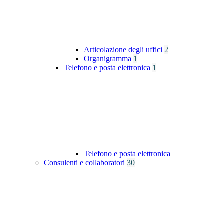
Articolazione degli uffici
2
Organigramma
1
Telefono e posta elettronica
1
Telefono e posta elettronica
Consulenti e collaboratori
30