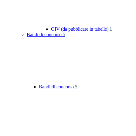
OIV (da pubblicare in tabelle)
1
Bandi di concorso
5
Bandi di concorso
5