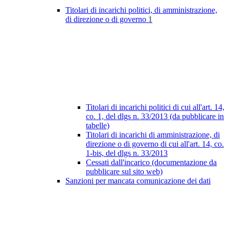
Titolari di incarichi politici, di amministrazione,
di direzione o di governo
1
Titolari di incarichi politici di cui all'art. 14,
co. 1, del dlgs n. 33/2013 (da pubblicare in
tabelle)
Titolari di incarichi di amministrazione, di
direzione o di governo di cui all'art. 14, co.
1-bis, del dlgs n. 33/2013
Cessati dall'incarico (documentazione da
pubblicare sul sito web)
Sanzioni per mancata comunicazione dei dati