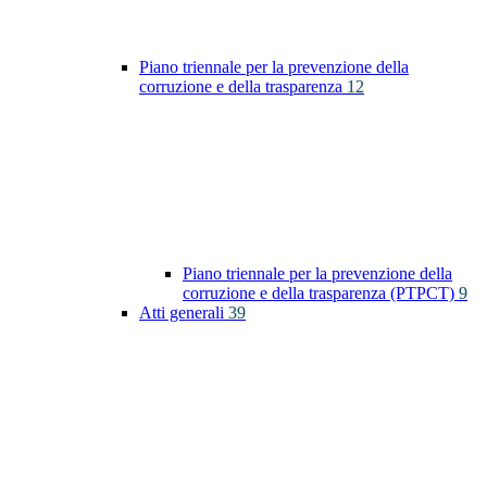
Piano triennale per la prevenzione della
corruzione e della trasparenza
12
Piano triennale per la prevenzione della
corruzione e della trasparenza (PTPCT)
9
Atti generali
39