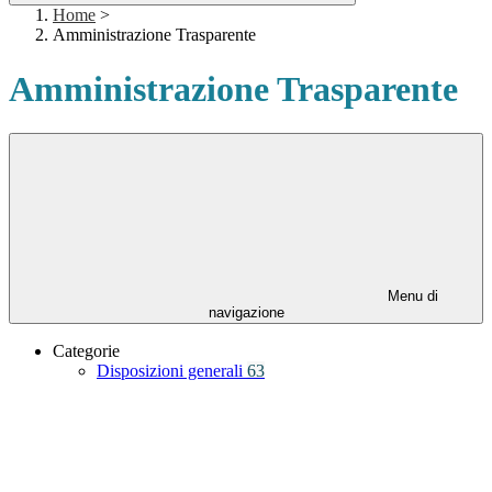
Home
>
Amministrazione Trasparente
Amministrazione Trasparente
Menu di
navigazione
Categorie
Disposizioni generali
63