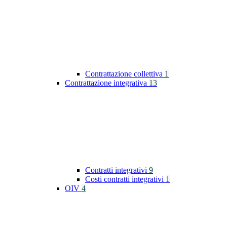
Contrattazione collettiva
1
Contrattazione integrativa
13
Contratti integrativi
9
Costi contratti integrativi
1
OIV
4