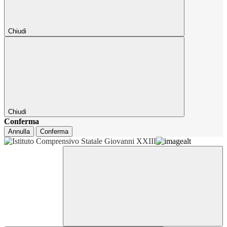
Chiudi
Chiudi
Conferma
Annulla
Conferma