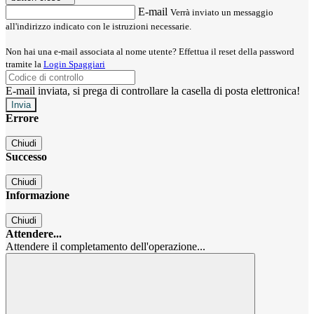
E-mail
Verrà inviato un messaggio
all'indirizzo indicato con le istruzioni necessarie.
Non hai una e-mail associata al nome utente? Effettua il reset della password
tramite la
Login Spaggiari
E-mail inviata, si prega di controllare la casella di posta elettronica!
Errore
Chiudi
Successo
Chiudi
Informazione
Chiudi
Attendere...
Attendere il completamento dell'operazione...