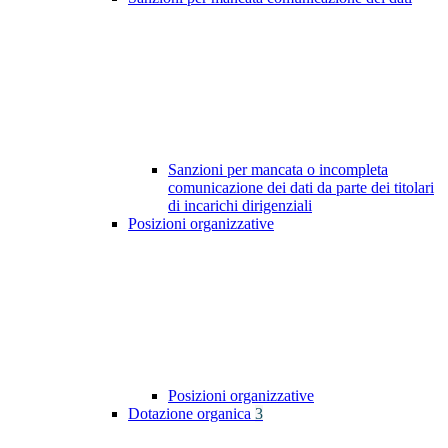
Sanzioni per mancata o incompleta
comunicazione dei dati da parte dei titolari
di incarichi dirigenziali
Posizioni organizzative
Posizioni organizzative
Dotazione organica
3