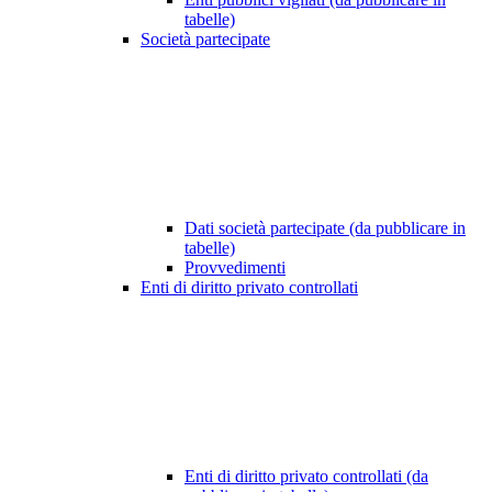
tabelle)
Società partecipate
Dati società partecipate (da pubblicare in
tabelle)
Provvedimenti
Enti di diritto privato controllati
Enti di diritto privato controllati (da