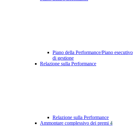
Piano della Performance/Piano esecutivo
di gestione
Relazione sulla Performance
Relazione sulla Performance
Ammontare complessivo dei premi
4