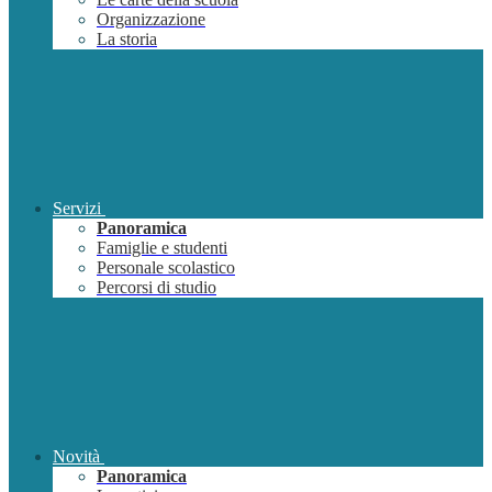
Organizzazione
La storia
Servizi
Panoramica
Famiglie e studenti
Personale scolastico
Percorsi di studio
Novità
Panoramica