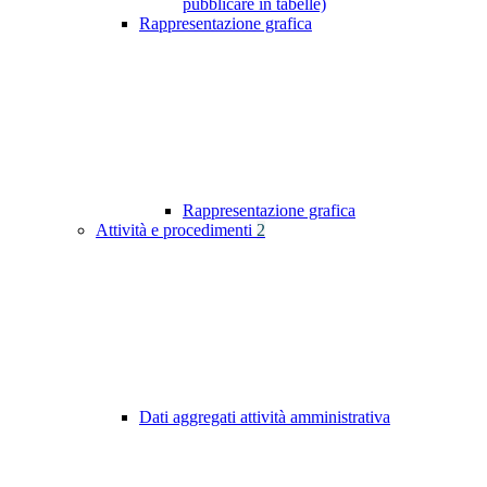
pubblicare in tabelle)
Rappresentazione grafica
Rappresentazione grafica
Attività e procedimenti
2
Dati aggregati attività amministrativa