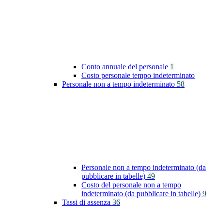
Conto annuale del personale
1
Costo personale tempo indeterminato
Personale non a tempo indeterminato
58
Personale non a tempo indeterminato (da
pubblicare in tabelle)
49
Costo del personale non a tempo
indeterminato (da pubblicare in tabelle)
9
Tassi di assenza
36