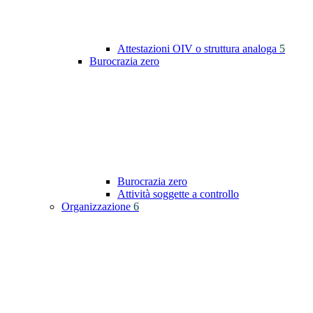
Attestazioni OIV o struttura analoga
5
Burocrazia zero
Burocrazia zero
Attività soggette a controllo
Organizzazione
6