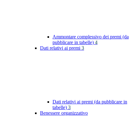
Ammontare complessivo dei premi (da
pubblicare in tabelle)
4
Dati relativi ai premi
3
Dati relativi ai premi (da pubblicare in
tabelle)
3
Benessere organizzativo