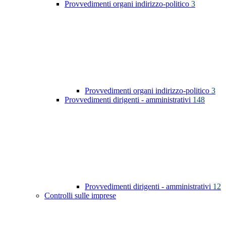
Provvedimenti organi indirizzo-politico
3
Provvedimenti organi indirizzo-politico
3
Provvedimenti dirigenti - amministrativi
148
Provvedimenti dirigenti - amministrativi
12
Controlli sulle imprese