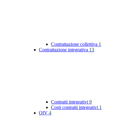
Contrattazione collettiva
1
Contrattazione integrativa
13
Contratti integrativi
9
Costi contratti integrativi
1
OIV
4