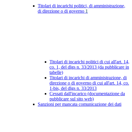
Titolari di incarichi politici, di amministrazione,
di direzione o di governo
1
Titolari di incarichi politici di cui all'art. 14,
co. 1, del dlgs n. 33/2013 (da pubblicare in
tabelle)
Titolari di incarichi di amministrazione, di
direzione o di governo di cui all'art. 14, co.
1-bis, del dlgs n. 33/2013
Cessati dall'incarico (documentazione da
pubblicare sul sito web)
Sanzioni per mancata comunicazione dei dati