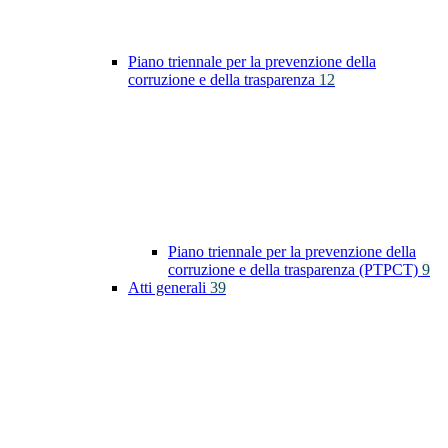
Piano triennale per la prevenzione della
corruzione e della trasparenza
12
Piano triennale per la prevenzione della
corruzione e della trasparenza (PTPCT)
9
Atti generali
39