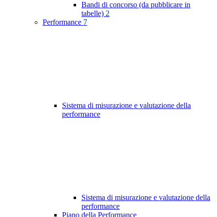
Bandi di concorso (da pubblicare in
tabelle)
2
Performance
7
Sistema di misurazione e valutazione della
performance
Sistema di misurazione e valutazione della
performance
Piano della Performance