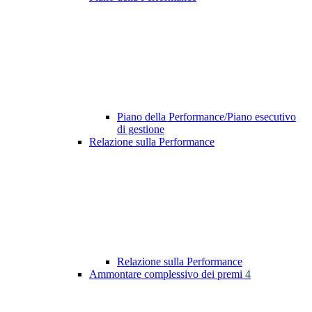
Piano della Performance/Piano esecutivo
di gestione
Relazione sulla Performance
Relazione sulla Performance
Ammontare complessivo dei premi
4