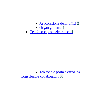
Articolazione degli uffici
2
Organigramma
1
Telefono e posta elettronica
1
Telefono e posta elettronica
Consulenti e collaboratori
30