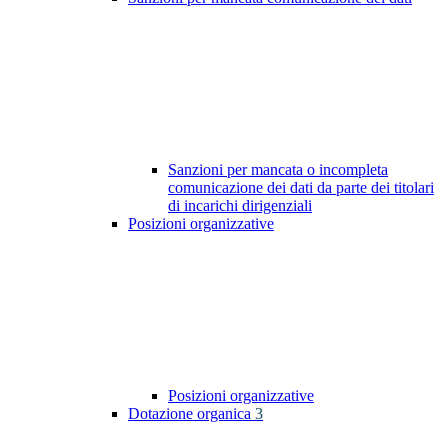
Sanzioni per mancata o incompleta
comunicazione dei dati da parte dei titolari
di incarichi dirigenziali
Posizioni organizzative
Posizioni organizzative
Dotazione organica
3