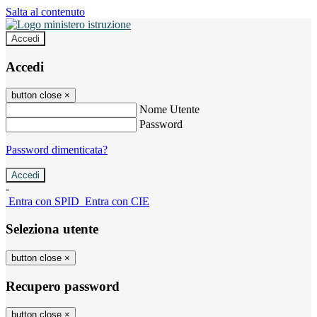
Salta al contenuto
Accedi
Accedi
button close
×
Nome Utente
Password
Password dimenticata?
-
Entra con SPID
Entra con CIE
Seleziona utente
button close
×
Recupero password
button close
×