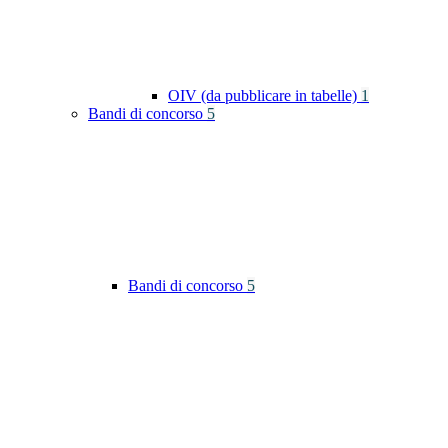
OIV (da pubblicare in tabelle)
1
Bandi di concorso
5
Bandi di concorso
5