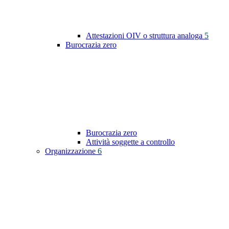
Attestazioni OIV o struttura analoga
5
Burocrazia zero
Burocrazia zero
Attività soggette a controllo
Organizzazione
6