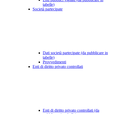
tabelle)
Società partecipate
Dati società partecipate (da pubblicare in
tabelle)
Provvedimenti
Enti di diritto privato controllati
Enti di diritto privato controllati (da