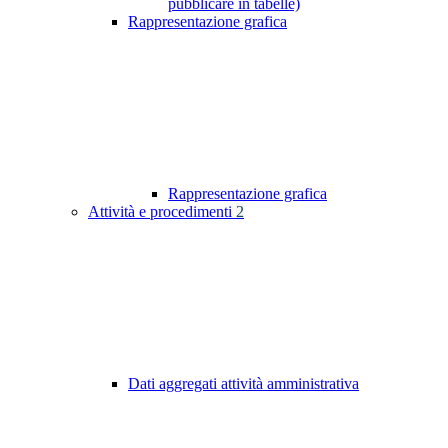
pubblicare in tabelle)
Rappresentazione grafica
Rappresentazione grafica
Attività e procedimenti
2
Dati aggregati attività amministrativa