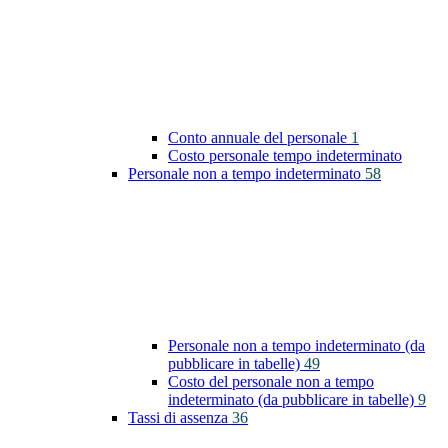
Conto annuale del personale
1
Costo personale tempo indeterminato
Personale non a tempo indeterminato
58
Personale non a tempo indeterminato (da
pubblicare in tabelle)
49
Costo del personale non a tempo
indeterminato (da pubblicare in tabelle)
9
Tassi di assenza
36