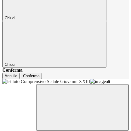
Chiudi
Chiudi
Conferma
Annulla
Conferma