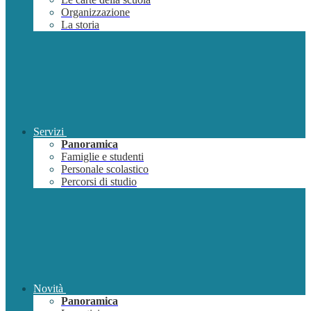
Organizzazione
La storia
Servizi
Panoramica
Famiglie e studenti
Personale scolastico
Percorsi di studio
Novità
Panoramica