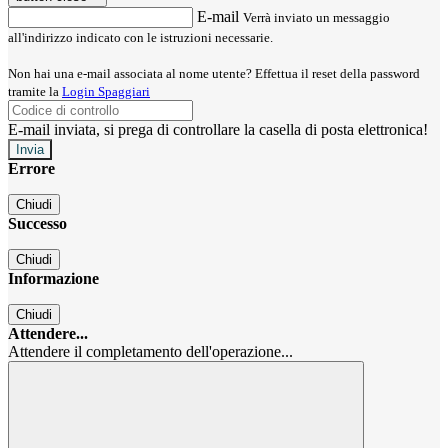
E-mail
Verrà inviato un messaggio
all'indirizzo indicato con le istruzioni necessarie.
Non hai una e-mail associata al nome utente? Effettua il reset della password
tramite la
Login Spaggiari
E-mail inviata, si prega di controllare la casella di posta elettronica!
Errore
Chiudi
Successo
Chiudi
Informazione
Chiudi
Attendere...
Attendere il completamento dell'operazione...