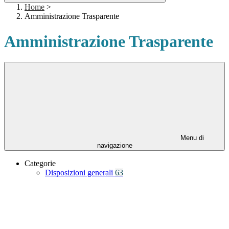
Home
>
Amministrazione Trasparente
Amministrazione Trasparente
Menu di
navigazione
Categorie
Disposizioni generali
63