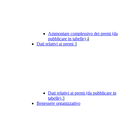
Ammontare complessivo dei premi (da
pubblicare in tabelle)
4
Dati relativi ai premi
3
Dati relativi ai premi (da pubblicare in
tabelle)
3
Benessere organizzativo