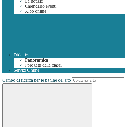
Le notizie
Calendario eventi
Albo online
Didattica
Panoramica
I progetti delle classi
Servizi Online
Campo di ricerca per le pagine del sito