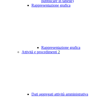
pubblicare in tabelle)
Rappresentazione grafica
Rappresentazione grafica
Attività e procedimenti
2
Dati aggregati attività amministrativa