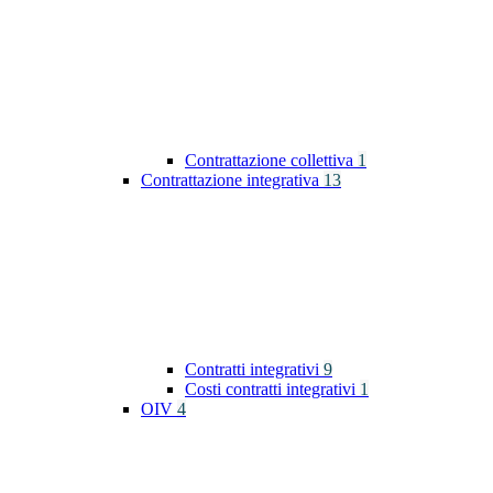
Contrattazione collettiva
1
Contrattazione integrativa
13
Contratti integrativi
9
Costi contratti integrativi
1
OIV
4