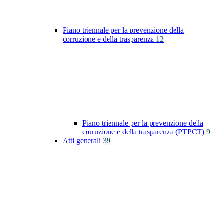
Piano triennale per la prevenzione della
corruzione e della trasparenza
12
Piano triennale per la prevenzione della
corruzione e della trasparenza (PTPCT)
9
Atti generali
39