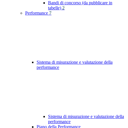
Bandi di concorso (da pubblicare in
tabelle)
2
Performance
7
Sistema di misurazione e valutazione della
performance
Sistema di misurazione e valutazione della
performance
Piano della Performance