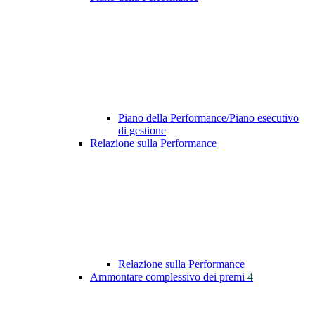
Piano della Performance/Piano esecutivo
di gestione
Relazione sulla Performance
Relazione sulla Performance
Ammontare complessivo dei premi
4