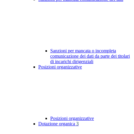
Sanzioni per mancata o incompleta
comunicazione dei dati da parte dei titolari
di incarichi dirigenziali
Posizioni organizzative
Posizioni organizzative
Dotazione organica
3