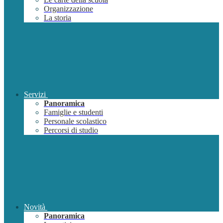
Organizzazione
La storia
Servizi
Panoramica
Famiglie e studenti
Personale scolastico
Percorsi di studio
Novità
Panoramica