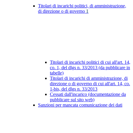
Titolari di incarichi politici, di amministrazione,
di direzione o di governo
1
Titolari di incarichi politici di cui all'art. 14,
co. 1, del dlgs n. 33/2013 (da pubblicare in
tabelle)
Titolari di incarichi di amministrazione, di
direzione o di governo di cui all'art. 14, co.
1-bis, del dlgs n. 33/2013
Cessati dall'incarico (documentazione da
pubblicare sul sito web)
Sanzioni per mancata comunicazione dei dati