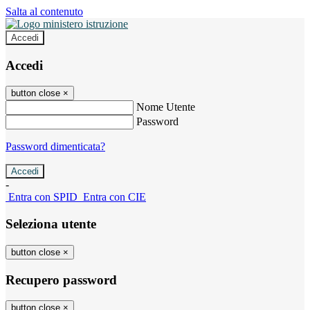
Salta al contenuto
Accedi
Accedi
button close
×
Nome Utente
Password
Password dimenticata?
-
Entra con SPID
Entra con CIE
Seleziona utente
button close
×
Recupero password
button close
×