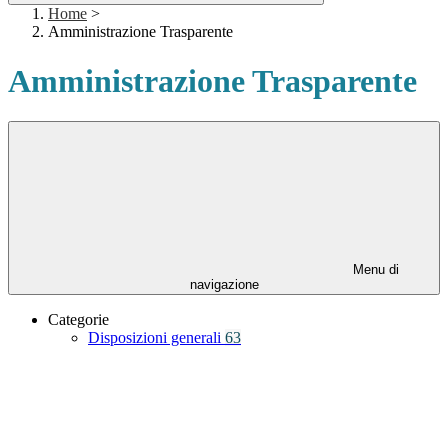
Home
>
Amministrazione Trasparente
Amministrazione Trasparente
Menu di
navigazione
Categorie
Disposizioni generali
63