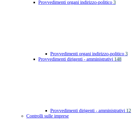
Provvedimenti organi indirizzo-politico
3
Provvedimenti organi indirizzo-politico
3
Provvedimenti dirigenti - amministrativi
148
Provvedimenti dirigenti - amministrativi
12
Controlli sulle imprese