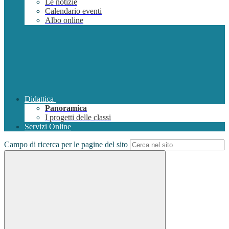
Le notizie
Calendario eventi
Albo online
Didattica
Panoramica
I progetti delle classi
Servizi Online
Campo di ricerca per le pagine del sito