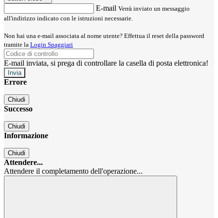
E-mail
Verrà inviato un messaggio
all'indirizzo indicato con le istruzioni necessarie.
Non hai una e-mail associata al nome utente? Effettua il reset della password
tramite la
Login Spaggiari
E-mail inviata, si prega di controllare la casella di posta elettronica!
Errore
Chiudi
Successo
Chiudi
Informazione
Chiudi
Attendere...
Attendere il completamento dell'operazione...