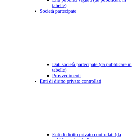
tabelle)
Società partecipate
Dati società partecipate (da pubblicare in
tabelle)
Provvedimenti
Enti di diritto privato controllati
Enti di diritto privato controllati (da