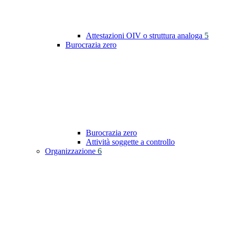
Attestazioni OIV o struttura analoga
5
Burocrazia zero
Burocrazia zero
Attività soggette a controllo
Organizzazione
6