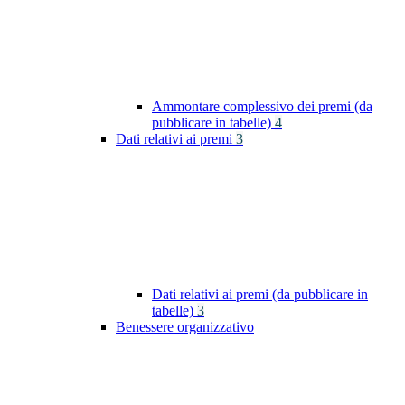
Ammontare complessivo dei premi (da
pubblicare in tabelle)
4
Dati relativi ai premi
3
Dati relativi ai premi (da pubblicare in
tabelle)
3
Benessere organizzativo