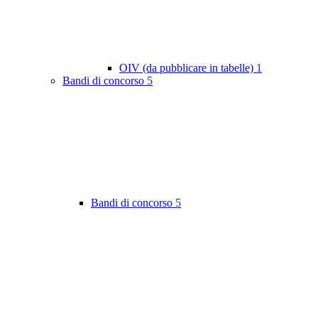
OIV (da pubblicare in tabelle)
1
Bandi di concorso
5
Bandi di concorso
5