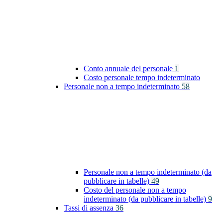
Conto annuale del personale
1
Costo personale tempo indeterminato
Personale non a tempo indeterminato
58
Personale non a tempo indeterminato (da
pubblicare in tabelle)
49
Costo del personale non a tempo
indeterminato (da pubblicare in tabelle)
9
Tassi di assenza
36