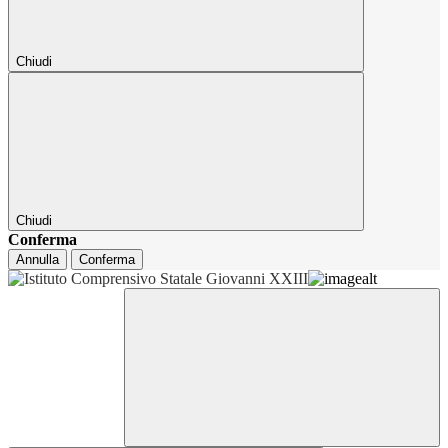
Chiudi
Chiudi
Conferma
Annulla
Conferma