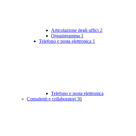
Articolazione degli uffici
2
Organigramma
1
Telefono e posta elettronica
1
Telefono e posta elettronica
Consulenti e collaboratori
30