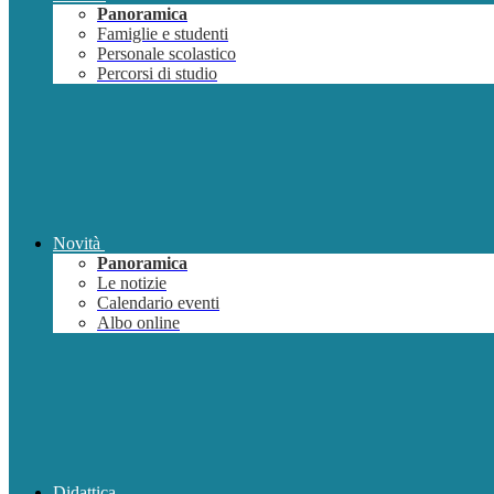
Panoramica
Famiglie e studenti
Personale scolastico
Percorsi di studio
Novità
Panoramica
Le notizie
Calendario eventi
Albo online
Didattica