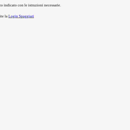
o indicato con le istruzioni necessarie.
ite la
Login Spaggiari