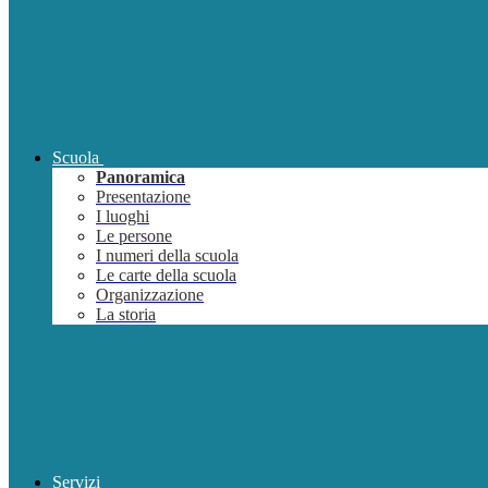
Scuola
Panoramica
Presentazione
I luoghi
Le persone
I numeri della scuola
Le carte della scuola
Organizzazione
La storia
Servizi