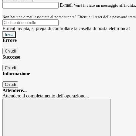
E-mail
Verrà inviato un messaggio all'indirizz
Non hai una e-mail associata al nome utente? Effettua il reset della password tram
E-mail inviata, si prega di controllare la casella di posta elettronica!
Errore
Chiudi
Successo
Chiudi
Informazione
Chiudi
Attendere...
Attendere il completamento dell'operazione...