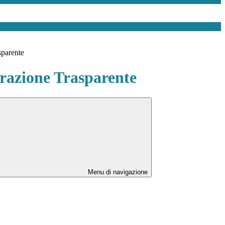
sparente
azione Trasparente
Menu di navigazione