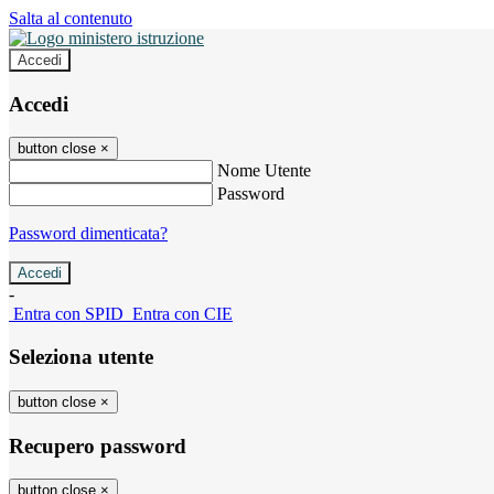
Salta al contenuto
Accedi
Accedi
button close
×
Nome Utente
Password
Password dimenticata?
-
Entra con SPID
Entra con CIE
Seleziona utente
button close
×
Recupero password
button close
×