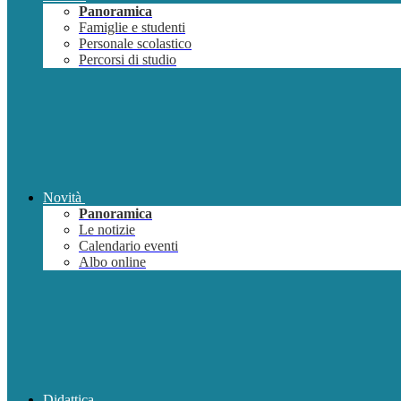
Panoramica
Famiglie e studenti
Personale scolastico
Percorsi di studio
Novità
Panoramica
Le notizie
Calendario eventi
Albo online
Didattica