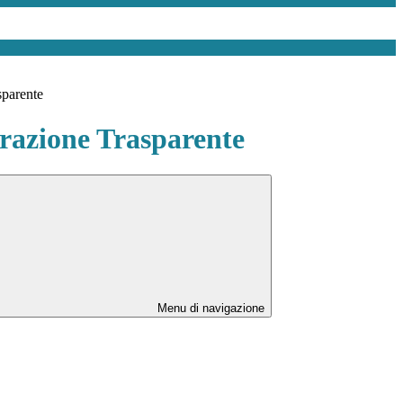
sparente
azione Trasparente
Menu di navigazione