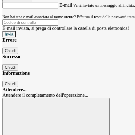
E-mail
Verrà inviato un messaggio all'indirizz
Non hai una e-mail associata al nome utente? Effettua il reset della password tram
E-mail inviata, si prega di controllare la casella di posta elettronica!
Errore
Chiudi
Successo
Chiudi
Informazione
Chiudi
Attendere...
Attendere il completamento dell'operazione...