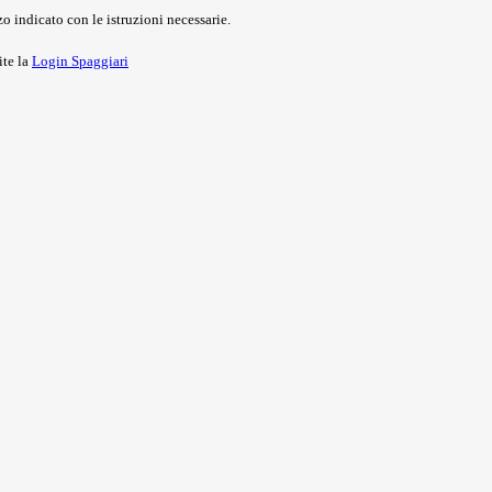
o indicato con le istruzioni necessarie.
ite la
Login Spaggiari