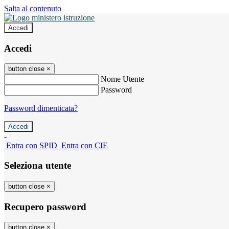
Salta al contenuto
Accedi
Accedi
button close
×
Nome Utente
Password
Password dimenticata?
-
Entra con SPID
Entra con CIE
Seleziona utente
button close
×
Recupero password
button close
×