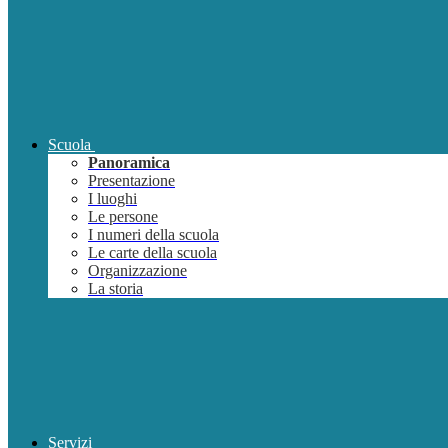
Scuola
Panoramica
Presentazione
I luoghi
Le persone
I numeri della scuola
Le carte della scuola
Organizzazione
La storia
Servizi