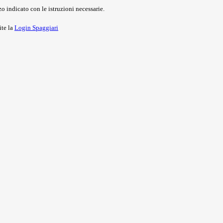
o indicato con le istruzioni necessarie.
ite la
Login Spaggiari