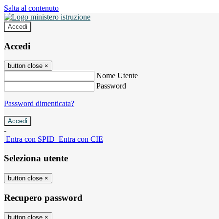
Salta al contenuto
Accedi
Accedi
button close
×
Nome Utente
Password
Password dimenticata?
-
Entra con SPID
Entra con CIE
Seleziona utente
button close
×
Recupero password
button close
×