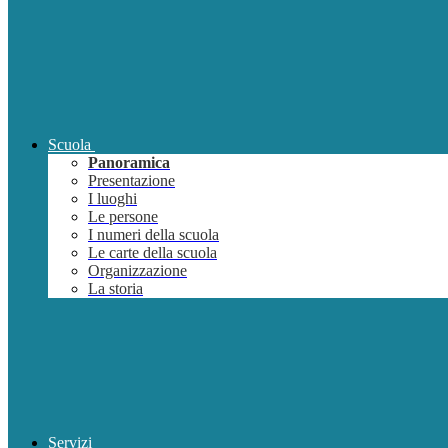
Scuola
Panoramica
Presentazione
I luoghi
Le persone
I numeri della scuola
Le carte della scuola
Organizzazione
La storia
Servizi