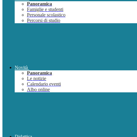
Panoramica
Famiglie e studenti
Personale scolastico
Percorsi di studio
Novità
Panoramica
Le notizie
Calendario eventi
Albo online
Didattica