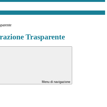
sparente
azione Trasparente
Menu di navigazione