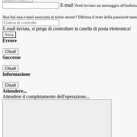
E-mail
Verrà inviato un messaggio all'indirizz
Non hai una e-mail associata al nome utente? Effettua il reset della password tram
E-mail inviata, si prega di controllare la casella di posta elettronica!
Errore
Chiudi
Successo
Chiudi
Informazione
Chiudi
Attendere...
Attendere il completamento dell'operazione...