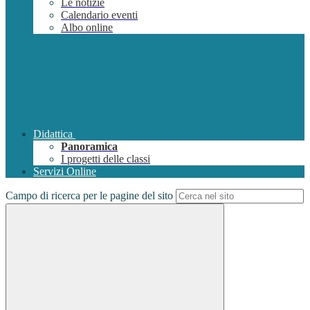
Le notizie
Calendario eventi
Albo online
Didattica
Panoramica
I progetti delle classi
Servizi Online
Campo di ricerca per le pagine del sito