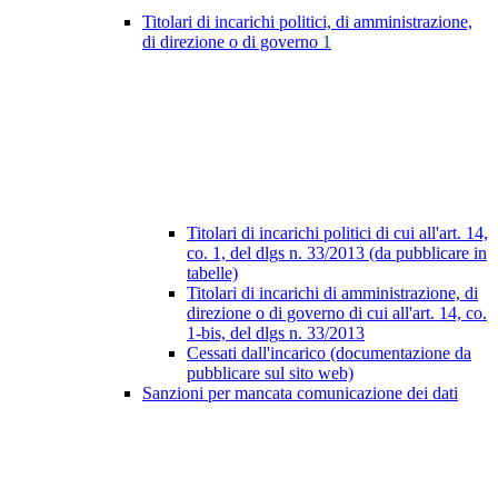
Titolari di incarichi politici, di amministrazione,
di direzione o di governo
1
Titolari di incarichi politici di cui all'art. 14,
co. 1, del dlgs n. 33/2013 (da pubblicare in
tabelle)
Titolari di incarichi di amministrazione, di
direzione o di governo di cui all'art. 14, co.
1-bis, del dlgs n. 33/2013
Cessati dall'incarico (documentazione da
pubblicare sul sito web)
Sanzioni per mancata comunicazione dei dati