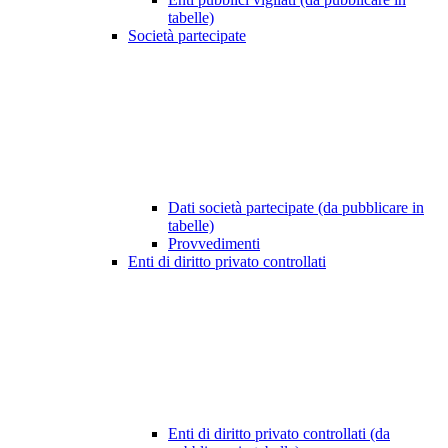
tabelle)
Società partecipate
Dati società partecipate (da pubblicare in
tabelle)
Provvedimenti
Enti di diritto privato controllati
Enti di diritto privato controllati (da