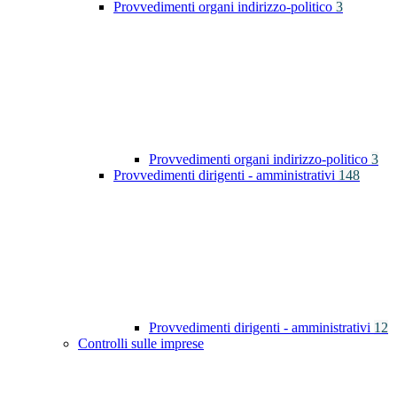
Provvedimenti organi indirizzo-politico
3
Provvedimenti organi indirizzo-politico
3
Provvedimenti dirigenti - amministrativi
148
Provvedimenti dirigenti - amministrativi
12
Controlli sulle imprese