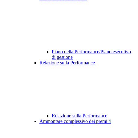
Piano della Performance/Piano esecutivo
di gestione
Relazione sulla Performance
Relazione sulla Performance
Ammontare complessivo dei premi
4