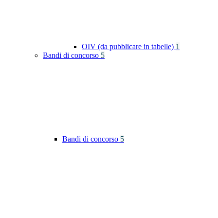
OIV (da pubblicare in tabelle)
1
Bandi di concorso
5
Bandi di concorso
5