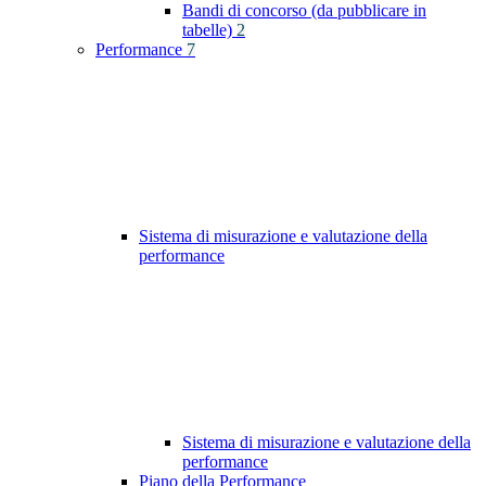
Bandi di concorso (da pubblicare in
tabelle)
2
Performance
7
Sistema di misurazione e valutazione della
performance
Sistema di misurazione e valutazione della
performance
Piano della Performance