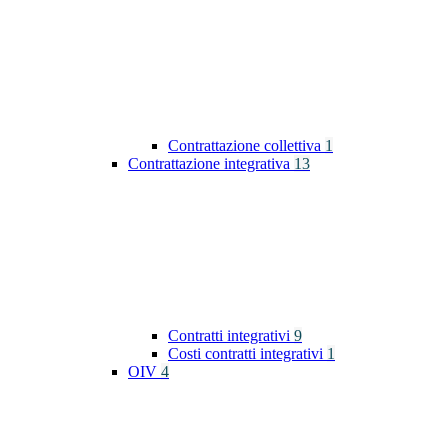
Contrattazione collettiva
1
Contrattazione integrativa
13
Contratti integrativi
9
Costi contratti integrativi
1
OIV
4