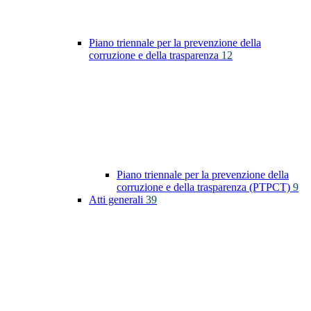
Piano triennale per la prevenzione della
corruzione e della trasparenza
12
Piano triennale per la prevenzione della
corruzione e della trasparenza (PTPCT)
9
Atti generali
39