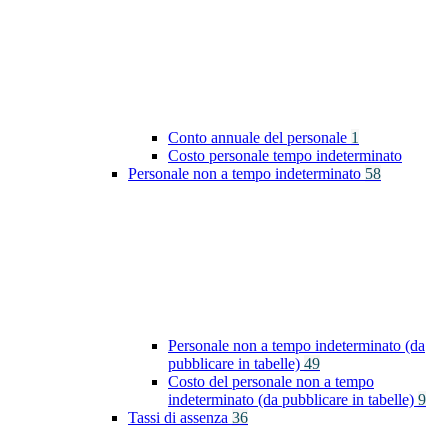
Conto annuale del personale
1
Costo personale tempo indeterminato
Personale non a tempo indeterminato
58
Personale non a tempo indeterminato (da
pubblicare in tabelle)
49
Costo del personale non a tempo
indeterminato (da pubblicare in tabelle)
9
Tassi di assenza
36