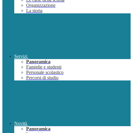
Organizzazione
La storia
Servizi
Panoramica
Famiglie e studenti
Personale scolastico
Percorsi di studio
Novità
Panoramica