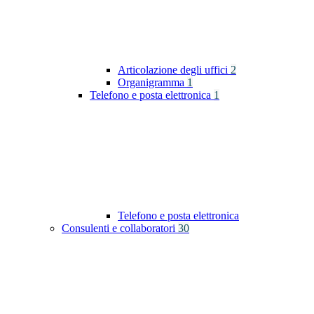
Articolazione degli uffici
2
Organigramma
1
Telefono e posta elettronica
1
Telefono e posta elettronica
Consulenti e collaboratori
30