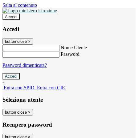
Salta al contenuto
Accedi
Accedi
button close
×
Nome Utente
Password
Password dimenticata?
-
Entra con SPID
Entra con CIE
Seleziona utente
button close
×
Recupero password
button close
×