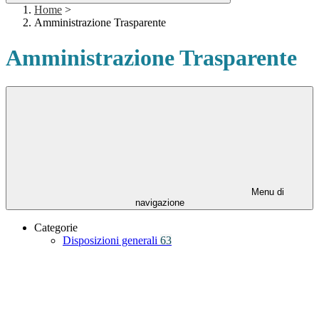
Home
>
Amministrazione Trasparente
Amministrazione Trasparente
Menu di
navigazione
Categorie
Disposizioni generali
63