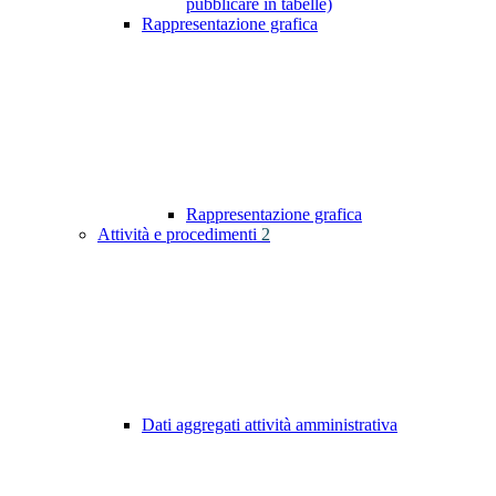
pubblicare in tabelle)
Rappresentazione grafica
Rappresentazione grafica
Attività e procedimenti
2
Dati aggregati attività amministrativa