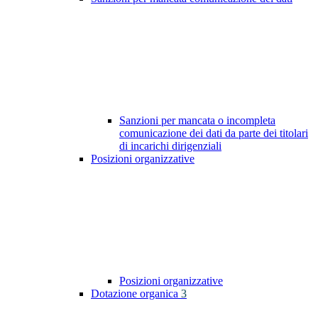
Sanzioni per mancata o incompleta
comunicazione dei dati da parte dei titolari
di incarichi dirigenziali
Posizioni organizzative
Posizioni organizzative
Dotazione organica
3