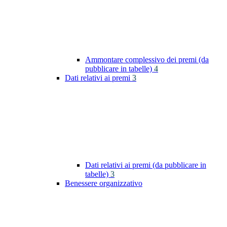
Ammontare complessivo dei premi (da
pubblicare in tabelle)
4
Dati relativi ai premi
3
Dati relativi ai premi (da pubblicare in
tabelle)
3
Benessere organizzativo