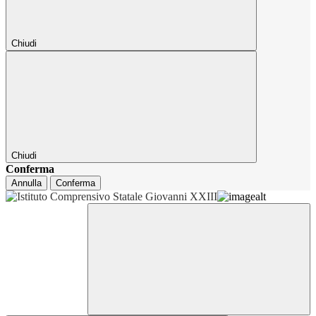
Chiudi
Chiudi
Conferma
Annulla
Conferma