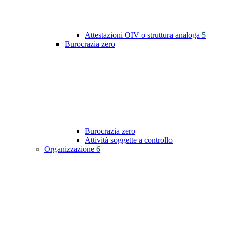
Attestazioni OIV o struttura analoga
5
Burocrazia zero
Burocrazia zero
Attività soggette a controllo
Organizzazione
6