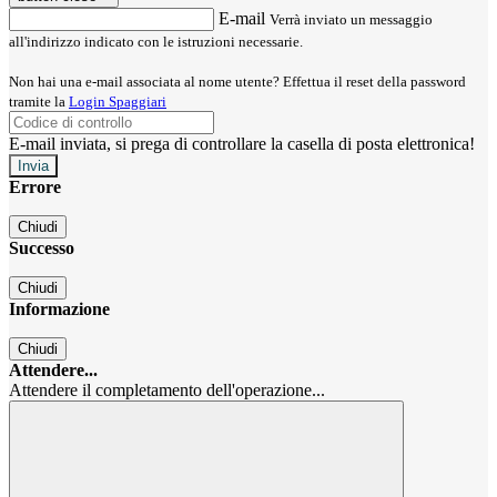
E-mail
Verrà inviato un messaggio
all'indirizzo indicato con le istruzioni necessarie.
Non hai una e-mail associata al nome utente? Effettua il reset della password
tramite la
Login Spaggiari
E-mail inviata, si prega di controllare la casella di posta elettronica!
Errore
Chiudi
Successo
Chiudi
Informazione
Chiudi
Attendere...
Attendere il completamento dell'operazione...