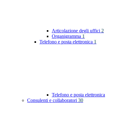
Articolazione degli uffici
2
Organigramma
1
Telefono e posta elettronica
1
Telefono e posta elettronica
Consulenti e collaboratori
30