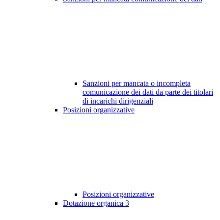
Sanzioni per mancata o incompleta
comunicazione dei dati da parte dei titolari
di incarichi dirigenziali
Posizioni organizzative
Posizioni organizzative
Dotazione organica
3