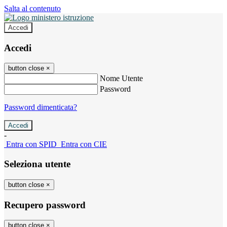
Salta al contenuto
Accedi
Accedi
button close
×
Nome Utente
Password
Password dimenticata?
-
Entra con SPID
Entra con CIE
Seleziona utente
button close
×
Recupero password
button close
×