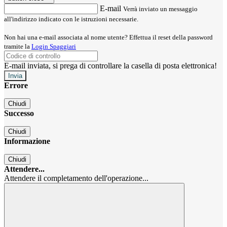
E-mail
Verrà inviato un messaggio
all'indirizzo indicato con le istruzioni necessarie.
Non hai una e-mail associata al nome utente? Effettua il reset della password
tramite la
Login Spaggiari
E-mail inviata, si prega di controllare la casella di posta elettronica!
Errore
Chiudi
Successo
Chiudi
Informazione
Chiudi
Attendere...
Attendere il completamento dell'operazione...