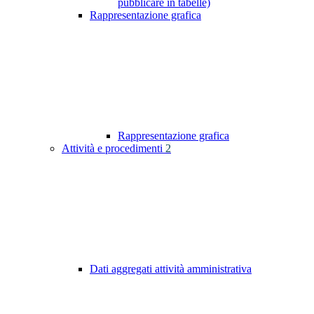
pubblicare in tabelle)
Rappresentazione grafica
Rappresentazione grafica
Attività e procedimenti
2
Dati aggregati attività amministrativa