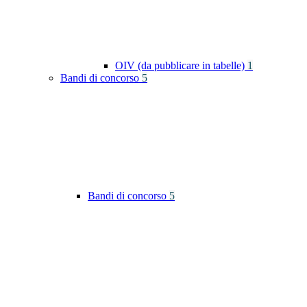
OIV (da pubblicare in tabelle)
1
Bandi di concorso
5
Bandi di concorso
5