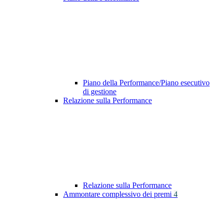
Piano della Performance/Piano esecutivo
di gestione
Relazione sulla Performance
Relazione sulla Performance
Ammontare complessivo dei premi
4