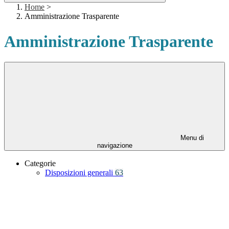
Home
>
Amministrazione Trasparente
Amministrazione Trasparente
Menu di
navigazione
Categorie
Disposizioni generali
63