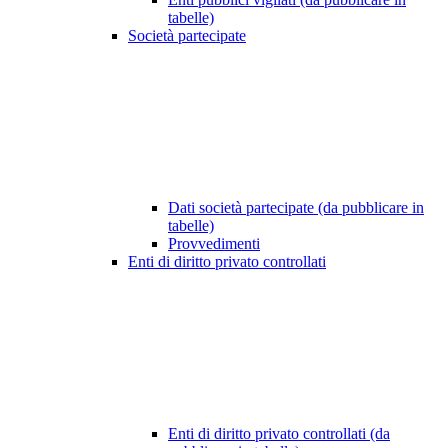
tabelle)
Società partecipate
Dati società partecipate (da pubblicare in
tabelle)
Provvedimenti
Enti di diritto privato controllati
Enti di diritto privato controllati (da