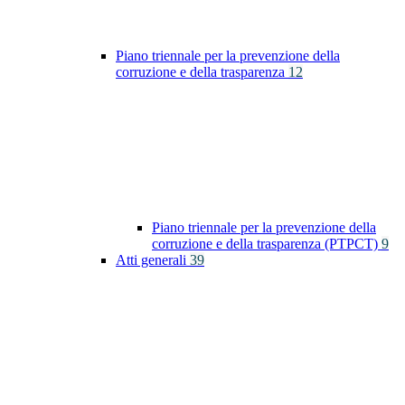
Piano triennale per la prevenzione della
corruzione e della trasparenza
12
Piano triennale per la prevenzione della
corruzione e della trasparenza (PTPCT)
9
Atti generali
39