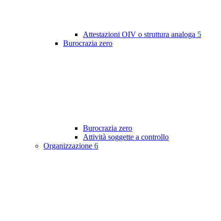
Attestazioni OIV o struttura analoga
5
Burocrazia zero
Burocrazia zero
Attività soggette a controllo
Organizzazione
6