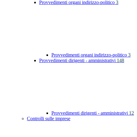
Provvedimenti organi indirizzo-politico
3
Provvedimenti organi indirizzo-politico
3
Provvedimenti dirigenti - amministrativi
148
Provvedimenti dirigenti - amministrativi
12
Controlli sulle imprese