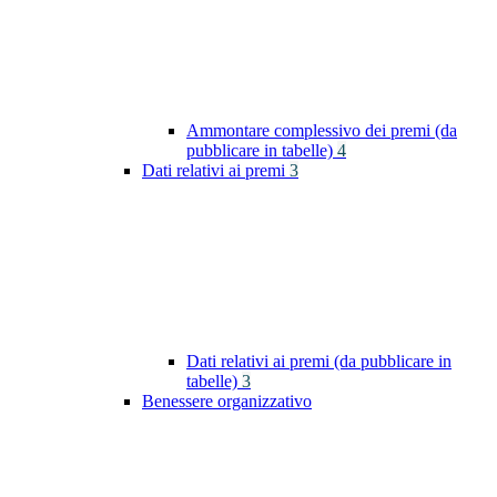
Ammontare complessivo dei premi (da
pubblicare in tabelle)
4
Dati relativi ai premi
3
Dati relativi ai premi (da pubblicare in
tabelle)
3
Benessere organizzativo