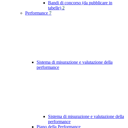
Bandi di concorso (da pubblicare in
tabelle)
2
Performance
7
Sistema di misurazione e valutazione della
performance
Sistema di misurazione e valutazione della
performance
Piano della Performance