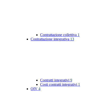
Contrattazione collettiva
1
Contrattazione integrativa
13
Contratti integrativi
9
Costi contratti integrativi
1
OIV
4