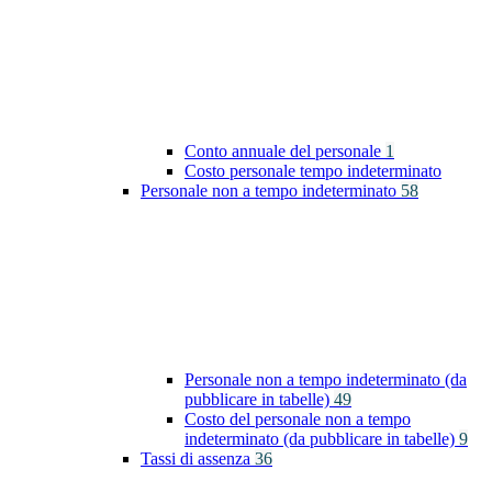
Conto annuale del personale
1
Costo personale tempo indeterminato
Personale non a tempo indeterminato
58
Personale non a tempo indeterminato (da
pubblicare in tabelle)
49
Costo del personale non a tempo
indeterminato (da pubblicare in tabelle)
9
Tassi di assenza
36