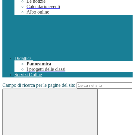
Le notizie
Calendario eventi
Albo online
Didattica
Panoramica
I progetti delle classi
Servizi Online
Campo di ricerca per le pagine del sito