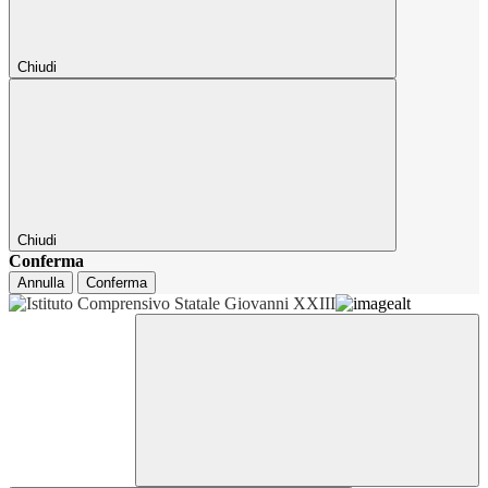
Chiudi
Chiudi
Conferma
Annulla
Conferma