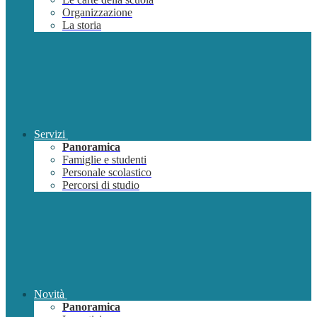
Organizzazione
La storia
Servizi
Panoramica
Famiglie e studenti
Personale scolastico
Percorsi di studio
Novità
Panoramica