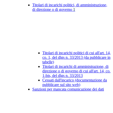
Titolari di incarichi politici, di amministrazione,
di direzione o di governo
1
Titolari di incarichi politici di cui all'art. 14,
co. 1, del dlgs n. 33/2013 (da pubblicare in
tabelle)
Titolari di incarichi di amministrazione, di
direzione o di governo di cui all'art. 14, co.
1-bis, del dlgs n. 33/2013
Cessati dall'incarico (documentazione da
pubblicare sul sito web)
Sanzioni per mancata comunicazione dei dati