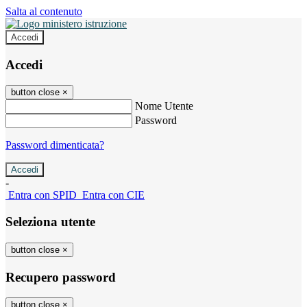
Salta al contenuto
Accedi
Accedi
button close
×
Nome Utente
Password
Password dimenticata?
-
Entra con SPID
Entra con CIE
Seleziona utente
button close
×
Recupero password
button close
×