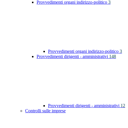
Provvedimenti organi indirizzo-politico
3
Provvedimenti organi indirizzo-politico
3
Provvedimenti dirigenti - amministrativi
148
Provvedimenti dirigenti - amministrativi
12
Controlli sulle imprese