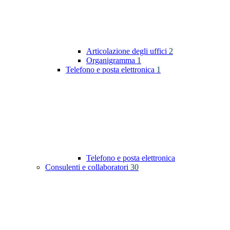
Articolazione degli uffici
2
Organigramma
1
Telefono e posta elettronica
1
Telefono e posta elettronica
Consulenti e collaboratori
30