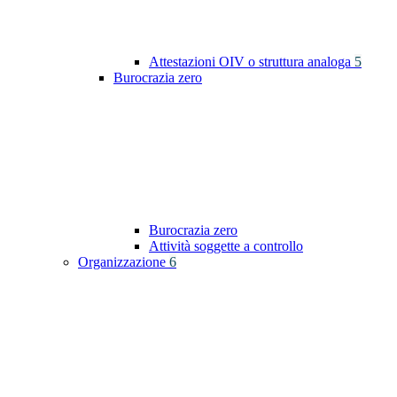
Attestazioni OIV o struttura analoga
5
Burocrazia zero
Burocrazia zero
Attività soggette a controllo
Organizzazione
6