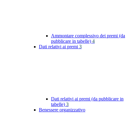
Ammontare complessivo dei premi (da
pubblicare in tabelle)
4
Dati relativi ai premi
3
Dati relativi ai premi (da pubblicare in
tabelle)
3
Benessere organizzativo