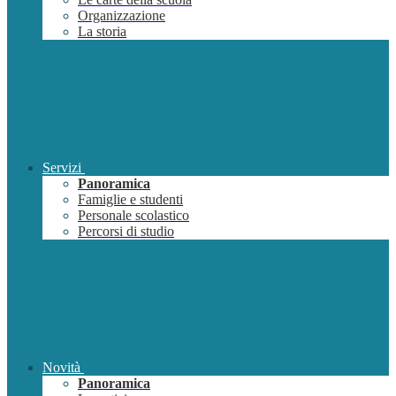
Organizzazione
La storia
Servizi
Panoramica
Famiglie e studenti
Personale scolastico
Percorsi di studio
Novità
Panoramica