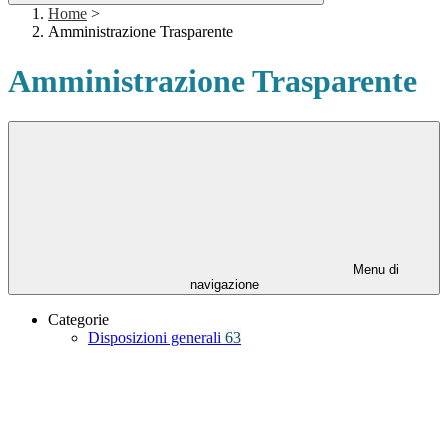
Home
>
Amministrazione Trasparente
Amministrazione Trasparente
Menu di
navigazione
Categorie
Disposizioni generali
63