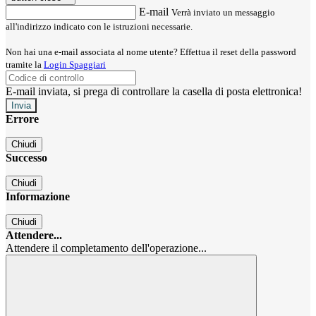
E-mail
Verrà inviato un messaggio
all'indirizzo indicato con le istruzioni necessarie.
Non hai una e-mail associata al nome utente? Effettua il reset della password
tramite la
Login Spaggiari
E-mail inviata, si prega di controllare la casella di posta elettronica!
Errore
Chiudi
Successo
Chiudi
Informazione
Chiudi
Attendere...
Attendere il completamento dell'operazione...