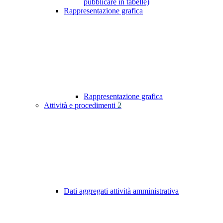
pubblicare in tabelle)
Rappresentazione grafica
Rappresentazione grafica
Attività e procedimenti
2
Dati aggregati attività amministrativa