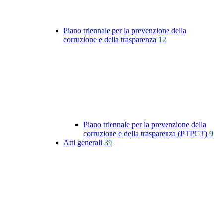
Piano triennale per la prevenzione della
corruzione e della trasparenza
12
Piano triennale per la prevenzione della
corruzione e della trasparenza (PTPCT)
9
Atti generali
39