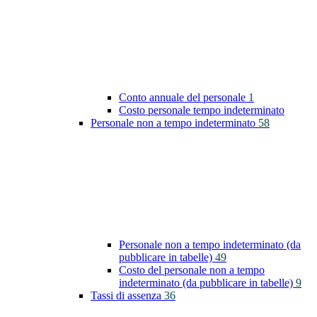
Conto annuale del personale
1
Costo personale tempo indeterminato
Personale non a tempo indeterminato
58
Personale non a tempo indeterminato (da
pubblicare in tabelle)
49
Costo del personale non a tempo
indeterminato (da pubblicare in tabelle)
9
Tassi di assenza
36