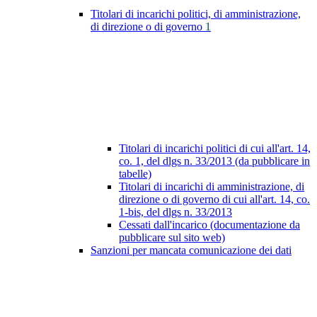
Titolari di incarichi politici, di amministrazione,
di direzione o di governo
1
Titolari di incarichi politici di cui all'art. 14,
co. 1, del dlgs n. 33/2013 (da pubblicare in
tabelle)
Titolari di incarichi di amministrazione, di
direzione o di governo di cui all'art. 14, co.
1-bis, del dlgs n. 33/2013
Cessati dall'incarico (documentazione da
pubblicare sul sito web)
Sanzioni per mancata comunicazione dei dati