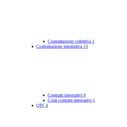
Contrattazione collettiva
1
Contrattazione integrativa
13
Contratti integrativi
9
Costi contratti integrativi
1
OIV
4