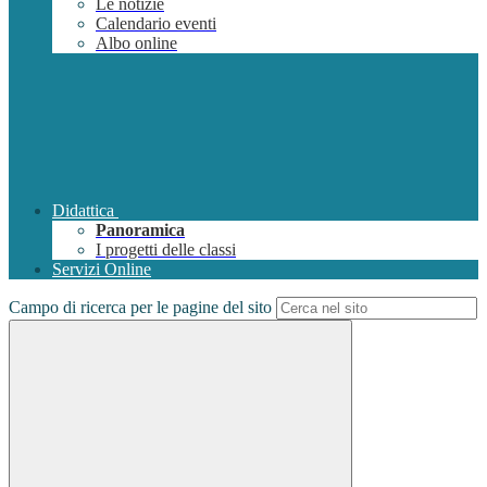
Le notizie
Calendario eventi
Albo online
Didattica
Panoramica
I progetti delle classi
Servizi Online
Campo di ricerca per le pagine del sito