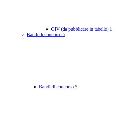
OIV (da pubblicare in tabelle)
1
Bandi di concorso
5
Bandi di concorso
5