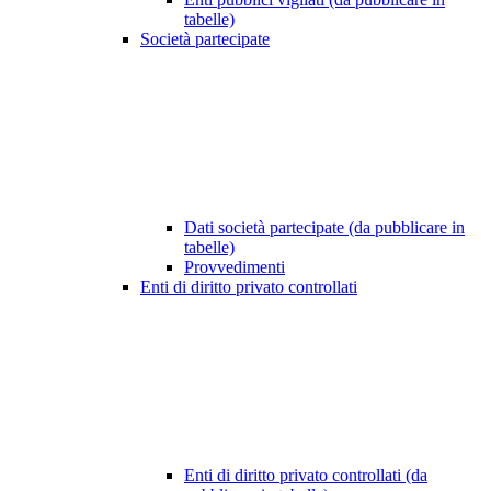
tabelle)
Società partecipate
Dati società partecipate (da pubblicare in
tabelle)
Provvedimenti
Enti di diritto privato controllati
Enti di diritto privato controllati (da