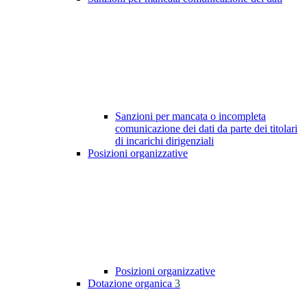
Sanzioni per mancata o incompleta
comunicazione dei dati da parte dei titolari
di incarichi dirigenziali
Posizioni organizzative
Posizioni organizzative
Dotazione organica
3