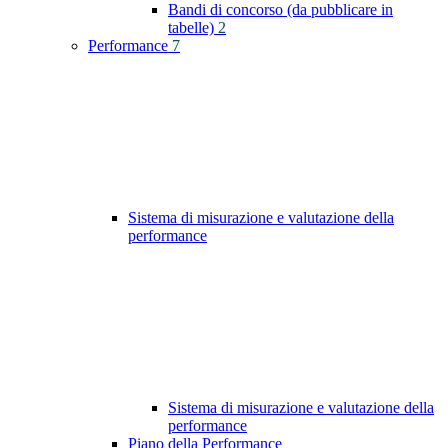
Bandi di concorso (da pubblicare in
tabelle)
2
Performance
7
Sistema di misurazione e valutazione della
performance
Sistema di misurazione e valutazione della
performance
Piano della Performance