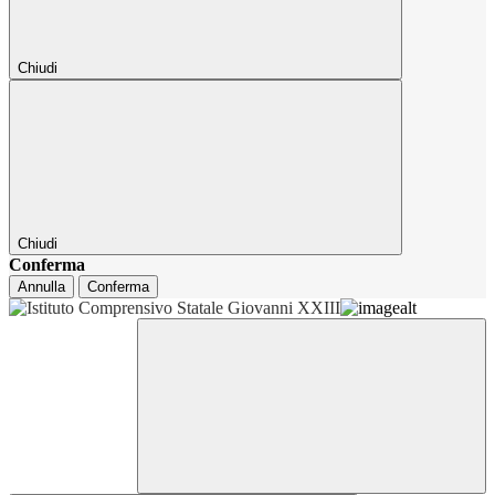
Chiudi
Chiudi
Conferma
Annulla
Conferma