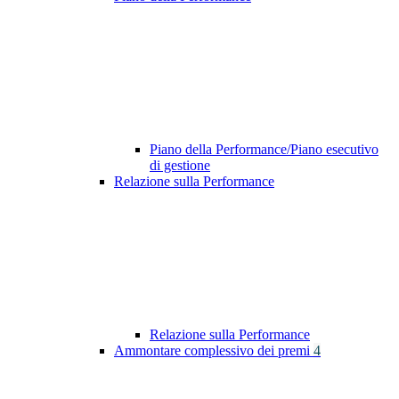
Piano della Performance/Piano esecutivo
di gestione
Relazione sulla Performance
Relazione sulla Performance
Ammontare complessivo dei premi
4