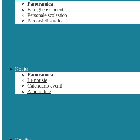
Panoramica
Famiglie e studenti
Personale scolastico
Percorsi di studio
Novità
Panoramica
Le notizie
Calendario eventi
Albo online
Didattica