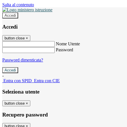
Salta al contenuto
Accedi
Accedi
button close
×
Nome Utente
Password
Password dimenticata?
-
Entra con SPID
Entra con CIE
Seleziona utente
button close
×
Recupero password
button close
×