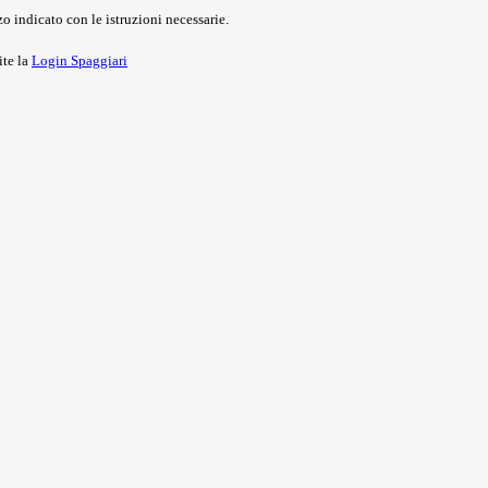
o indicato con le istruzioni necessarie.
ite la
Login Spaggiari