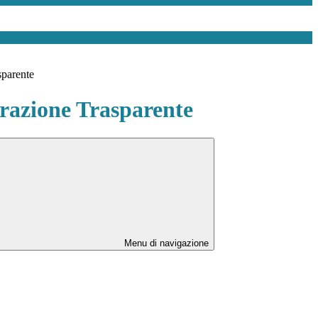
sparente
azione Trasparente
Menu di navigazione