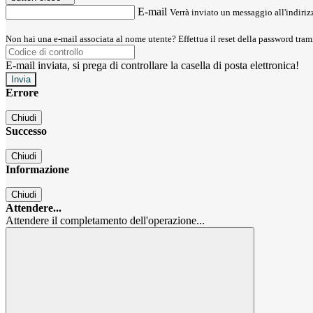
E-mail
Verrà inviato un messaggio all'indirizz
Non hai una e-mail associata al nome utente? Effettua il reset della password tram
E-mail inviata, si prega di controllare la casella di posta elettronica!
Errore
Chiudi
Successo
Chiudi
Informazione
Chiudi
Attendere...
Attendere il completamento dell'operazione...