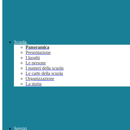
Scuola
Panoramica
Presentazione
I luoghi
Le persone
I numeri della scuola
Le carte della scuola
Organizzazione
La storia
Servizi