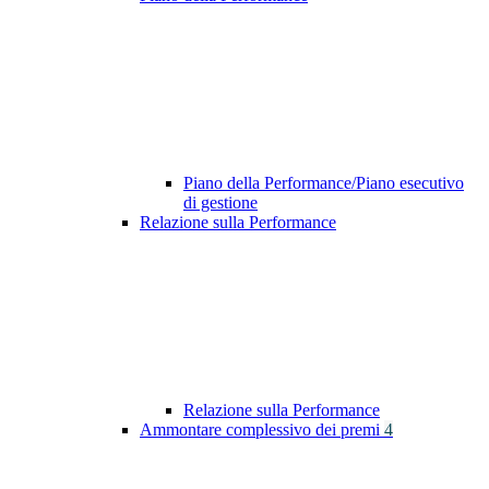
Piano della Performance/Piano esecutivo
di gestione
Relazione sulla Performance
Relazione sulla Performance
Ammontare complessivo dei premi
4