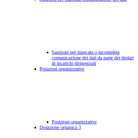
Sanzioni per mancata o incompleta
comunicazione dei dati da parte dei titolari
di incarichi dirigenziali
Posizioni organizzative
Posizioni organizzative
Dotazione organica
3