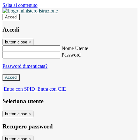
Salta al contenuto
Accedi
Accedi
button close
×
Nome Utente
Password
Password dimenticata?
-
Entra con SPID
Entra con CIE
Seleziona utente
button close
×
Recupero password
button close
×