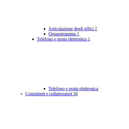
Articolazione degli uffici
2
Organigramma
1
Telefono e posta elettronica
1
Telefono e posta elettronica
Consulenti e collaboratori
30