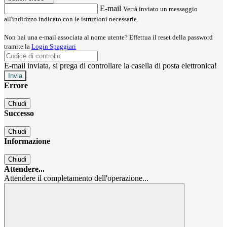
E-mail
Verrà inviato un messaggio
all'indirizzo indicato con le istruzioni necessarie.
Non hai una e-mail associata al nome utente? Effettua il reset della password
tramite la
Login Spaggiari
E-mail inviata, si prega di controllare la casella di posta elettronica!
Errore
Chiudi
Successo
Chiudi
Informazione
Chiudi
Attendere...
Attendere il completamento dell'operazione...