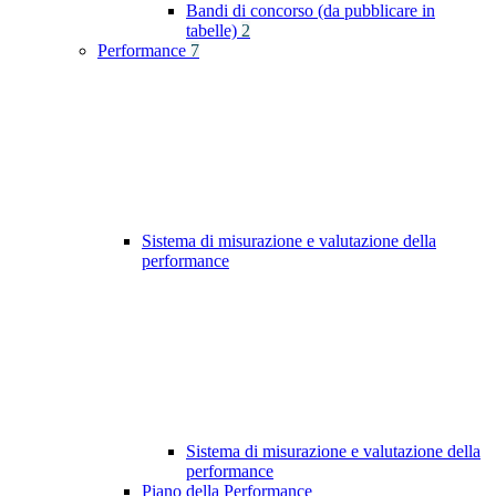
Bandi di concorso (da pubblicare in
tabelle)
2
Performance
7
Sistema di misurazione e valutazione della
performance
Sistema di misurazione e valutazione della
performance
Piano della Performance