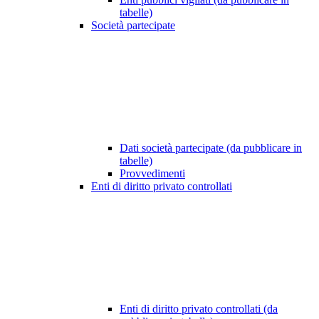
tabelle)
Società partecipate
Dati società partecipate (da pubblicare in
tabelle)
Provvedimenti
Enti di diritto privato controllati
Enti di diritto privato controllati (da