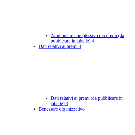
Ammontare complessivo dei premi (da
pubblicare in tabelle)
4
Dati relativi ai premi
3
Dati relativi ai premi (da pubblicare in
tabelle)
3
Benessere organizzativo