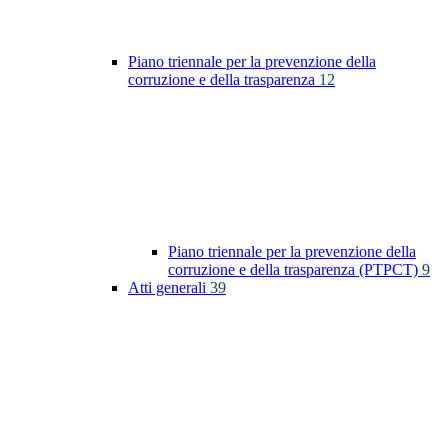
Piano triennale per la prevenzione della
corruzione e della trasparenza
12
Piano triennale per la prevenzione della
corruzione e della trasparenza (PTPCT)
9
Atti generali
39