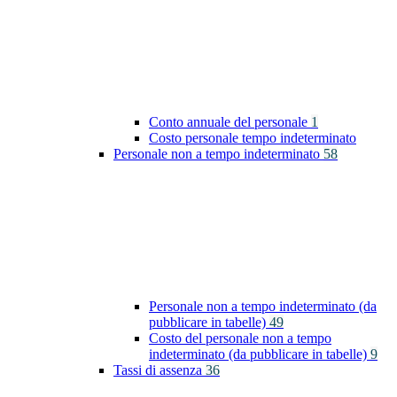
Conto annuale del personale
1
Costo personale tempo indeterminato
Personale non a tempo indeterminato
58
Personale non a tempo indeterminato (da
pubblicare in tabelle)
49
Costo del personale non a tempo
indeterminato (da pubblicare in tabelle)
9
Tassi di assenza
36