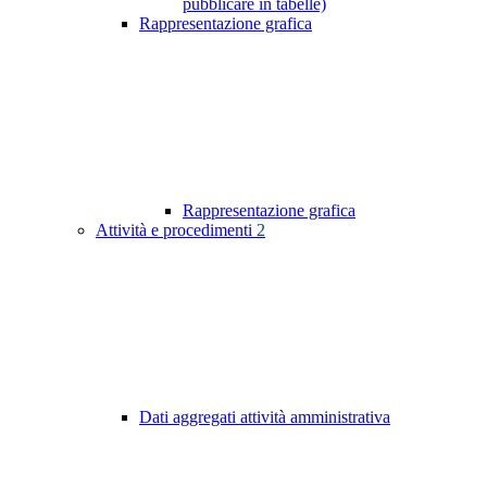
pubblicare in tabelle)
Rappresentazione grafica
Rappresentazione grafica
Attività e procedimenti
2
Dati aggregati attività amministrativa