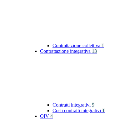
Contrattazione collettiva
1
Contrattazione integrativa
13
Contratti integrativi
9
Costi contratti integrativi
1
OIV
4