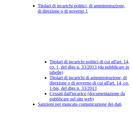
Titolari di incarichi politici, di amministrazione,
di direzione o di governo
1
Titolari di incarichi politici di cui all'art. 14,
co. 1, del dlgs n. 33/2013 (da pubblicare in
tabelle)
Titolari di incarichi di amministrazione, di
direzione o di governo di cui all'art. 14, co.
1-bis, del dlgs n. 33/2013
Cessati dall'incarico (documentazione da
pubblicare sul sito web)
Sanzioni per mancata comunicazione dei dati