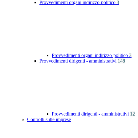
Provvedimenti organi indirizzo-politico
3
Provvedimenti organi indirizzo-politico
3
Provvedimenti dirigenti - amministrativi
148
Provvedimenti dirigenti - amministrativi
12
Controlli sulle imprese