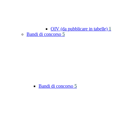
OIV (da pubblicare in tabelle)
1
Bandi di concorso
5
Bandi di concorso
5