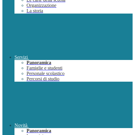
Organizzazione
La storia
Servizi
Panoramica
Famiglie e studenti
Personale scolastico
Percorsi di studio
Novità
Panoramica