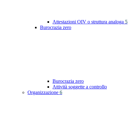
Attestazioni OIV o struttura analoga
5
Burocrazia zero
Burocrazia zero
Attività soggette a controllo
Organizzazione
6