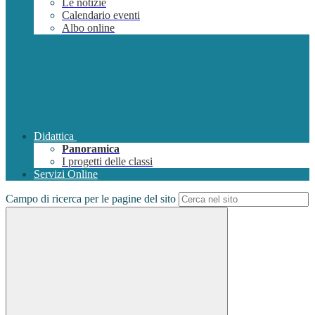
Le notizie
Calendario eventi
Albo online
Didattica
Panoramica
I progetti delle classi
Servizi Online
Campo di ricerca per le pagine del sito