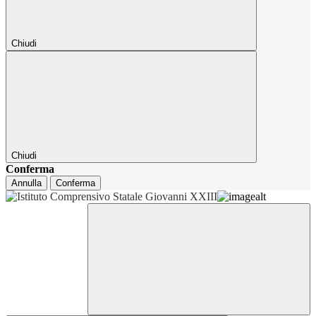
Chiudi
Chiudi
Conferma
Annulla
Conferma