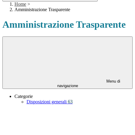
Home
>
Amministrazione Trasparente
Amministrazione Trasparente
Menu di
navigazione
Categorie
Disposizioni generali
63