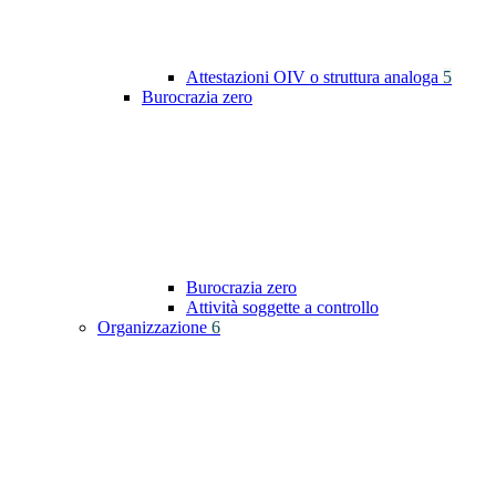
Attestazioni OIV o struttura analoga
5
Burocrazia zero
Burocrazia zero
Attività soggette a controllo
Organizzazione
6