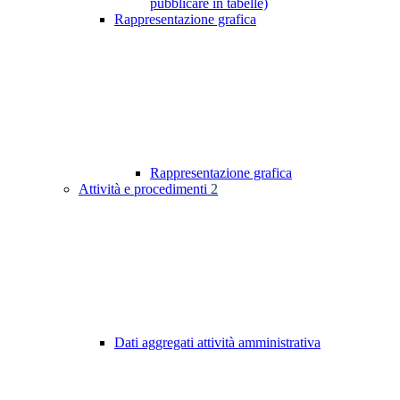
pubblicare in tabelle)
Rappresentazione grafica
Rappresentazione grafica
Attività e procedimenti
2
Dati aggregati attività amministrativa