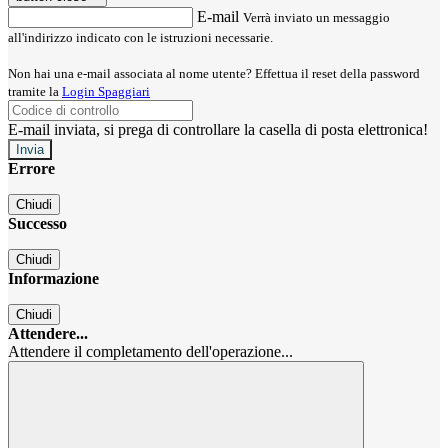
E-mail
Verrà inviato un messaggio
all'indirizzo indicato con le istruzioni necessarie.
Non hai una e-mail associata al nome utente? Effettua il reset della password
tramite la
Login Spaggiari
E-mail inviata, si prega di controllare la casella di posta elettronica!
Errore
Chiudi
Successo
Chiudi
Informazione
Chiudi
Attendere...
Attendere il completamento dell'operazione...