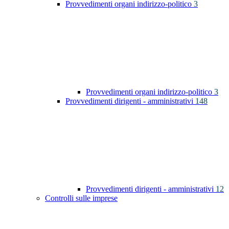
Provvedimenti organi indirizzo-politico
3
Provvedimenti organi indirizzo-politico
3
Provvedimenti dirigenti - amministrativi
148
Provvedimenti dirigenti - amministrativi
12
Controlli sulle imprese