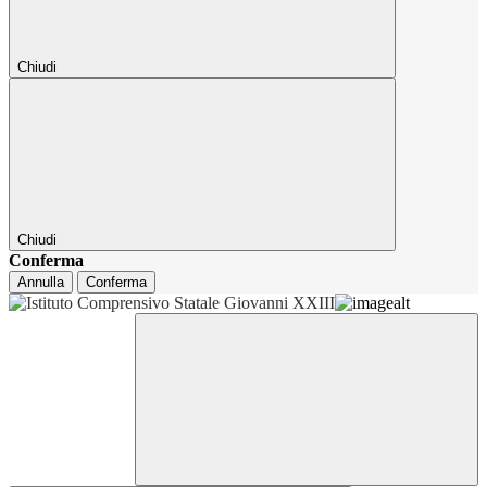
Chiudi
Chiudi
Conferma
Annulla
Conferma