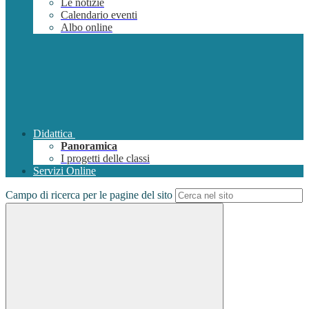
Le notizie
Calendario eventi
Albo online
Didattica
Panoramica
I progetti delle classi
Servizi Online
Campo di ricerca per le pagine del sito