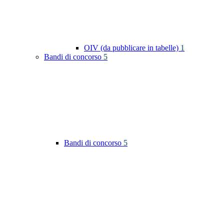
OIV (da pubblicare in tabelle)
1
Bandi di concorso
5
Bandi di concorso
5