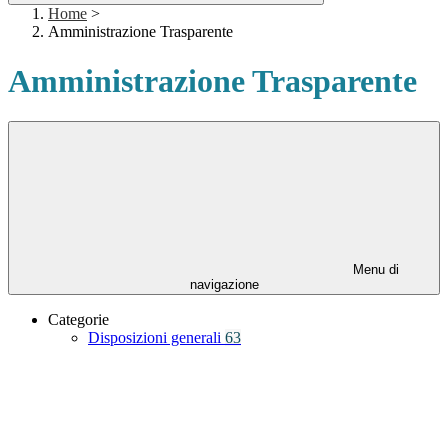
Home
>
Amministrazione Trasparente
Amministrazione Trasparente
Menu di
navigazione
Categorie
Disposizioni generali
63