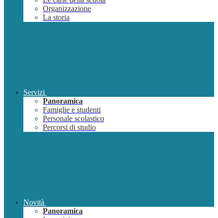
Organizzazione
La storia
Servizi
Panoramica
Famiglie e studenti
Personale scolastico
Percorsi di studio
Novità
Panoramica