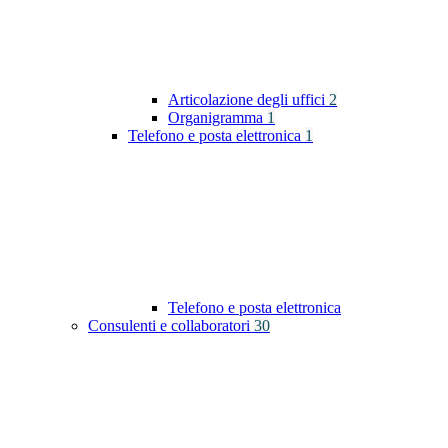
Articolazione degli uffici
2
Organigramma
1
Telefono e posta elettronica
1
Telefono e posta elettronica
Consulenti e collaboratori
30