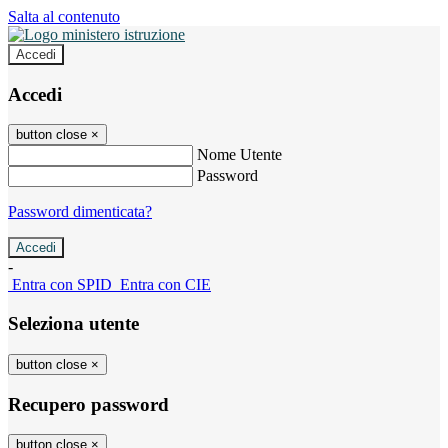
Salta al contenuto
Accedi
Accedi
button close
×
Nome Utente
Password
Password dimenticata?
-
Entra con SPID
Entra con CIE
Seleziona utente
button close
×
Recupero password
button close
×