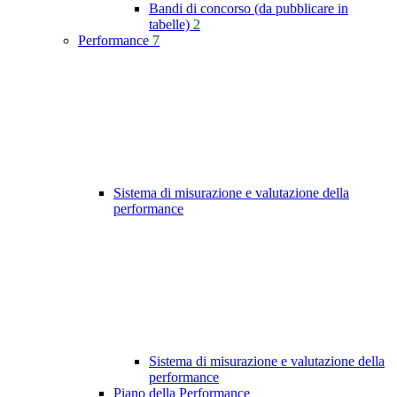
Bandi di concorso (da pubblicare in
tabelle)
2
Performance
7
Sistema di misurazione e valutazione della
performance
Sistema di misurazione e valutazione della
performance
Piano della Performance