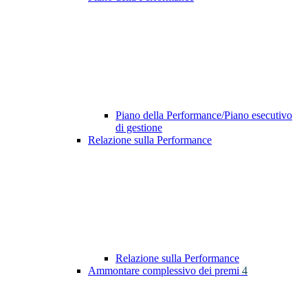
Piano della Performance/Piano esecutivo
di gestione
Relazione sulla Performance
Relazione sulla Performance
Ammontare complessivo dei premi
4