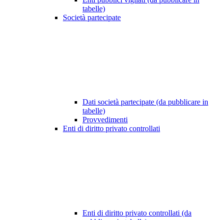
tabelle)
Società partecipate
Dati società partecipate (da pubblicare in
tabelle)
Provvedimenti
Enti di diritto privato controllati
Enti di diritto privato controllati (da