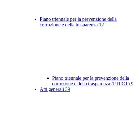
Piano triennale per la prevenzione della
corruzione e della trasparenza
12
Piano triennale per la prevenzione della
corruzione e della trasparenza (PTPCT)
9
Atti generali
39