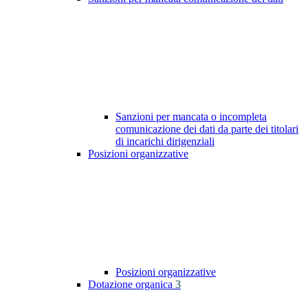
Sanzioni per mancata o incompleta
comunicazione dei dati da parte dei titolari
di incarichi dirigenziali
Posizioni organizzative
Posizioni organizzative
Dotazione organica
3