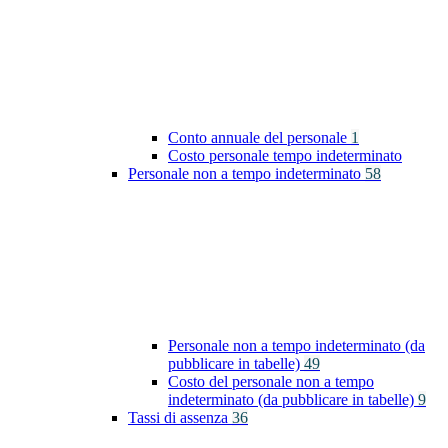
Conto annuale del personale
1
Costo personale tempo indeterminato
Personale non a tempo indeterminato
58
Personale non a tempo indeterminato (da
pubblicare in tabelle)
49
Costo del personale non a tempo
indeterminato (da pubblicare in tabelle)
9
Tassi di assenza
36