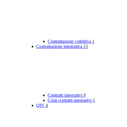
Contrattazione collettiva
1
Contrattazione integrativa
13
Contratti integrativi
9
Costi contratti integrativi
1
OIV
4