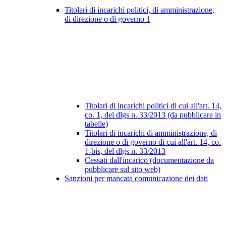
Titolari di incarichi politici, di amministrazione,
di direzione o di governo
1
Titolari di incarichi politici di cui all'art. 14,
co. 1, del dlgs n. 33/2013 (da pubblicare in
tabelle)
Titolari di incarichi di amministrazione, di
direzione o di governo di cui all'art. 14, co.
1-bis, del dlgs n. 33/2013
Cessati dall'incarico (documentazione da
pubblicare sul sito web)
Sanzioni per mancata comunicazione dei dati