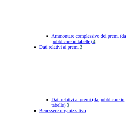
Ammontare complessivo dei premi (da
pubblicare in tabelle)
4
Dati relativi ai premi
3
Dati relativi ai premi (da pubblicare in
tabelle)
3
Benessere organizzativo