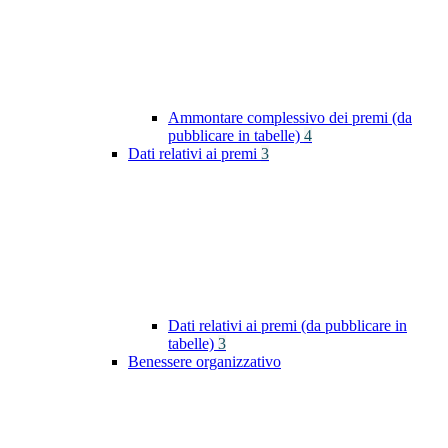
Ammontare complessivo dei premi (da
pubblicare in tabelle)
4
Dati relativi ai premi
3
Dati relativi ai premi (da pubblicare in
tabelle)
3
Benessere organizzativo