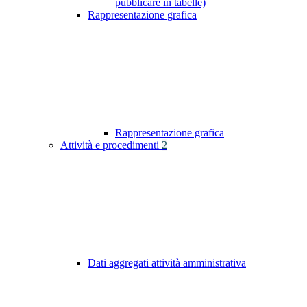
pubblicare in tabelle)
Rappresentazione grafica
Rappresentazione grafica
Attività e procedimenti
2
Dati aggregati attività amministrativa