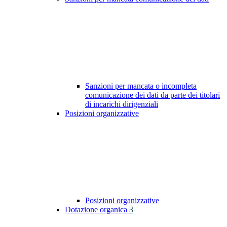
Sanzioni per mancata o incompleta
comunicazione dei dati da parte dei titolari
di incarichi dirigenziali
Posizioni organizzative
Posizioni organizzative
Dotazione organica
3