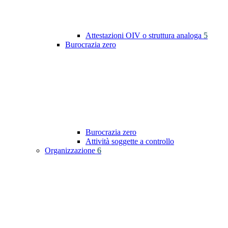
Attestazioni OIV o struttura analoga
5
Burocrazia zero
Burocrazia zero
Attività soggette a controllo
Organizzazione
6