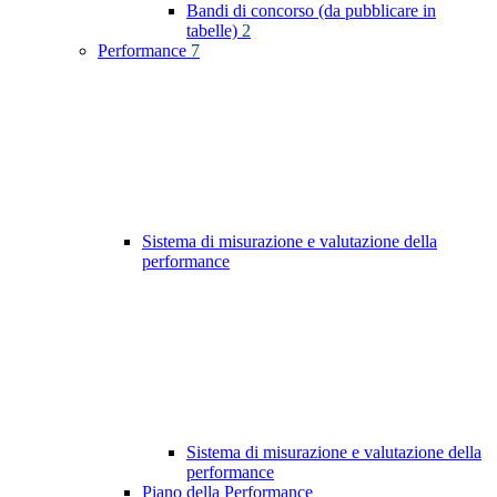
Bandi di concorso (da pubblicare in
tabelle)
2
Performance
7
Sistema di misurazione e valutazione della
performance
Sistema di misurazione e valutazione della
performance
Piano della Performance