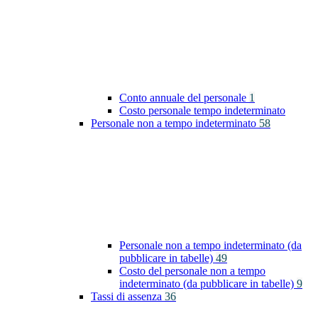
Conto annuale del personale
1
Costo personale tempo indeterminato
Personale non a tempo indeterminato
58
Personale non a tempo indeterminato (da
pubblicare in tabelle)
49
Costo del personale non a tempo
indeterminato (da pubblicare in tabelle)
9
Tassi di assenza
36