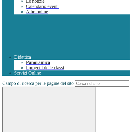
Le notizie
Calendario eventi
Albo online
Didattica
Panoramica
I progetti delle classi
Servizi Online
Campo di ricerca per le pagine del sito