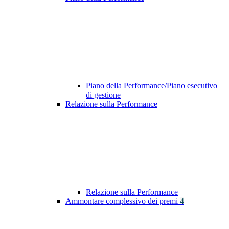
Piano della Performance/Piano esecutivo
di gestione
Relazione sulla Performance
Relazione sulla Performance
Ammontare complessivo dei premi
4