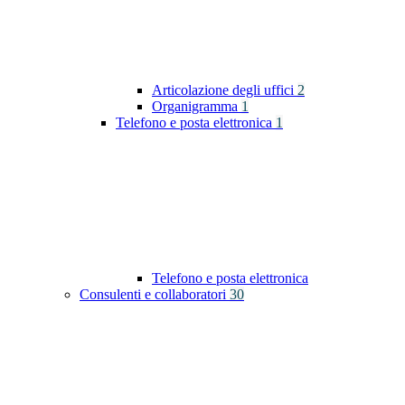
Articolazione degli uffici
2
Organigramma
1
Telefono e posta elettronica
1
Telefono e posta elettronica
Consulenti e collaboratori
30