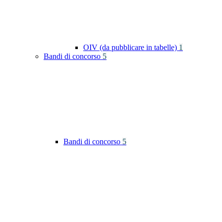
OIV (da pubblicare in tabelle)
1
Bandi di concorso
5
Bandi di concorso
5