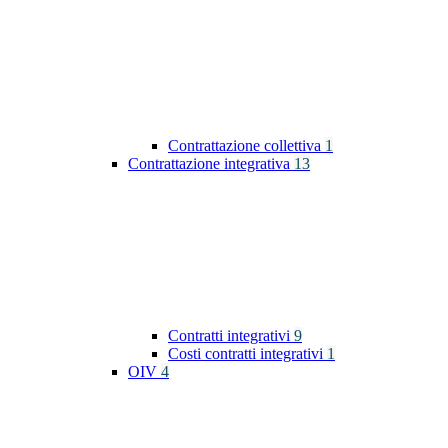
Contrattazione collettiva
1
Contrattazione integrativa
13
Contratti integrativi
9
Costi contratti integrativi
1
OIV
4