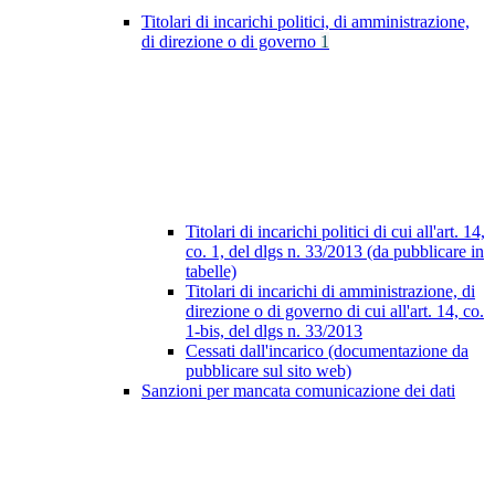
Titolari di incarichi politici, di amministrazione,
di direzione o di governo
1
Titolari di incarichi politici di cui all'art. 14,
co. 1, del dlgs n. 33/2013 (da pubblicare in
tabelle)
Titolari di incarichi di amministrazione, di
direzione o di governo di cui all'art. 14, co.
1-bis, del dlgs n. 33/2013
Cessati dall'incarico (documentazione da
pubblicare sul sito web)
Sanzioni per mancata comunicazione dei dati