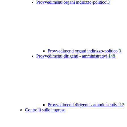
Provvedimenti organi indirizzo-politico
3
Provvedimenti organi indirizzo-politico
3
Provvedimenti dirigenti - amministrativi
148
Provvedimenti dirigenti - amministrativi
12
Controlli sulle imprese