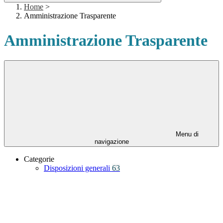
Home
>
Amministrazione Trasparente
Amministrazione Trasparente
Menu di
navigazione
Categorie
Disposizioni generali
63