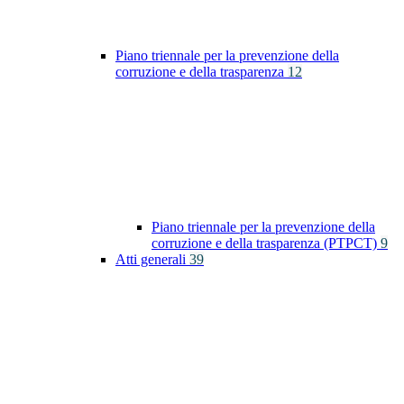
Piano triennale per la prevenzione della
corruzione e della trasparenza
12
Piano triennale per la prevenzione della
corruzione e della trasparenza (PTPCT)
9
Atti generali
39