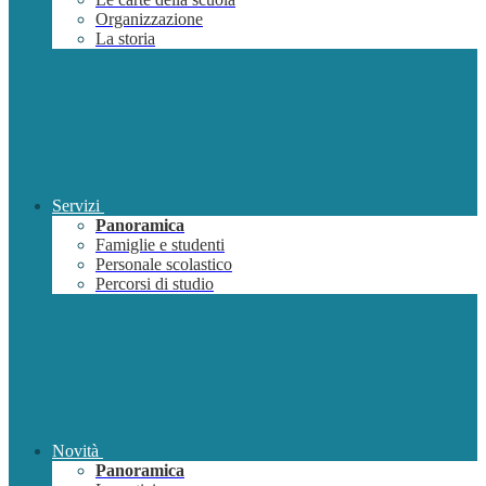
Organizzazione
La storia
Servizi
Panoramica
Famiglie e studenti
Personale scolastico
Percorsi di studio
Novità
Panoramica