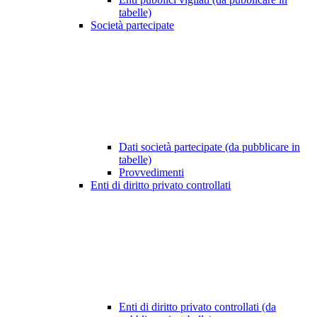
tabelle)
Società partecipate
Dati società partecipate (da pubblicare in
tabelle)
Provvedimenti
Enti di diritto privato controllati
Enti di diritto privato controllati (da