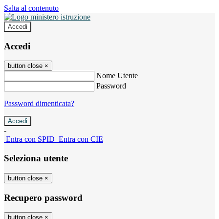
Salta al contenuto
Accedi
Accedi
button close
×
Nome Utente
Password
Password dimenticata?
-
Entra con SPID
Entra con CIE
Seleziona utente
button close
×
Recupero password
button close
×