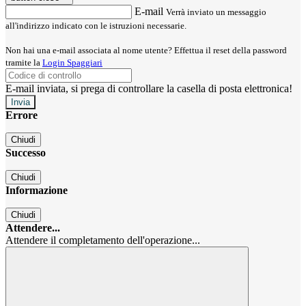
E-mail
Verrà inviato un messaggio
all'indirizzo indicato con le istruzioni necessarie.
Non hai una e-mail associata al nome utente? Effettua il reset della password
tramite la
Login Spaggiari
E-mail inviata, si prega di controllare la casella di posta elettronica!
Errore
Chiudi
Successo
Chiudi
Informazione
Chiudi
Attendere...
Attendere il completamento dell'operazione...