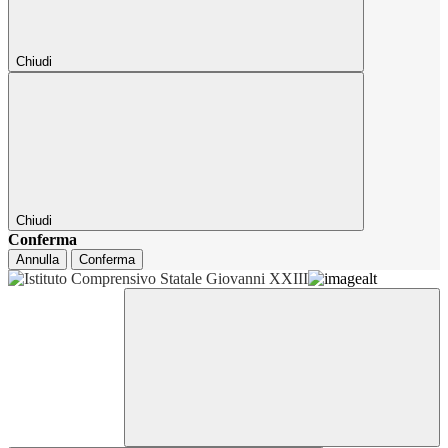
Chiudi
Chiudi
Conferma
Annulla
Conferma