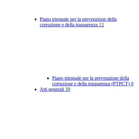
Piano triennale per la prevenzione della
corruzione e della trasparenza
12
Piano triennale per la prevenzione della
corruzione e della trasparenza (PTPCT)
9
Atti generali
39