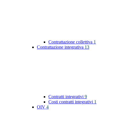
Contrattazione collettiva
1
Contrattazione integrativa
13
Contratti integrativi
9
Costi contratti integrativi
1
OIV
4