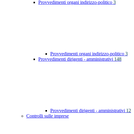
Provvedimenti organi indirizzo-politico
3
Provvedimenti organi indirizzo-politico
3
Provvedimenti dirigenti - amministrativi
148
Provvedimenti dirigenti - amministrativi
12
Controlli sulle imprese