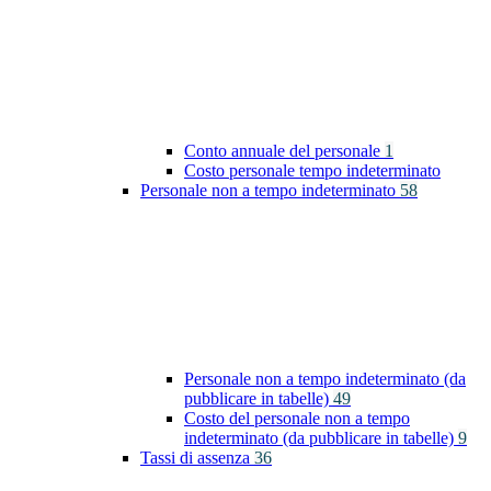
Conto annuale del personale
1
Costo personale tempo indeterminato
Personale non a tempo indeterminato
58
Personale non a tempo indeterminato (da
pubblicare in tabelle)
49
Costo del personale non a tempo
indeterminato (da pubblicare in tabelle)
9
Tassi di assenza
36