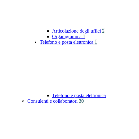
Articolazione degli uffici
2
Organigramma
1
Telefono e posta elettronica
1
Telefono e posta elettronica
Consulenti e collaboratori
30