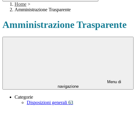
Home
>
Amministrazione Trasparente
Amministrazione Trasparente
Menu di
navigazione
Categorie
Disposizioni generali
63