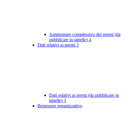
Ammontare complessivo dei premi (da
pubblicare in tabelle)
4
Dati relativi ai premi
3
Dati relativi ai premi (da pubblicare in
tabelle)
3
Benessere organizzativo