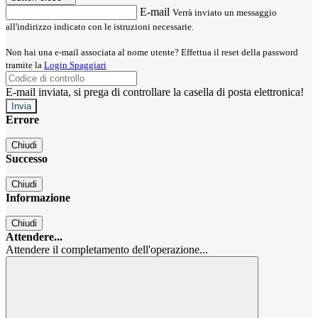
E-mail
Verrà inviato un messaggio
all'indirizzo indicato con le istruzioni necessarie.
Non hai una e-mail associata al nome utente? Effettua il reset della password
tramite la
Login Spaggiari
E-mail inviata, si prega di controllare la casella di posta elettronica!
Errore
Chiudi
Successo
Chiudi
Informazione
Chiudi
Attendere...
Attendere il completamento dell'operazione...