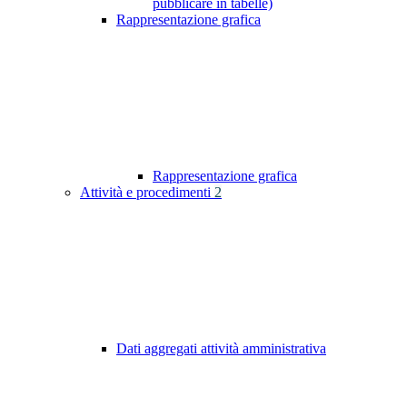
pubblicare in tabelle)
Rappresentazione grafica
Rappresentazione grafica
Attività e procedimenti
2
Dati aggregati attività amministrativa