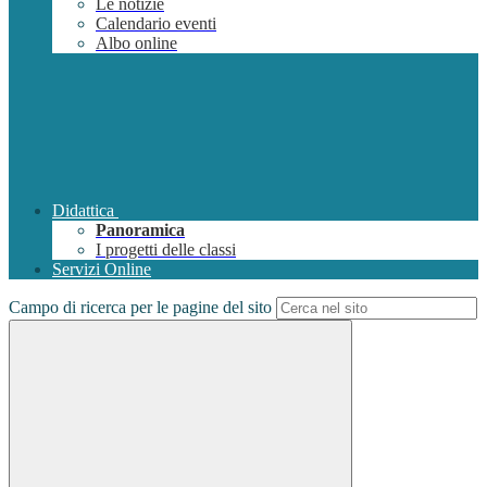
Le notizie
Calendario eventi
Albo online
Didattica
Panoramica
I progetti delle classi
Servizi Online
Campo di ricerca per le pagine del sito