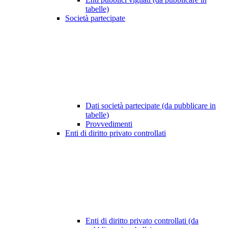
tabelle)
Società partecipate
Dati società partecipate (da pubblicare in
tabelle)
Provvedimenti
Enti di diritto privato controllati
Enti di diritto privato controllati (da