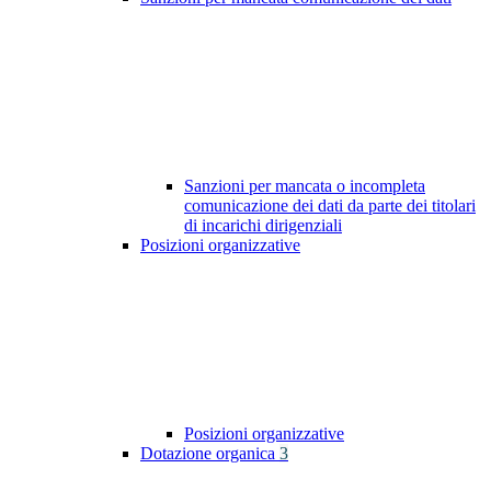
Sanzioni per mancata o incompleta
comunicazione dei dati da parte dei titolari
di incarichi dirigenziali
Posizioni organizzative
Posizioni organizzative
Dotazione organica
3