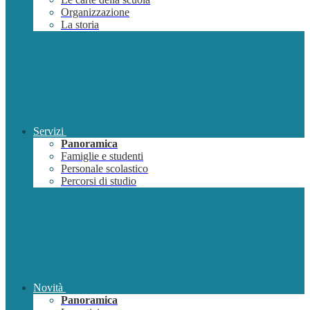
Organizzazione
La storia
Servizi
Panoramica
Famiglie e studenti
Personale scolastico
Percorsi di studio
Novità
Panoramica