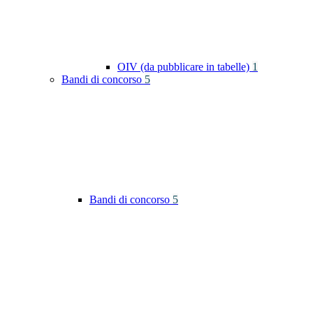
OIV (da pubblicare in tabelle)
1
Bandi di concorso
5
Bandi di concorso
5