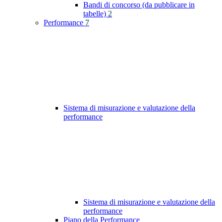
Bandi di concorso (da pubblicare in
tabelle)
2
Performance
7
Sistema di misurazione e valutazione della
performance
Sistema di misurazione e valutazione della
performance
Piano della Performance