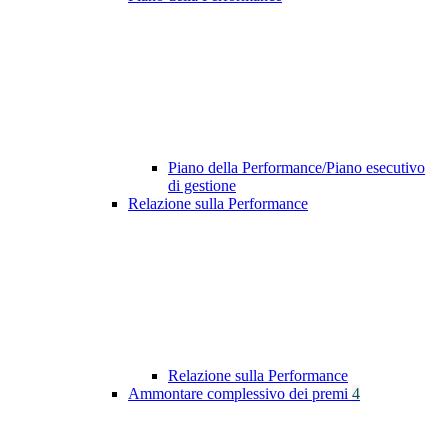
Piano della Performance/Piano esecutivo
di gestione
Relazione sulla Performance
Relazione sulla Performance
Ammontare complessivo dei premi
4