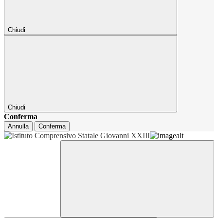
Chiudi
Chiudi
Conferma
Annulla
Conferma