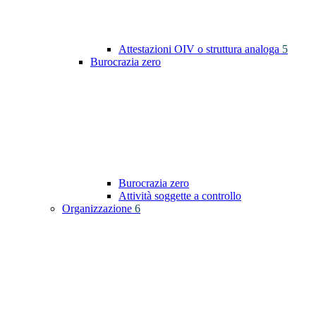
Attestazioni OIV o struttura analoga
5
Burocrazia zero
Burocrazia zero
Attività soggette a controllo
Organizzazione
6