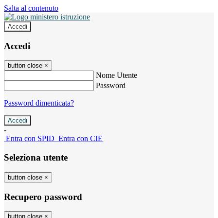
Salta al contenuto
Accedi
Accedi
button close
×
Nome Utente
Password
Password dimenticata?
-
Entra con SPID
Entra con CIE
Seleziona utente
button close
×
Recupero password
button close
×