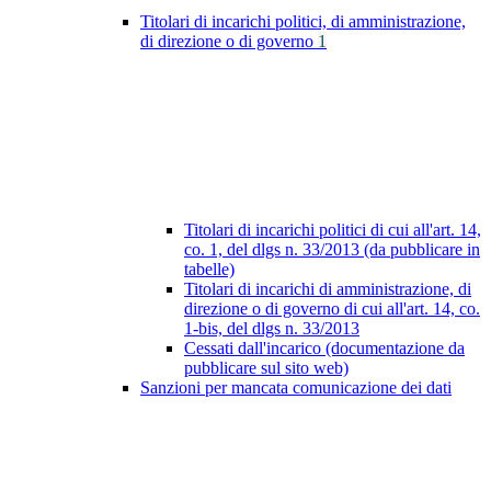
Titolari di incarichi politici, di amministrazione,
di direzione o di governo
1
Titolari di incarichi politici di cui all'art. 14,
co. 1, del dlgs n. 33/2013 (da pubblicare in
tabelle)
Titolari di incarichi di amministrazione, di
direzione o di governo di cui all'art. 14, co.
1-bis, del dlgs n. 33/2013
Cessati dall'incarico (documentazione da
pubblicare sul sito web)
Sanzioni per mancata comunicazione dei dati