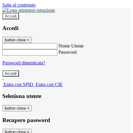
Salta al contenuto
Accedi
Accedi
button close
×
Nome Utente
Password
Password dimenticata?
-
Entra con SPID
Entra con CIE
Seleziona utente
button close
×
Recupero password
button close
×