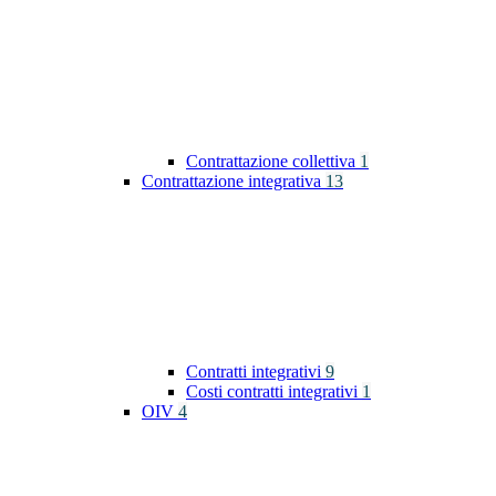
Contrattazione collettiva
1
Contrattazione integrativa
13
Contratti integrativi
9
Costi contratti integrativi
1
OIV
4