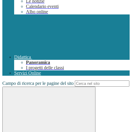
Le notizie
Calendario eventi
Albo online
Didattica
Panoramica
I progetti delle classi
Servizi Online
Campo di ricerca per le pagine del sito