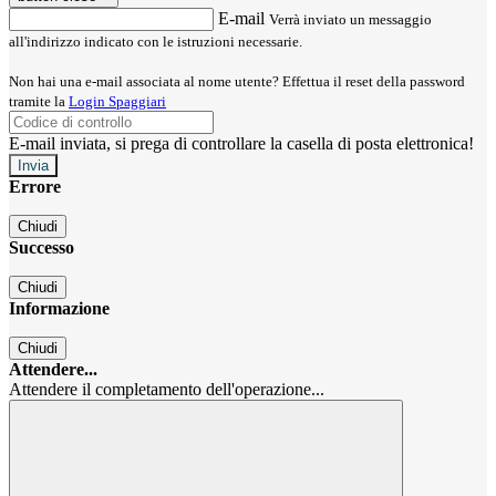
E-mail
Verrà inviato un messaggio
all'indirizzo indicato con le istruzioni necessarie.
Non hai una e-mail associata al nome utente? Effettua il reset della password
tramite la
Login Spaggiari
E-mail inviata, si prega di controllare la casella di posta elettronica!
Errore
Chiudi
Successo
Chiudi
Informazione
Chiudi
Attendere...
Attendere il completamento dell'operazione...