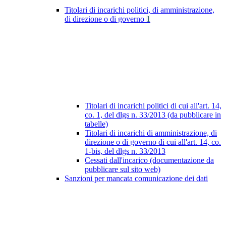
Titolari di incarichi politici, di amministrazione,
di direzione o di governo
1
Titolari di incarichi politici di cui all'art. 14,
co. 1, del dlgs n. 33/2013 (da pubblicare in
tabelle)
Titolari di incarichi di amministrazione, di
direzione o di governo di cui all'art. 14, co.
1-bis, del dlgs n. 33/2013
Cessati dall'incarico (documentazione da
pubblicare sul sito web)
Sanzioni per mancata comunicazione dei dati