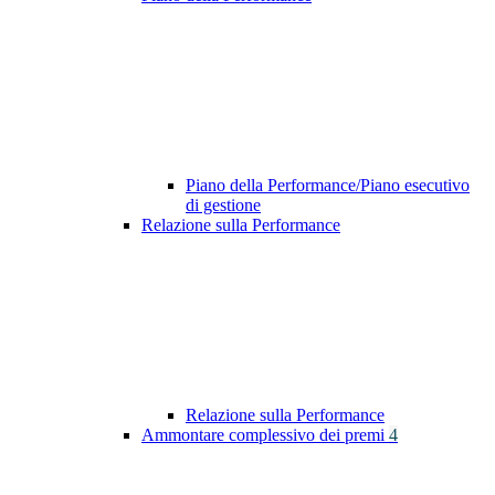
Piano della Performance/Piano esecutivo
di gestione
Relazione sulla Performance
Relazione sulla Performance
Ammontare complessivo dei premi
4