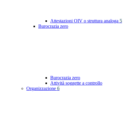
Attestazioni OIV o struttura analoga
5
Burocrazia zero
Burocrazia zero
Attività soggette a controllo
Organizzazione
6