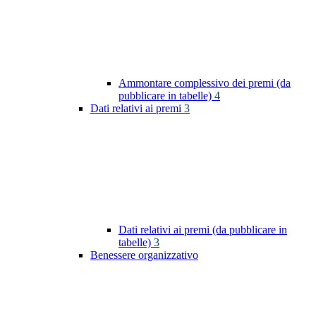
Ammontare complessivo dei premi (da
pubblicare in tabelle)
4
Dati relativi ai premi
3
Dati relativi ai premi (da pubblicare in
tabelle)
3
Benessere organizzativo