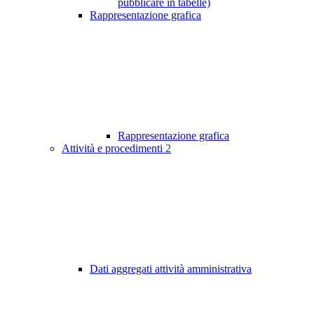
pubblicare in tabelle)
Rappresentazione grafica
Rappresentazione grafica
Attività e procedimenti
2
Dati aggregati attività amministrativa