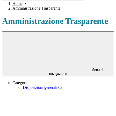
Home
>
Amministrazione Trasparente
Amministrazione Trasparente
Menu di
navigazione
Categorie
Disposizioni generali
63