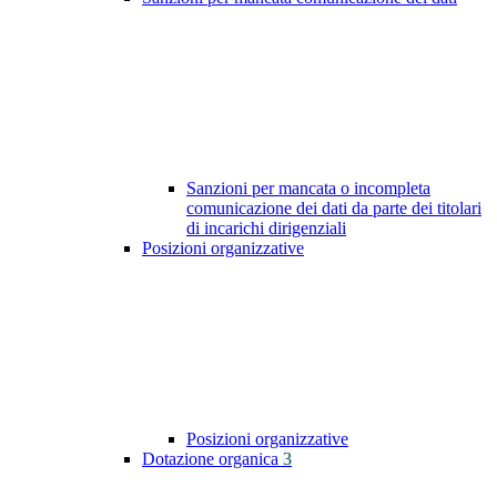
Sanzioni per mancata o incompleta
comunicazione dei dati da parte dei titolari
di incarichi dirigenziali
Posizioni organizzative
Posizioni organizzative
Dotazione organica
3