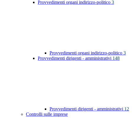
Provvedimenti organi indirizzo-politico
3
Provvedimenti organi indirizzo-politico
3
Provvedimenti dirigenti - amministrativi
148
Provvedimenti dirigenti - amministrativi
12
Controlli sulle imprese