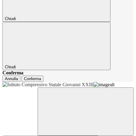
Chiudi
Chiudi
Conferma
Annulla
Conferma