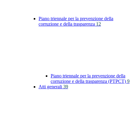
Piano triennale per la prevenzione della
corruzione e della trasparenza
12
Piano triennale per la prevenzione della
corruzione e della trasparenza (PTPCT)
9
Atti generali
39