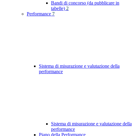
Bandi di concorso (da pubblicare in
tabelle)
2
Performance
7
Sistema di misurazione e valutazione della
performance
Sistema di misurazione e valutazione della
performance
Piano della Performance