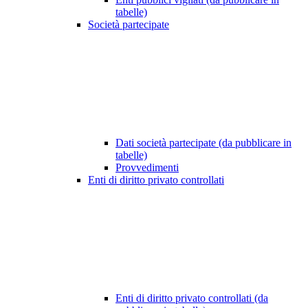
tabelle)
Società partecipate
Dati società partecipate (da pubblicare in
tabelle)
Provvedimenti
Enti di diritto privato controllati
Enti di diritto privato controllati (da