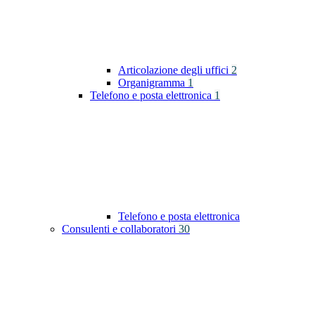
Articolazione degli uffici
2
Organigramma
1
Telefono e posta elettronica
1
Telefono e posta elettronica
Consulenti e collaboratori
30