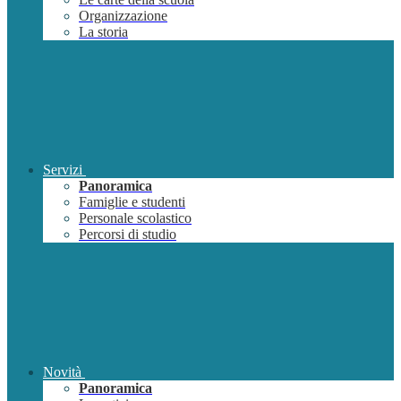
Organizzazione
La storia
Servizi
Panoramica
Famiglie e studenti
Personale scolastico
Percorsi di studio
Novità
Panoramica