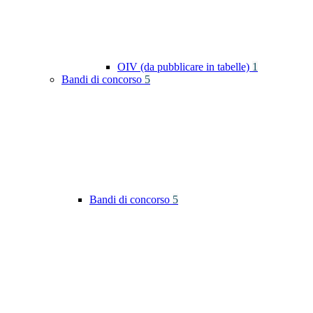
OIV (da pubblicare in tabelle)
1
Bandi di concorso
5
Bandi di concorso
5