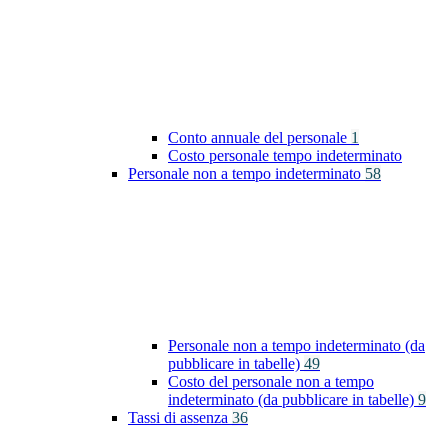
Conto annuale del personale
1
Costo personale tempo indeterminato
Personale non a tempo indeterminato
58
Personale non a tempo indeterminato (da
pubblicare in tabelle)
49
Costo del personale non a tempo
indeterminato (da pubblicare in tabelle)
9
Tassi di assenza
36