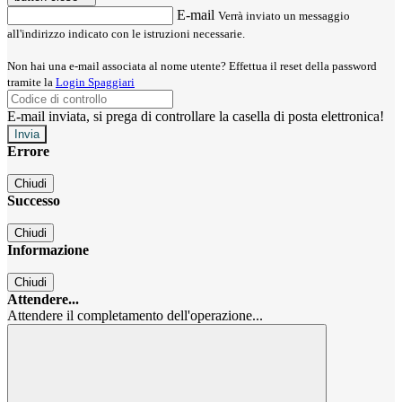
E-mail
Verrà inviato un messaggio
all'indirizzo indicato con le istruzioni necessarie.
Non hai una e-mail associata al nome utente? Effettua il reset della password
tramite la
Login Spaggiari
E-mail inviata, si prega di controllare la casella di posta elettronica!
Errore
Chiudi
Successo
Chiudi
Informazione
Chiudi
Attendere...
Attendere il completamento dell'operazione...