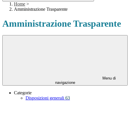
Home
>
Amministrazione Trasparente
Amministrazione Trasparente
Menu di
navigazione
Categorie
Disposizioni generali
63