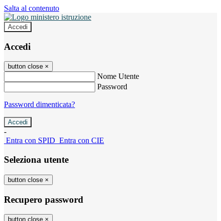
Salta al contenuto
Accedi
Accedi
button close
×
Nome Utente
Password
Password dimenticata?
-
Entra con SPID
Entra con CIE
Seleziona utente
button close
×
Recupero password
button close
×