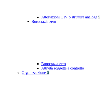
Attestazioni OIV o struttura analoga
5
Burocrazia zero
Burocrazia zero
Attività soggette a controllo
Organizzazione
6