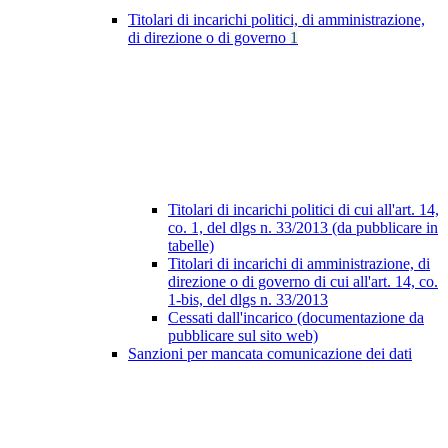
Titolari di incarichi politici, di amministrazione,
di direzione o di governo
1
Titolari di incarichi politici di cui all'art. 14,
co. 1, del dlgs n. 33/2013 (da pubblicare in
tabelle)
Titolari di incarichi di amministrazione, di
direzione o di governo di cui all'art. 14, co.
1-bis, del dlgs n. 33/2013
Cessati dall'incarico (documentazione da
pubblicare sul sito web)
Sanzioni per mancata comunicazione dei dati