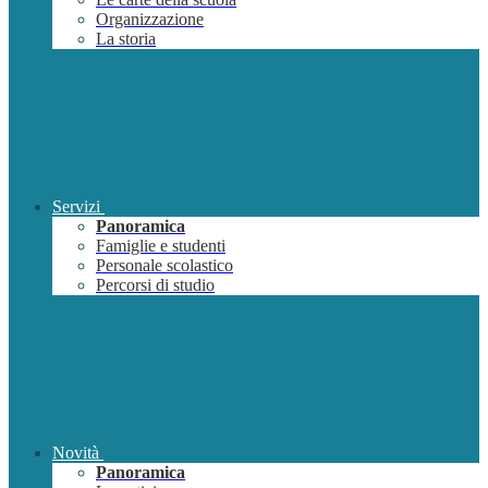
Organizzazione
La storia
Servizi
Panoramica
Famiglie e studenti
Personale scolastico
Percorsi di studio
Novità
Panoramica