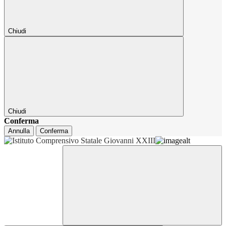
Chiudi
Chiudi
Conferma
Annulla
Conferma