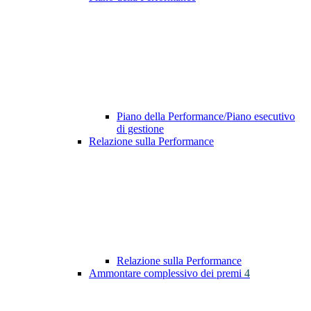
Piano della Performance/Piano esecutivo
di gestione
Relazione sulla Performance
Relazione sulla Performance
Ammontare complessivo dei premi
4