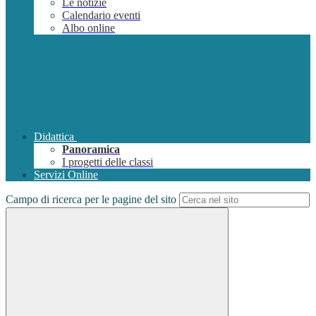
Le notizie
Calendario eventi
Albo online
Didattica
Panoramica
I progetti delle classi
Servizi Online
Campo di ricerca per le pagine del sito