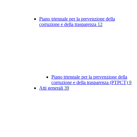
Piano triennale per la prevenzione della
corruzione e della trasparenza
12
Piano triennale per la prevenzione della
corruzione e della trasparenza (PTPCT)
9
Atti generali
39