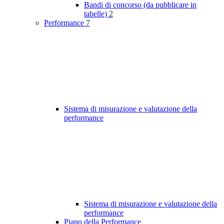
Bandi di concorso (da pubblicare in
tabelle)
2
Performance
7
Sistema di misurazione e valutazione della
performance
Sistema di misurazione e valutazione della
performance
Piano della Performance