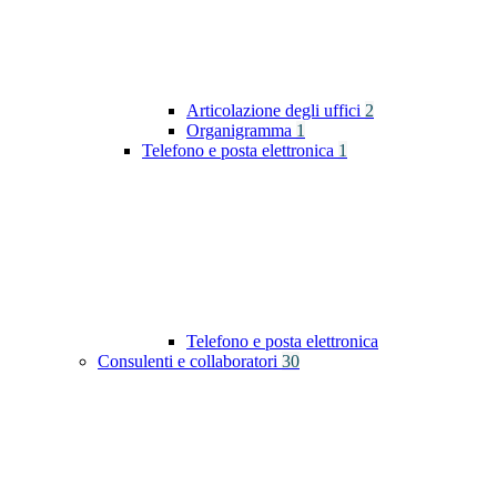
Articolazione degli uffici
2
Organigramma
1
Telefono e posta elettronica
1
Telefono e posta elettronica
Consulenti e collaboratori
30