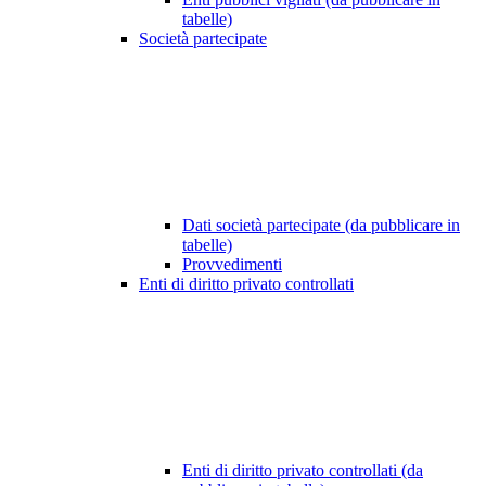
tabelle)
Società partecipate
Dati società partecipate (da pubblicare in
tabelle)
Provvedimenti
Enti di diritto privato controllati
Enti di diritto privato controllati (da