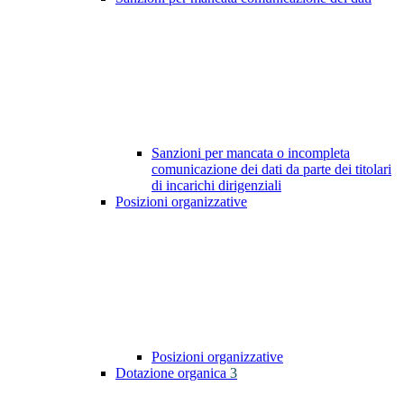
Sanzioni per mancata o incompleta
comunicazione dei dati da parte dei titolari
di incarichi dirigenziali
Posizioni organizzative
Posizioni organizzative
Dotazione organica
3