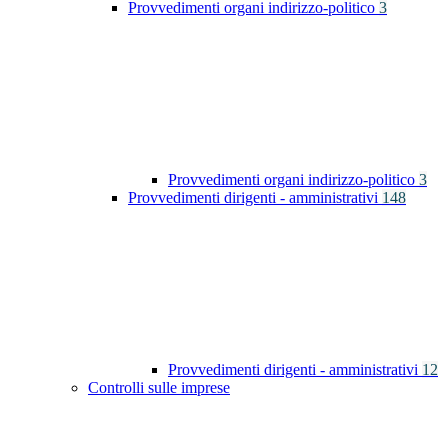
Provvedimenti organi indirizzo-politico
3
Provvedimenti organi indirizzo-politico
3
Provvedimenti dirigenti - amministrativi
148
Provvedimenti dirigenti - amministrativi
12
Controlli sulle imprese