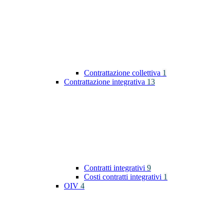
Contrattazione collettiva
1
Contrattazione integrativa
13
Contratti integrativi
9
Costi contratti integrativi
1
OIV
4