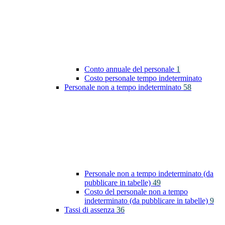
Conto annuale del personale
1
Costo personale tempo indeterminato
Personale non a tempo indeterminato
58
Personale non a tempo indeterminato (da
pubblicare in tabelle)
49
Costo del personale non a tempo
indeterminato (da pubblicare in tabelle)
9
Tassi di assenza
36