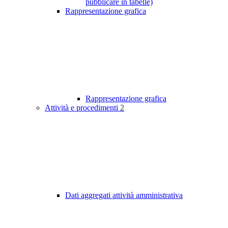
pubblicare in tabelle)
Rappresentazione grafica
Rappresentazione grafica
Attività e procedimenti
2
Dati aggregati attività amministrativa