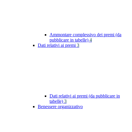
Ammontare complessivo dei premi (da
pubblicare in tabelle)
4
Dati relativi ai premi
3
Dati relativi ai premi (da pubblicare in
tabelle)
3
Benessere organizzativo