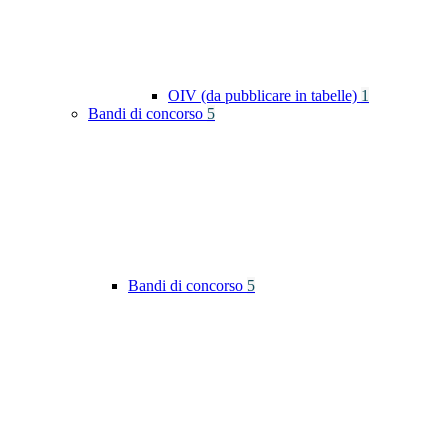
OIV (da pubblicare in tabelle)
1
Bandi di concorso
5
Bandi di concorso
5