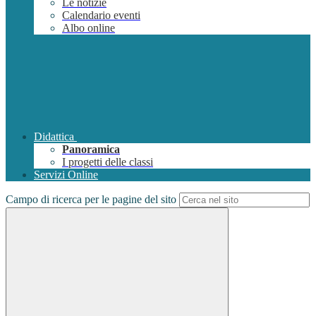
Le notizie
Calendario eventi
Albo online
Didattica
Panoramica
I progetti delle classi
Servizi Online
Campo di ricerca per le pagine del sito