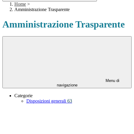
Home
>
Amministrazione Trasparente
Amministrazione Trasparente
Menu di
navigazione
Categorie
Disposizioni generali
63