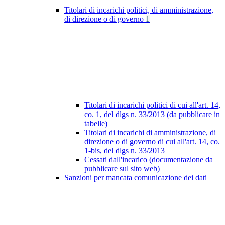
Titolari di incarichi politici, di amministrazione,
di direzione o di governo
1
Titolari di incarichi politici di cui all'art. 14,
co. 1, del dlgs n. 33/2013 (da pubblicare in
tabelle)
Titolari di incarichi di amministrazione, di
direzione o di governo di cui all'art. 14, co.
1-bis, del dlgs n. 33/2013
Cessati dall'incarico (documentazione da
pubblicare sul sito web)
Sanzioni per mancata comunicazione dei dati