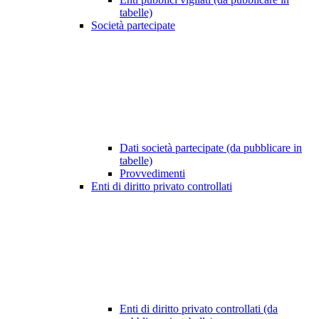
tabelle)
Società partecipate
Dati società partecipate (da pubblicare in
tabelle)
Provvedimenti
Enti di diritto privato controllati
Enti di diritto privato controllati (da