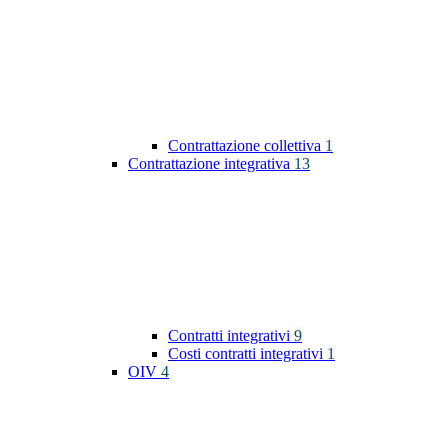
Contrattazione collettiva
1
Contrattazione integrativa
13
Contratti integrativi
9
Costi contratti integrativi
1
OIV
4