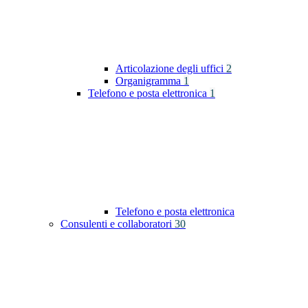
Articolazione degli uffici
2
Organigramma
1
Telefono e posta elettronica
1
Telefono e posta elettronica
Consulenti e collaboratori
30