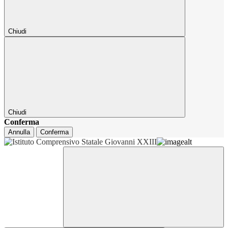
Chiudi
Chiudi
Conferma
Annulla
Conferma