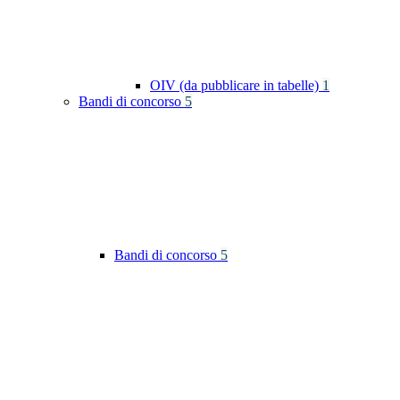
OIV (da pubblicare in tabelle)
1
Bandi di concorso
5
Bandi di concorso
5