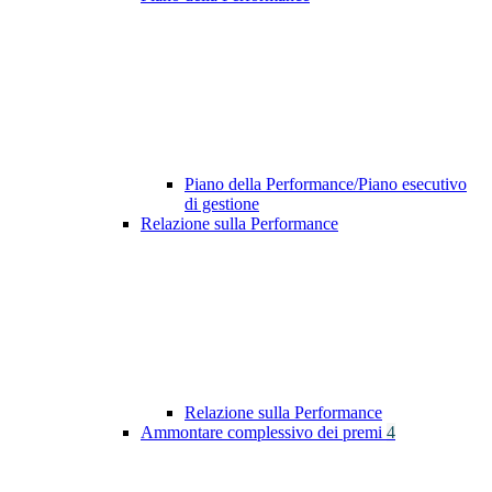
Piano della Performance/Piano esecutivo
di gestione
Relazione sulla Performance
Relazione sulla Performance
Ammontare complessivo dei premi
4