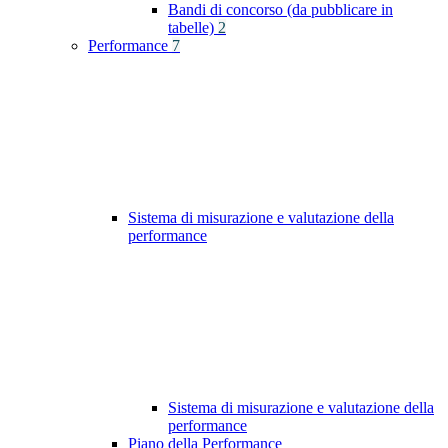
Bandi di concorso (da pubblicare in
tabelle)
2
Performance
7
Sistema di misurazione e valutazione della
performance
Sistema di misurazione e valutazione della
performance
Piano della Performance