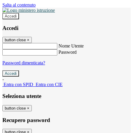
Salta al contenuto
Accedi
Accedi
button close
×
Nome Utente
Password
Password dimenticata?
-
Entra con SPID
Entra con CIE
Seleziona utente
button close
×
Recupero password
button close
×