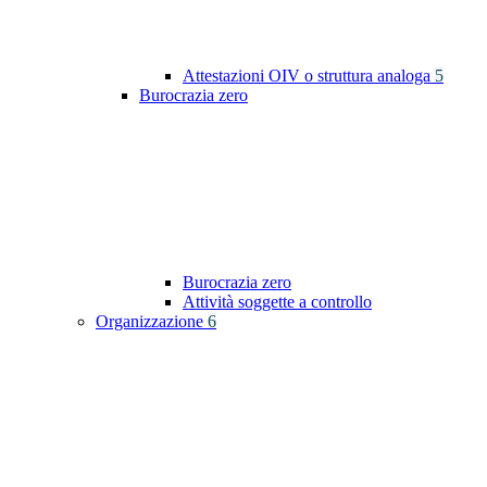
Attestazioni OIV o struttura analoga
5
Burocrazia zero
Burocrazia zero
Attività soggette a controllo
Organizzazione
6