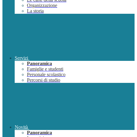
Organizzazione
La storia
Servizi
Panoramica
Famiglie e studenti
Personale scolastico
Percorsi di studio
Novità
Panoramica