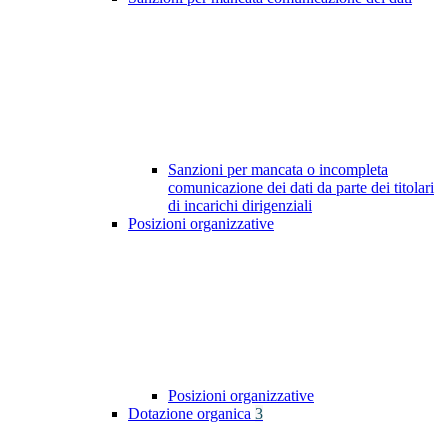
Sanzioni per mancata o incompleta
comunicazione dei dati da parte dei titolari
di incarichi dirigenziali
Posizioni organizzative
Posizioni organizzative
Dotazione organica
3