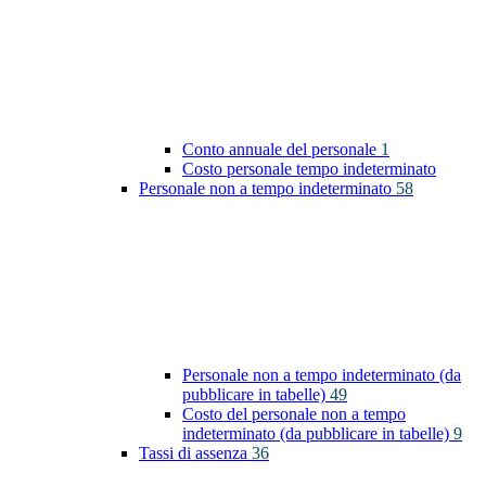
Conto annuale del personale
1
Costo personale tempo indeterminato
Personale non a tempo indeterminato
58
Personale non a tempo indeterminato (da
pubblicare in tabelle)
49
Costo del personale non a tempo
indeterminato (da pubblicare in tabelle)
9
Tassi di assenza
36