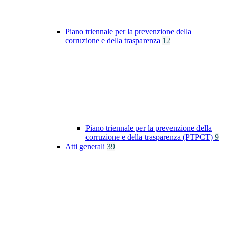
Piano triennale per la prevenzione della
corruzione e della trasparenza
12
Piano triennale per la prevenzione della
corruzione e della trasparenza (PTPCT)
9
Atti generali
39