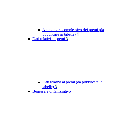
Ammontare complessivo dei premi (da
pubblicare in tabelle)
4
Dati relativi ai premi
3
Dati relativi ai premi (da pubblicare in
tabelle)
3
Benessere organizzativo