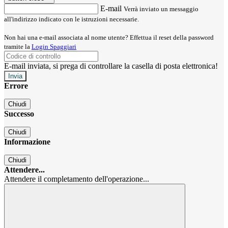
E-mail
Verrà inviato un messaggio
all'indirizzo indicato con le istruzioni necessarie.
Non hai una e-mail associata al nome utente? Effettua il reset della password
tramite la
Login Spaggiari
E-mail inviata, si prega di controllare la casella di posta elettronica!
Errore
Chiudi
Successo
Chiudi
Informazione
Chiudi
Attendere...
Attendere il completamento dell'operazione...