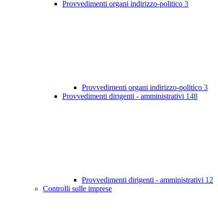
Provvedimenti organi indirizzo-politico
3
Provvedimenti organi indirizzo-politico
3
Provvedimenti dirigenti - amministrativi
148
Provvedimenti dirigenti - amministrativi
12
Controlli sulle imprese