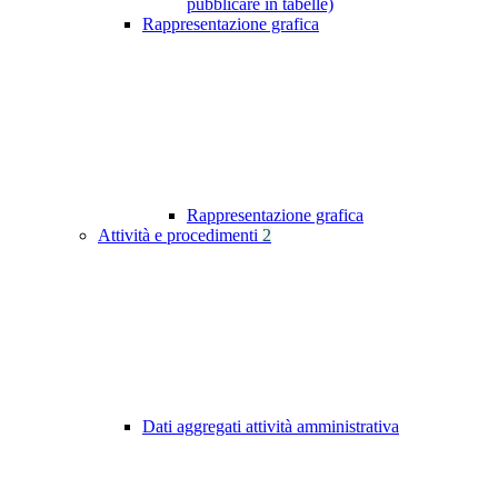
pubblicare in tabelle)
Rappresentazione grafica
Rappresentazione grafica
Attività e procedimenti
2
Dati aggregati attività amministrativa