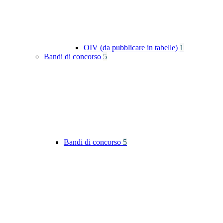
OIV (da pubblicare in tabelle)
1
Bandi di concorso
5
Bandi di concorso
5