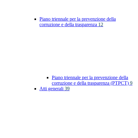
Piano triennale per la prevenzione della
corruzione e della trasparenza
12
Piano triennale per la prevenzione della
corruzione e della trasparenza (PTPCT)
9
Atti generali
39