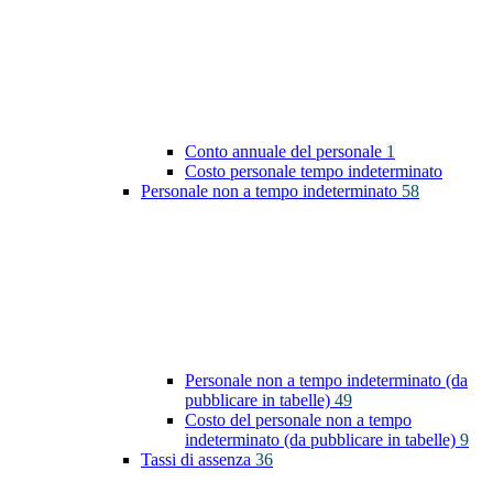
Conto annuale del personale
1
Costo personale tempo indeterminato
Personale non a tempo indeterminato
58
Personale non a tempo indeterminato (da
pubblicare in tabelle)
49
Costo del personale non a tempo
indeterminato (da pubblicare in tabelle)
9
Tassi di assenza
36