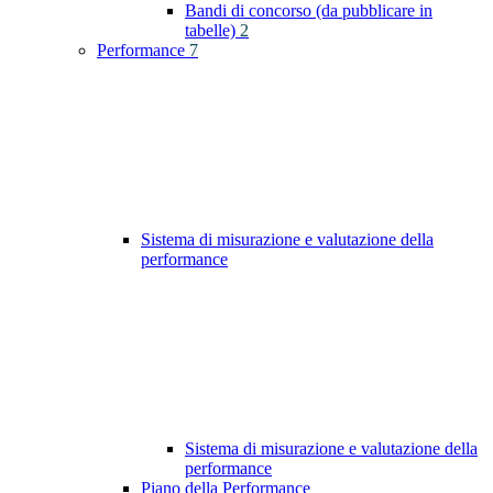
Bandi di concorso (da pubblicare in
tabelle)
2
Performance
7
Sistema di misurazione e valutazione della
performance
Sistema di misurazione e valutazione della
performance
Piano della Performance