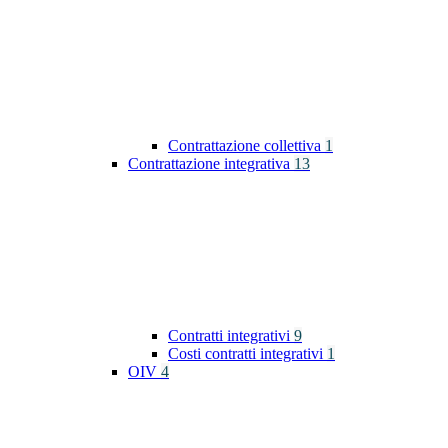
Contrattazione collettiva
1
Contrattazione integrativa
13
Contratti integrativi
9
Costi contratti integrativi
1
OIV
4