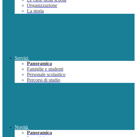
Organizzazione
La storia
Servizi
Panoramica
Famiglie e studenti
Personale scolastico
Percorsi di studio
Novità
Panoramica