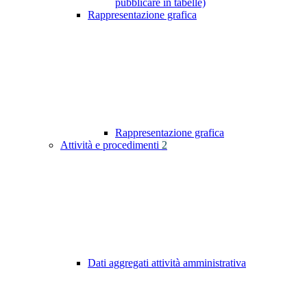
pubblicare in tabelle)
Rappresentazione grafica
Rappresentazione grafica
Attività e procedimenti
2
Dati aggregati attività amministrativa