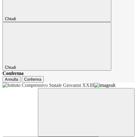
Chiudi
Chiudi
Conferma
Annulla
Conferma