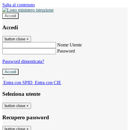
Salta al contenuto
Accedi
Accedi
button close
×
Nome Utente
Password
Password dimenticata?
-
Entra con SPID
Entra con CIE
Seleziona utente
button close
×
Recupero password
button close
×