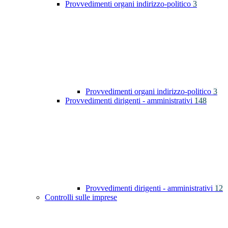
Provvedimenti organi indirizzo-politico
3
Provvedimenti organi indirizzo-politico
3
Provvedimenti dirigenti - amministrativi
148
Provvedimenti dirigenti - amministrativi
12
Controlli sulle imprese