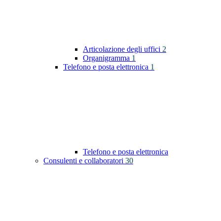
Articolazione degli uffici
2
Organigramma
1
Telefono e posta elettronica
1
Telefono e posta elettronica
Consulenti e collaboratori
30