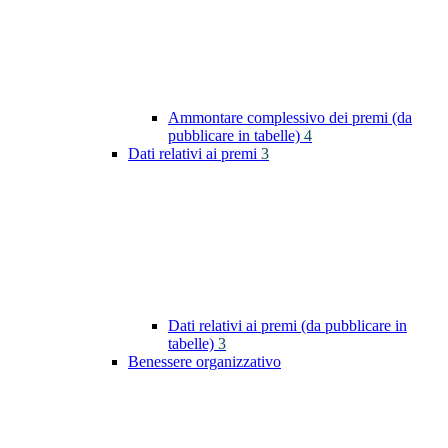
Ammontare complessivo dei premi (da
pubblicare in tabelle)
4
Dati relativi ai premi
3
Dati relativi ai premi (da pubblicare in
tabelle)
3
Benessere organizzativo