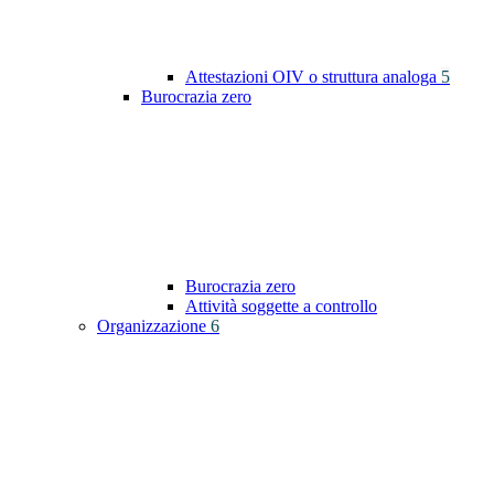
Attestazioni OIV o struttura analoga
5
Burocrazia zero
Burocrazia zero
Attività soggette a controllo
Organizzazione
6