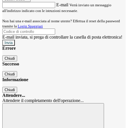
E-mail
Verrà inviato un messaggio
all'indirizzo indicato con le istruzioni necessarie.
Non hai una e-mail associata al nome utente? Effettua il reset della password
tramite la
Login Spaggiari
E-mail inviata, si prega di controllare la casella di posta elettronica!
Errore
Chiudi
Successo
Chiudi
Informazione
Chiudi
Attendere...
Attendere il completamento dell'operazione...