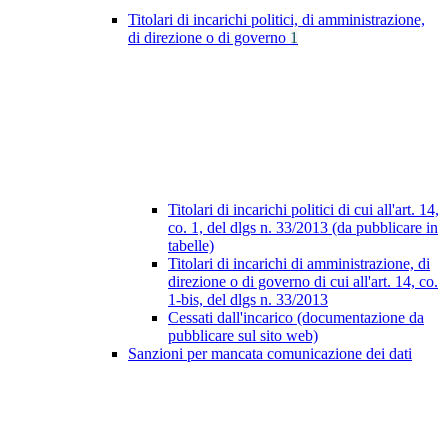
Titolari di incarichi politici, di amministrazione,
di direzione o di governo
1
Titolari di incarichi politici di cui all'art. 14,
co. 1, del dlgs n. 33/2013 (da pubblicare in
tabelle)
Titolari di incarichi di amministrazione, di
direzione o di governo di cui all'art. 14, co.
1-bis, del dlgs n. 33/2013
Cessati dall'incarico (documentazione da
pubblicare sul sito web)
Sanzioni per mancata comunicazione dei dati