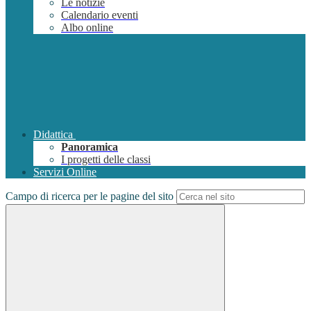
Le notizie
Calendario eventi
Albo online
Didattica
Panoramica
I progetti delle classi
Servizi Online
Campo di ricerca per le pagine del sito