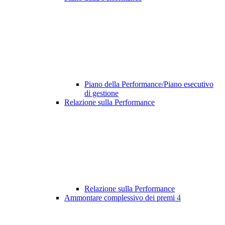
Piano della Performance/Piano esecutivo
di gestione
Relazione sulla Performance
Relazione sulla Performance
Ammontare complessivo dei premi
4