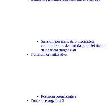
Sanzioni per mancata o incompleta
comunicazione dei dati da parte dei titolari
di incarichi dirigenziali
Posizioni organizzative
Posizioni organizzative
Dotazione organica
3