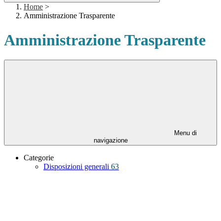
Home
>
Amministrazione Trasparente
Amministrazione Trasparente
Menu di
navigazione
Categorie
Disposizioni generali
63