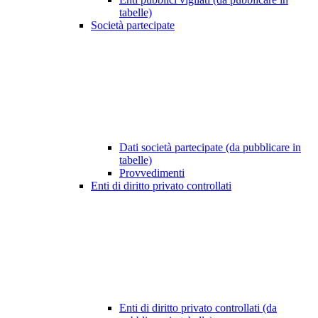
tabelle)
Società partecipate
Dati società partecipate (da pubblicare in
tabelle)
Provvedimenti
Enti di diritto privato controllati
Enti di diritto privato controllati (da