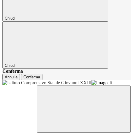
Chiudi
Chiudi
Conferma
Annulla
Conferma