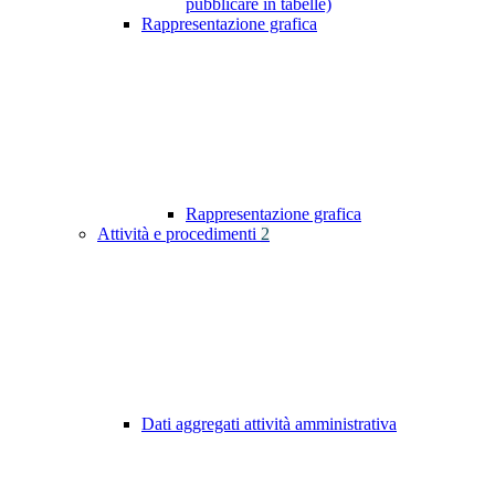
pubblicare in tabelle)
Rappresentazione grafica
Rappresentazione grafica
Attività e procedimenti
2
Dati aggregati attività amministrativa