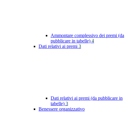
Ammontare complessivo dei premi (da
pubblicare in tabelle)
4
Dati relativi ai premi
3
Dati relativi ai premi (da pubblicare in
tabelle)
3
Benessere organizzativo