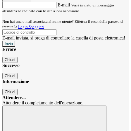
E-mail
Verrà inviato un messaggio
all'indirizzo indicato con le istruzioni necessarie.
Non hai una e-mail associata al nome utente? Effettua il reset della password
tramite la
Login Spaggiari
E-mail inviata, si prega di controllare la casella di posta elettronica!
Errore
Chiudi
Successo
Chiudi
Informazione
Chiudi
Attendere...
Attendere il completamento dell'operazione...