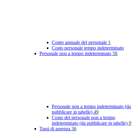
Conto annuale del personale
1
Costo personale tempo indeterminato
Personale non a tempo indeterminato
58
Personale non a tempo indeterminato (da
pubblicare in tabelle)
49
Costo del personale non a tempo
indeterminato (da pubblicare in tabelle)
9
Tassi di assenza
36