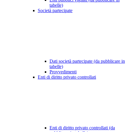
tabelle)
Società partecipate
Dati società partecipate (da pubblicare in
tabelle)
Provvedimenti
Enti di diritto privato controllati
Enti di diritto privato controllati (da