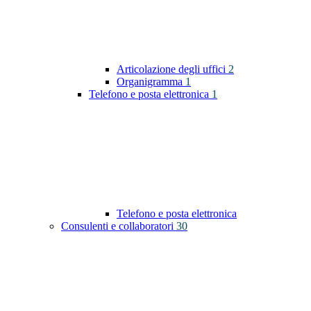
Articolazione degli uffici
2
Organigramma
1
Telefono e posta elettronica
1
Telefono e posta elettronica
Consulenti e collaboratori
30