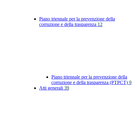
Piano triennale per la prevenzione della
corruzione e della trasparenza
12
Piano triennale per la prevenzione della
corruzione e della trasparenza (PTPCT)
9
Atti generali
39