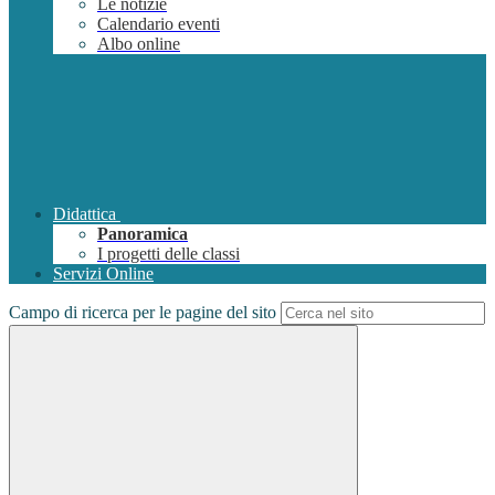
Le notizie
Calendario eventi
Albo online
Didattica
Panoramica
I progetti delle classi
Servizi Online
Campo di ricerca per le pagine del sito