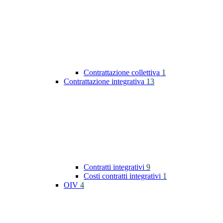
Contrattazione collettiva
1
Contrattazione integrativa
13
Contratti integrativi
9
Costi contratti integrativi
1
OIV
4