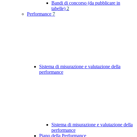
Bandi di concorso (da pubblicare in
tabelle)
2
Performance
7
Sistema di misurazione e valutazione della
performance
Sistema di misurazione e valutazione della
performance
Piano della Performance