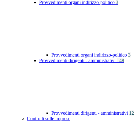
Provvedimenti organi indirizzo-politico
3
Provvedimenti organi indirizzo-politico
3
Provvedimenti dirigenti - amministrativi
148
Provvedimenti dirigenti - amministrativi
12
Controlli sulle imprese