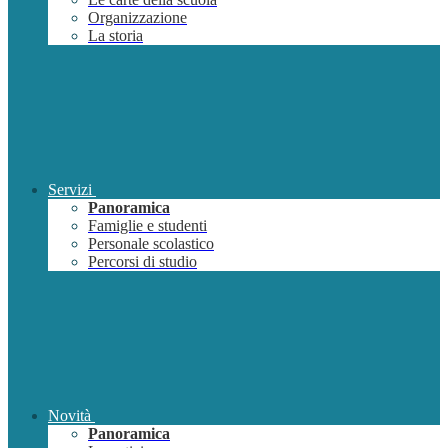
Organizzazione
La storia
Servizi
Panoramica
Famiglie e studenti
Personale scolastico
Percorsi di studio
Novità
Panoramica