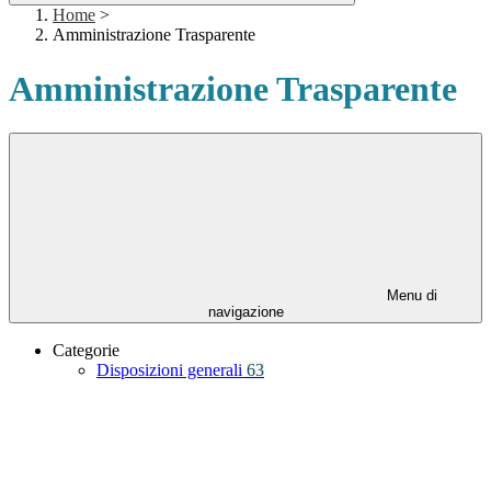
Home
>
Amministrazione Trasparente
Amministrazione Trasparente
Menu di
navigazione
Categorie
Disposizioni generali
63