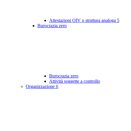
Attestazioni OIV o struttura analoga
5
Burocrazia zero
Burocrazia zero
Attività soggette a controllo
Organizzazione
6