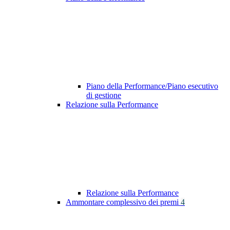
Piano della Performance/Piano esecutivo
di gestione
Relazione sulla Performance
Relazione sulla Performance
Ammontare complessivo dei premi
4