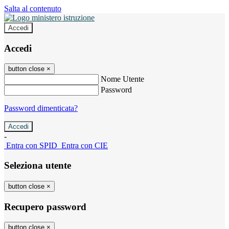
Salta al contenuto
Accedi
Accedi
button close
×
Nome Utente
Password
Password dimenticata?
-
Entra con SPID
Entra con CIE
Seleziona utente
button close
×
Recupero password
button close
×