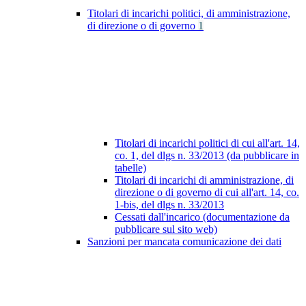
Titolari di incarichi politici, di amministrazione,
di direzione o di governo
1
Titolari di incarichi politici di cui all'art. 14,
co. 1, del dlgs n. 33/2013 (da pubblicare in
tabelle)
Titolari di incarichi di amministrazione, di
direzione o di governo di cui all'art. 14, co.
1-bis, del dlgs n. 33/2013
Cessati dall'incarico (documentazione da
pubblicare sul sito web)
Sanzioni per mancata comunicazione dei dati