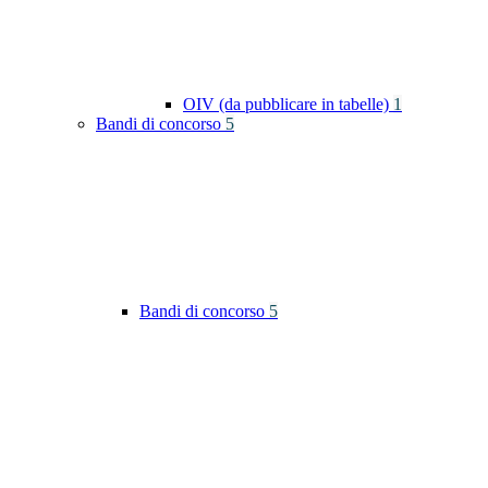
OIV (da pubblicare in tabelle)
1
Bandi di concorso
5
Bandi di concorso
5