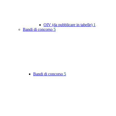
OIV (da pubblicare in tabelle)
1
Bandi di concorso
5
Bandi di concorso
5