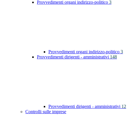
Provvedimenti organi indirizzo-politico
3
Provvedimenti organi indirizzo-politico
3
Provvedimenti dirigenti - amministrativi
148
Provvedimenti dirigenti - amministrativi
12
Controlli sulle imprese