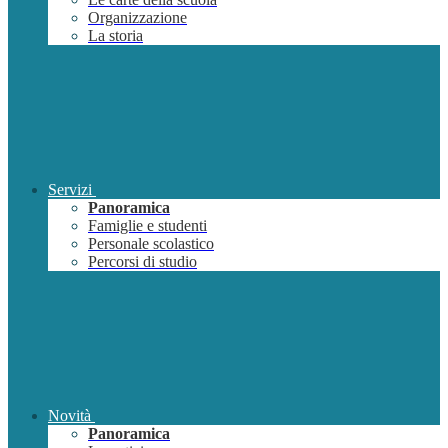
Organizzazione
La storia
Servizi
Panoramica
Famiglie e studenti
Personale scolastico
Percorsi di studio
Novità
Panoramica