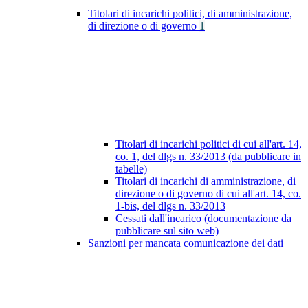
Titolari di incarichi politici, di amministrazione,
di direzione o di governo
1
Titolari di incarichi politici di cui all'art. 14,
co. 1, del dlgs n. 33/2013 (da pubblicare in
tabelle)
Titolari di incarichi di amministrazione, di
direzione o di governo di cui all'art. 14, co.
1-bis, del dlgs n. 33/2013
Cessati dall'incarico (documentazione da
pubblicare sul sito web)
Sanzioni per mancata comunicazione dei dati