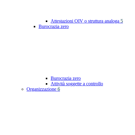
Attestazioni OIV o struttura analoga
5
Burocrazia zero
Burocrazia zero
Attività soggette a controllo
Organizzazione
6