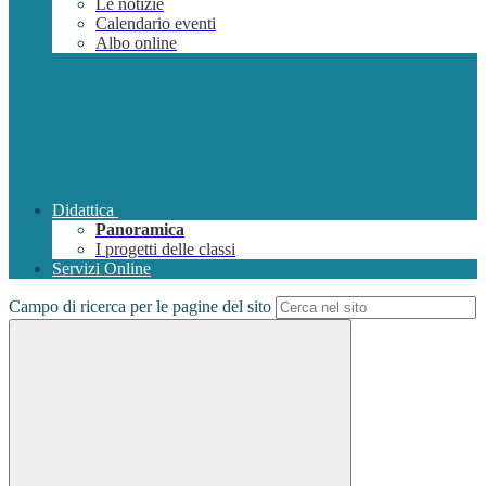
Le notizie
Calendario eventi
Albo online
Didattica
Panoramica
I progetti delle classi
Servizi Online
Campo di ricerca per le pagine del sito