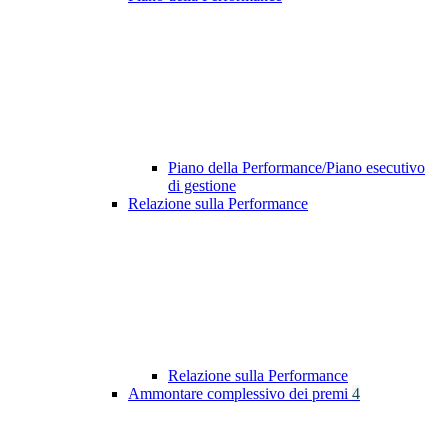
Piano della Performance/Piano esecutivo
di gestione
Relazione sulla Performance
Relazione sulla Performance
Ammontare complessivo dei premi
4