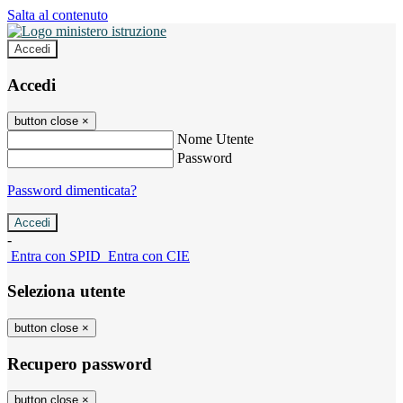
Salta al contenuto
Accedi
Accedi
button close
×
Nome Utente
Password
Password dimenticata?
-
Entra con SPID
Entra con CIE
Seleziona utente
button close
×
Recupero password
button close
×