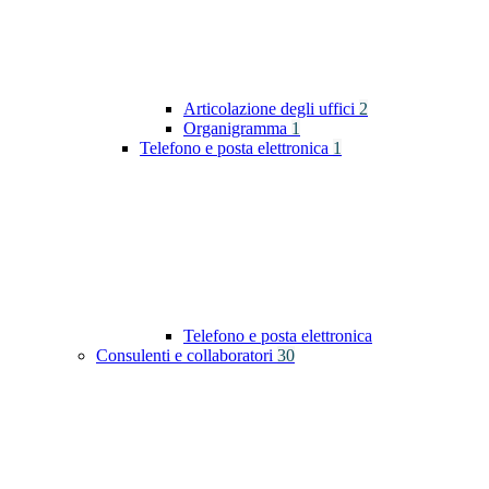
Articolazione degli uffici
2
Organigramma
1
Telefono e posta elettronica
1
Telefono e posta elettronica
Consulenti e collaboratori
30