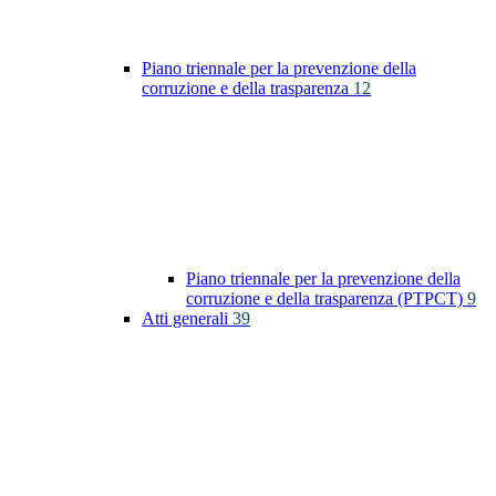
Piano triennale per la prevenzione della
corruzione e della trasparenza
12
Piano triennale per la prevenzione della
corruzione e della trasparenza (PTPCT)
9
Atti generali
39