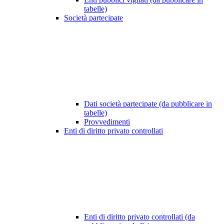
tabelle)
Società partecipate
Dati società partecipate (da pubblicare in
tabelle)
Provvedimenti
Enti di diritto privato controllati
Enti di diritto privato controllati (da