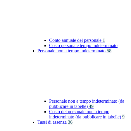
Conto annuale del personale
1
Costo personale tempo indeterminato
Personale non a tempo indeterminato
58
Personale non a tempo indeterminato (da
pubblicare in tabelle)
49
Costo del personale non a tempo
indeterminato (da pubblicare in tabelle)
9
Tassi di assenza
36