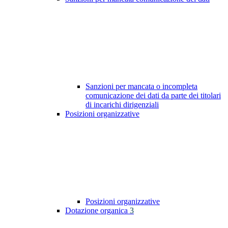
Sanzioni per mancata o incompleta
comunicazione dei dati da parte dei titolari
di incarichi dirigenziali
Posizioni organizzative
Posizioni organizzative
Dotazione organica
3