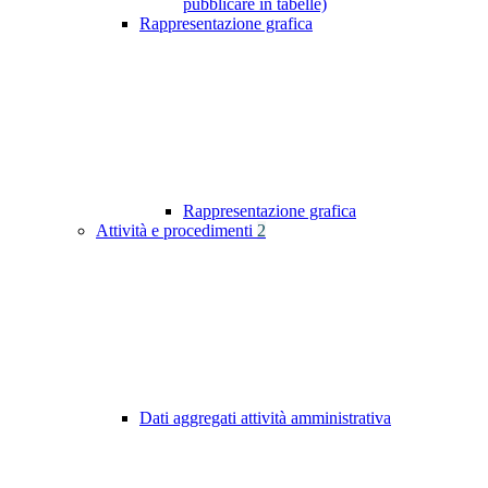
pubblicare in tabelle)
Rappresentazione grafica
Rappresentazione grafica
Attività e procedimenti
2
Dati aggregati attività amministrativa