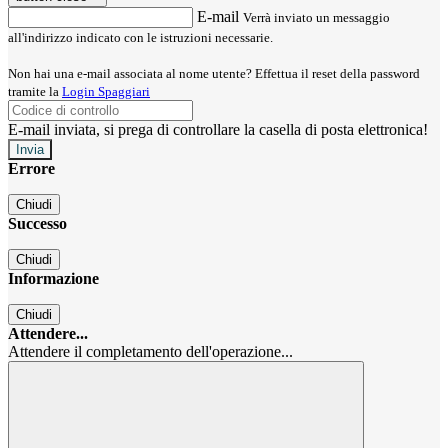
E-mail
Verrà inviato un messaggio
all'indirizzo indicato con le istruzioni necessarie.
Non hai una e-mail associata al nome utente? Effettua il reset della password
tramite la
Login Spaggiari
E-mail inviata, si prega di controllare la casella di posta elettronica!
Errore
Chiudi
Successo
Chiudi
Informazione
Chiudi
Attendere...
Attendere il completamento dell'operazione...