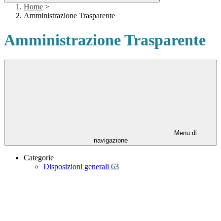
Home
>
Amministrazione Trasparente
Amministrazione Trasparente
Menu di
navigazione
Categorie
Disposizioni generali
63