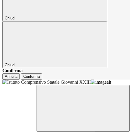
Chiudi
Chiudi
Conferma
Annulla
Conferma