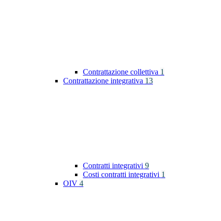
Contrattazione collettiva
1
Contrattazione integrativa
13
Contratti integrativi
9
Costi contratti integrativi
1
OIV
4