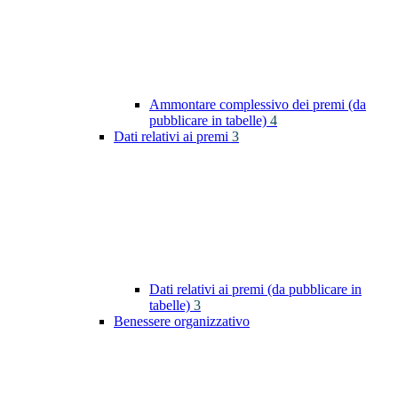
Ammontare complessivo dei premi (da
pubblicare in tabelle)
4
Dati relativi ai premi
3
Dati relativi ai premi (da pubblicare in
tabelle)
3
Benessere organizzativo