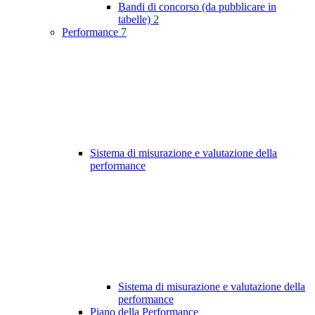
Bandi di concorso (da pubblicare in
tabelle)
2
Performance
7
Sistema di misurazione e valutazione della
performance
Sistema di misurazione e valutazione della
performance
Piano della Performance