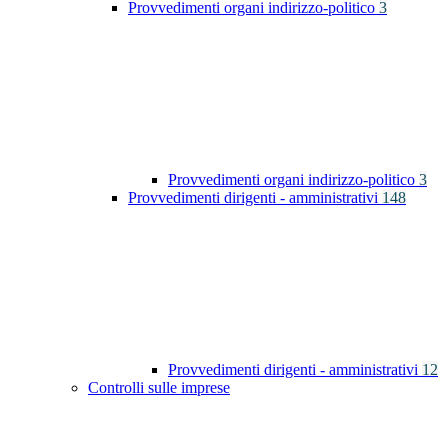
Provvedimenti organi indirizzo-politico
3
Provvedimenti organi indirizzo-politico
3
Provvedimenti dirigenti - amministrativi
148
Provvedimenti dirigenti - amministrativi
12
Controlli sulle imprese