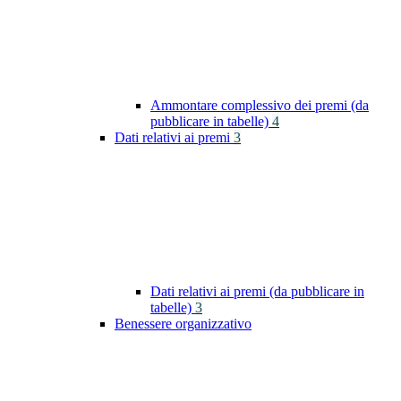
Ammontare complessivo dei premi (da
pubblicare in tabelle)
4
Dati relativi ai premi
3
Dati relativi ai premi (da pubblicare in
tabelle)
3
Benessere organizzativo