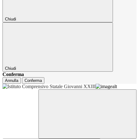
Chiudi
Chiudi
Conferma
Annulla
Conferma