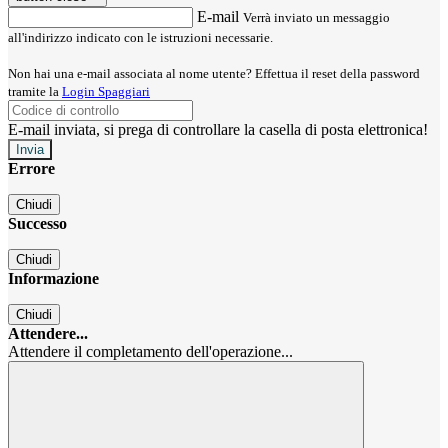
E-mail
Verrà inviato un messaggio
all'indirizzo indicato con le istruzioni necessarie.
Non hai una e-mail associata al nome utente? Effettua il reset della password
tramite la
Login Spaggiari
E-mail inviata, si prega di controllare la casella di posta elettronica!
Errore
Chiudi
Successo
Chiudi
Informazione
Chiudi
Attendere...
Attendere il completamento dell'operazione...