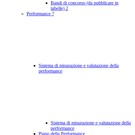
Bandi di concorso (da pubblicare in
tabelle)
2
Performance
7
Sistema di misurazione e valutazione della
performance
Sistema di misurazione e valutazione della
performance
Piano della Performance