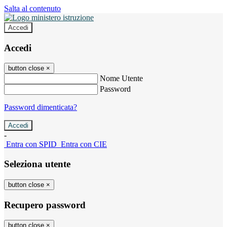
Salta al contenuto
Accedi
Accedi
button close
×
Nome Utente
Password
Password dimenticata?
-
Entra con SPID
Entra con CIE
Seleziona utente
button close
×
Recupero password
button close
×