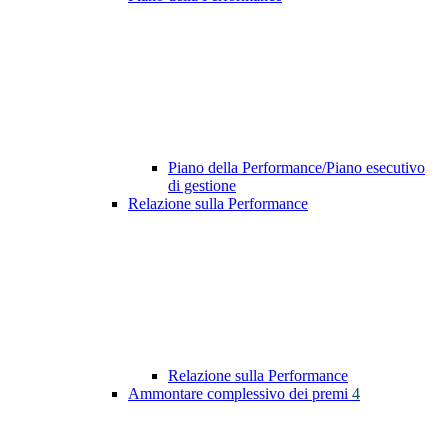
Piano della Performance/Piano esecutivo
di gestione
Relazione sulla Performance
Relazione sulla Performance
Ammontare complessivo dei premi
4