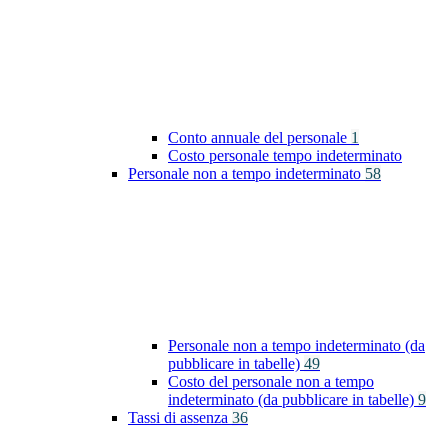
Conto annuale del personale
1
Costo personale tempo indeterminato
Personale non a tempo indeterminato
58
Personale non a tempo indeterminato (da
pubblicare in tabelle)
49
Costo del personale non a tempo
indeterminato (da pubblicare in tabelle)
9
Tassi di assenza
36