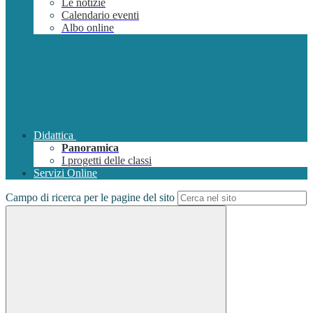
Le notizie
Calendario eventi
Albo online
Didattica
Panoramica
I progetti delle classi
Servizi Online
Campo di ricerca per le pagine del sito