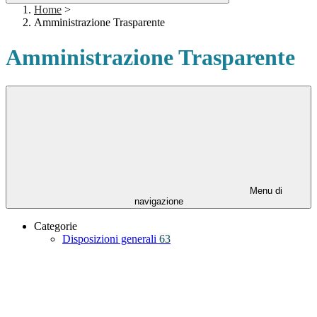
Home
>
Amministrazione Trasparente
Amministrazione Trasparente
Menu di
navigazione
Categorie
Disposizioni generali
63