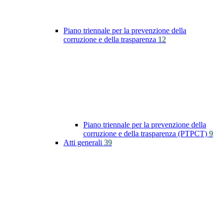
Piano triennale per la prevenzione della
corruzione e della trasparenza
12
Piano triennale per la prevenzione della
corruzione e della trasparenza (PTPCT)
9
Atti generali
39