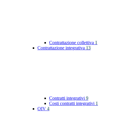
Contrattazione collettiva
1
Contrattazione integrativa
13
Contratti integrativi
9
Costi contratti integrativi
1
OIV
4