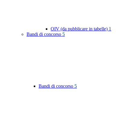
OIV (da pubblicare in tabelle)
1
Bandi di concorso
5
Bandi di concorso
5