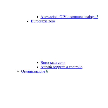
Attestazioni OIV o struttura analoga
5
Burocrazia zero
Burocrazia zero
Attività soggette a controllo
Organizzazione
6