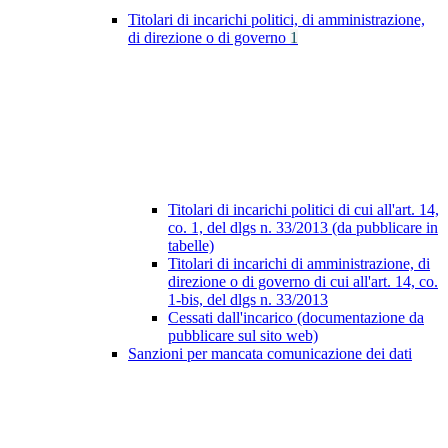
Titolari di incarichi politici, di amministrazione,
di direzione o di governo
1
Titolari di incarichi politici di cui all'art. 14,
co. 1, del dlgs n. 33/2013 (da pubblicare in
tabelle)
Titolari di incarichi di amministrazione, di
direzione o di governo di cui all'art. 14, co.
1-bis, del dlgs n. 33/2013
Cessati dall'incarico (documentazione da
pubblicare sul sito web)
Sanzioni per mancata comunicazione dei dati