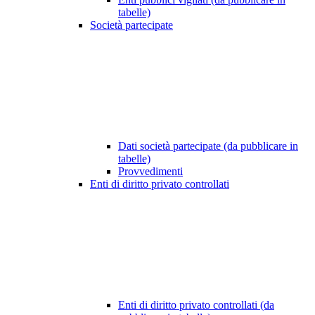
tabelle)
Società partecipate
Dati società partecipate (da pubblicare in
tabelle)
Provvedimenti
Enti di diritto privato controllati
Enti di diritto privato controllati (da