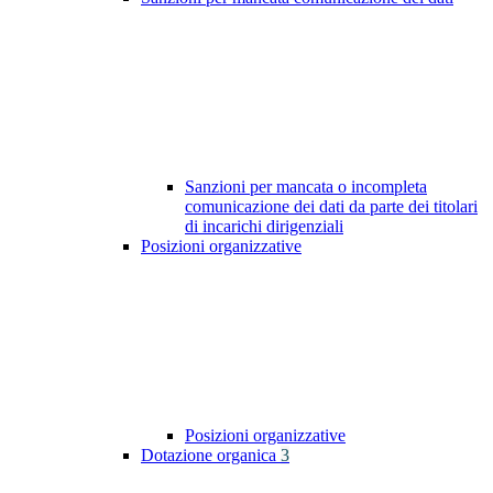
Sanzioni per mancata o incompleta
comunicazione dei dati da parte dei titolari
di incarichi dirigenziali
Posizioni organizzative
Posizioni organizzative
Dotazione organica
3