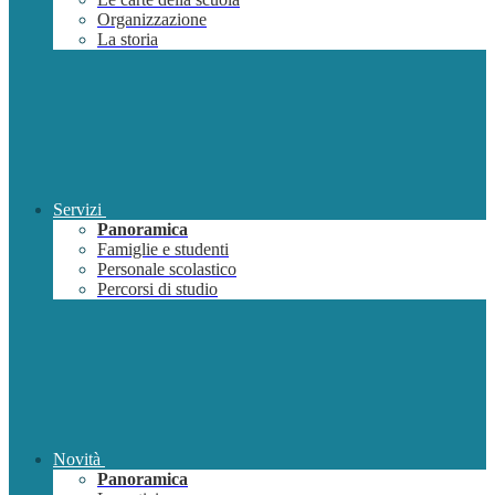
Organizzazione
La storia
Servizi
Panoramica
Famiglie e studenti
Personale scolastico
Percorsi di studio
Novità
Panoramica