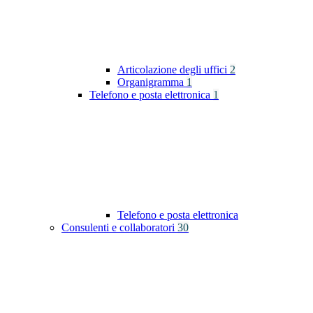
Articolazione degli uffici
2
Organigramma
1
Telefono e posta elettronica
1
Telefono e posta elettronica
Consulenti e collaboratori
30