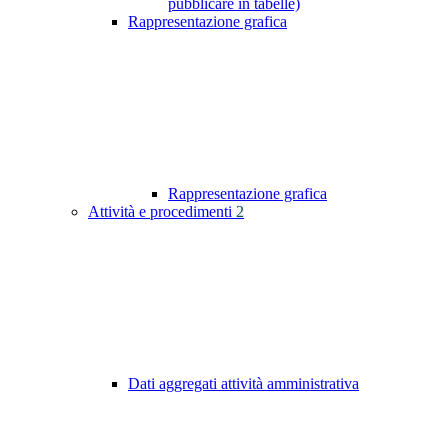
pubblicare in tabelle)
Rappresentazione grafica
Rappresentazione grafica
Attività e procedimenti
2
Dati aggregati attività amministrativa