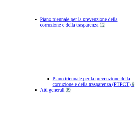
Piano triennale per la prevenzione della
corruzione e della trasparenza
12
Piano triennale per la prevenzione della
corruzione e della trasparenza (PTPCT)
9
Atti generali
39