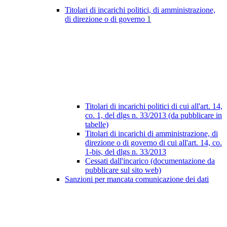
Titolari di incarichi politici, di amministrazione,
di direzione o di governo
1
Titolari di incarichi politici di cui all'art. 14,
co. 1, del dlgs n. 33/2013 (da pubblicare in
tabelle)
Titolari di incarichi di amministrazione, di
direzione o di governo di cui all'art. 14, co.
1-bis, del dlgs n. 33/2013
Cessati dall'incarico (documentazione da
pubblicare sul sito web)
Sanzioni per mancata comunicazione dei dati