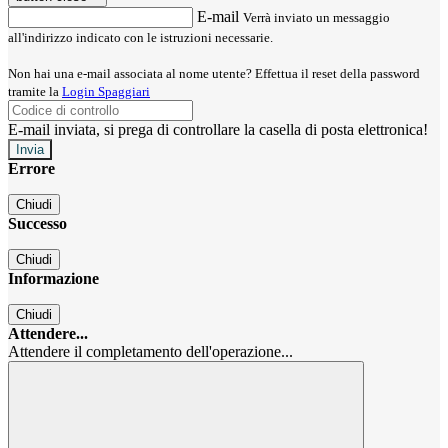
E-mail
Verrà inviato un messaggio
all'indirizzo indicato con le istruzioni necessarie.
Non hai una e-mail associata al nome utente? Effettua il reset della password
tramite la
Login Spaggiari
E-mail inviata, si prega di controllare la casella di posta elettronica!
Errore
Chiudi
Successo
Chiudi
Informazione
Chiudi
Attendere...
Attendere il completamento dell'operazione...