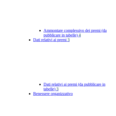
Ammontare complessivo dei premi (da
pubblicare in tabelle)
4
Dati relativi ai premi
3
Dati relativi ai premi (da pubblicare in
tabelle)
3
Benessere organizzativo