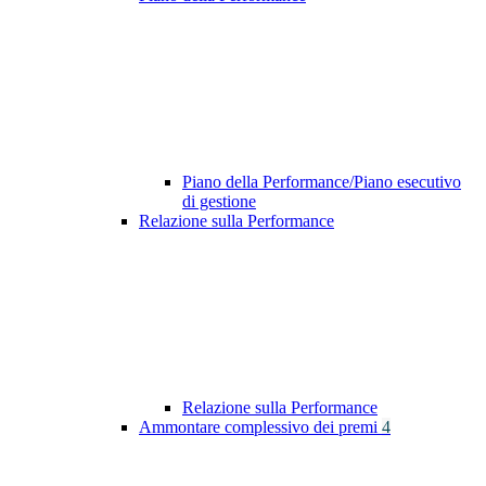
Piano della Performance/Piano esecutivo
di gestione
Relazione sulla Performance
Relazione sulla Performance
Ammontare complessivo dei premi
4