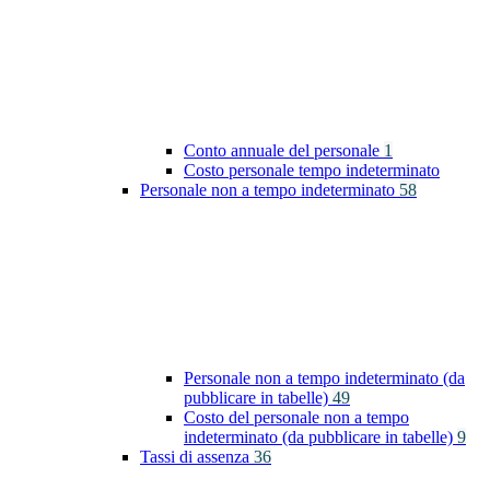
Conto annuale del personale
1
Costo personale tempo indeterminato
Personale non a tempo indeterminato
58
Personale non a tempo indeterminato (da
pubblicare in tabelle)
49
Costo del personale non a tempo
indeterminato (da pubblicare in tabelle)
9
Tassi di assenza
36