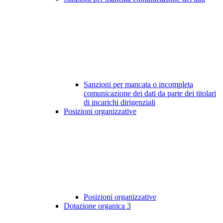
Sanzioni per mancata o incompleta
comunicazione dei dati da parte dei titolari
di incarichi dirigenziali
Posizioni organizzative
Posizioni organizzative
Dotazione organica
3