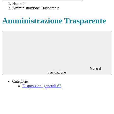
Home
>
Amministrazione Trasparente
Amministrazione Trasparente
Menu di
navigazione
Categorie
Disposizioni generali
63