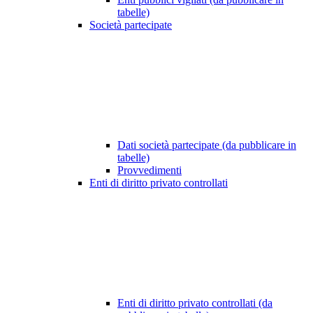
tabelle)
Società partecipate
Dati società partecipate (da pubblicare in
tabelle)
Provvedimenti
Enti di diritto privato controllati
Enti di diritto privato controllati (da