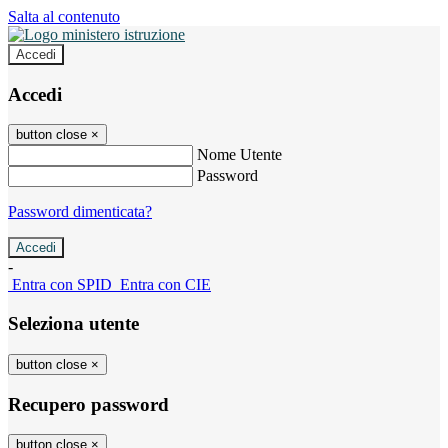
Salta al contenuto
Accedi
Accedi
button close
×
Nome Utente
Password
Password dimenticata?
-
Entra con SPID
Entra con CIE
Seleziona utente
button close
×
Recupero password
button close
×