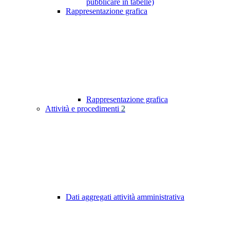
pubblicare in tabelle)
Rappresentazione grafica
Rappresentazione grafica
Attività e procedimenti
2
Dati aggregati attività amministrativa