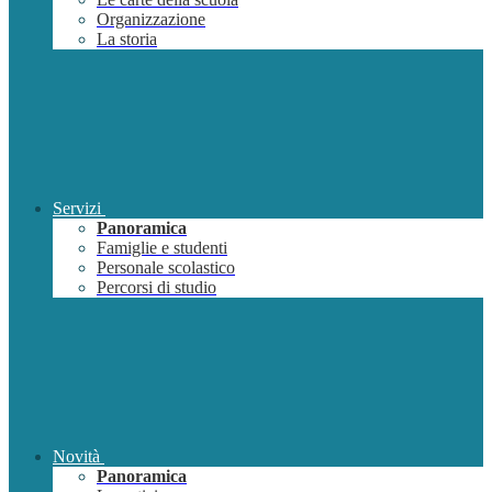
Organizzazione
La storia
Servizi
Panoramica
Famiglie e studenti
Personale scolastico
Percorsi di studio
Novità
Panoramica