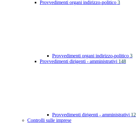
Provvedimenti organi indirizzo-politico
3
Provvedimenti organi indirizzo-politico
3
Provvedimenti dirigenti - amministrativi
148
Provvedimenti dirigenti - amministrativi
12
Controlli sulle imprese