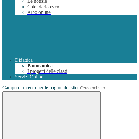
Le notizie
Calendario eventi
Albo online
Didattica
Panoramica
I progetti delle classi
Servizi Online
Campo di ricerca per le pagine del sito