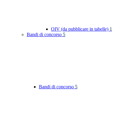
OIV (da pubblicare in tabelle)
1
Bandi di concorso
5
Bandi di concorso
5