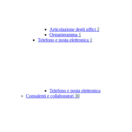
Articolazione degli uffici
2
Organigramma
1
Telefono e posta elettronica
1
Telefono e posta elettronica
Consulenti e collaboratori
30