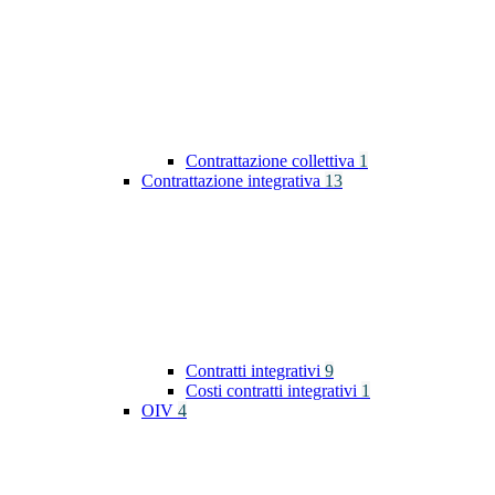
Contrattazione collettiva
1
Contrattazione integrativa
13
Contratti integrativi
9
Costi contratti integrativi
1
OIV
4