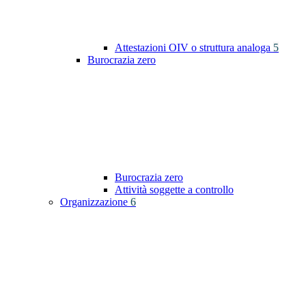
Attestazioni OIV o struttura analoga
5
Burocrazia zero
Burocrazia zero
Attività soggette a controllo
Organizzazione
6