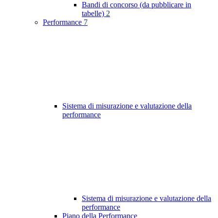
Bandi di concorso (da pubblicare in
tabelle)
2
Performance
7
Sistema di misurazione e valutazione della
performance
Sistema di misurazione e valutazione della
performance
Piano della Performance