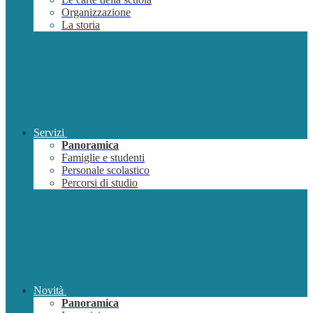
Organizzazione
La storia
Servizi
Panoramica
Famiglie e studenti
Personale scolastico
Percorsi di studio
Novità
Panoramica