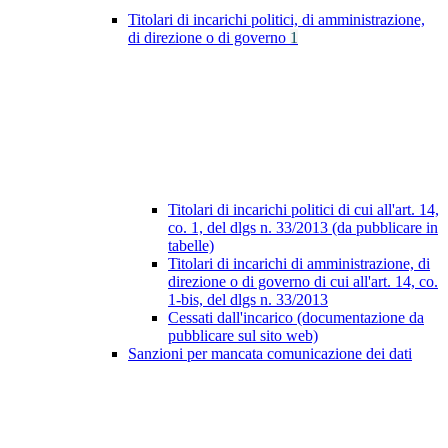
Titolari di incarichi politici, di amministrazione,
di direzione o di governo
1
Titolari di incarichi politici di cui all'art. 14,
co. 1, del dlgs n. 33/2013 (da pubblicare in
tabelle)
Titolari di incarichi di amministrazione, di
direzione o di governo di cui all'art. 14, co.
1-bis, del dlgs n. 33/2013
Cessati dall'incarico (documentazione da
pubblicare sul sito web)
Sanzioni per mancata comunicazione dei dati