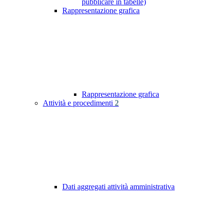
pubblicare in tabelle)
Rappresentazione grafica
Rappresentazione grafica
Attività e procedimenti
2
Dati aggregati attività amministrativa