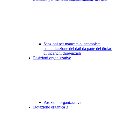
Sanzioni per mancata o incompleta
comunicazione dei dati da parte dei titolari
di incarichi dirigenziali
Posizioni organizzative
Posizioni organizzative
Dotazione organica
3