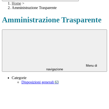
Home
>
Amministrazione Trasparente
Amministrazione Trasparente
Menu di
navigazione
Categorie
Disposizioni generali
63