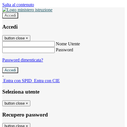
Salta al contenuto
Accedi
Accedi
button close
×
Nome Utente
Password
Password dimenticata?
-
Entra con SPID
Entra con CIE
Seleziona utente
button close
×
Recupero password
button close
×