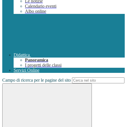
Le notizie
Calendario eventi
Albo online
Didattica
Panoramica
I progetti delle classi
Servizi Online
Campo di ricerca per le pagine del sito