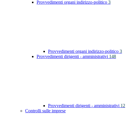
Provvedimenti organi indirizzo-politico
3
Provvedimenti organi indirizzo-politico
3
Provvedimenti dirigenti - amministrativi
148
Provvedimenti dirigenti - amministrativi
12
Controlli sulle imprese