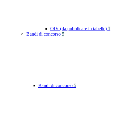
OIV (da pubblicare in tabelle)
1
Bandi di concorso
5
Bandi di concorso
5