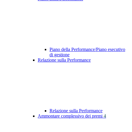
Piano della Performance/Piano esecutivo
di gestione
Relazione sulla Performance
Relazione sulla Performance
Ammontare complessivo dei premi
4