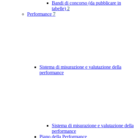
Bandi di concorso (da pubblicare in
tabelle)
2
Performance
7
Sistema di misurazione e valutazione della
performance
Sistema di misurazione e valutazione della
performance
Piano della Performance