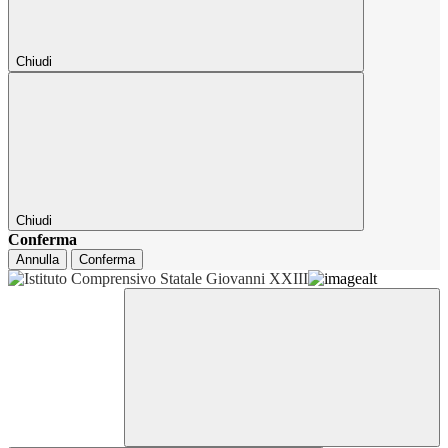
Chiudi
Chiudi
Conferma
Annulla
Conferma