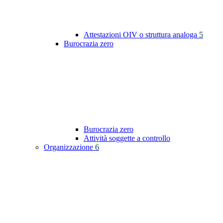
Attestazioni OIV o struttura analoga
5
Burocrazia zero
Burocrazia zero
Attività soggette a controllo
Organizzazione
6