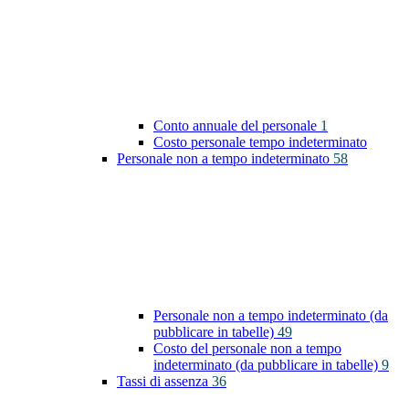
Conto annuale del personale
1
Costo personale tempo indeterminato
Personale non a tempo indeterminato
58
Personale non a tempo indeterminato (da
pubblicare in tabelle)
49
Costo del personale non a tempo
indeterminato (da pubblicare in tabelle)
9
Tassi di assenza
36