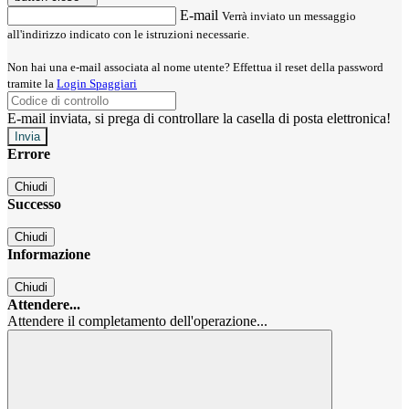
E-mail
Verrà inviato un messaggio
all'indirizzo indicato con le istruzioni necessarie.
Non hai una e-mail associata al nome utente? Effettua il reset della password
tramite la
Login Spaggiari
E-mail inviata, si prega di controllare la casella di posta elettronica!
Errore
Chiudi
Successo
Chiudi
Informazione
Chiudi
Attendere...
Attendere il completamento dell'operazione...