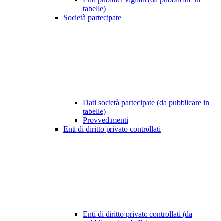
tabelle)
Società partecipate
Dati società partecipate (da pubblicare in
tabelle)
Provvedimenti
Enti di diritto privato controllati
Enti di diritto privato controllati (da