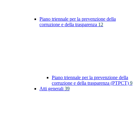
Piano triennale per la prevenzione della
corruzione e della trasparenza
12
Piano triennale per la prevenzione della
corruzione e della trasparenza (PTPCT)
9
Atti generali
39