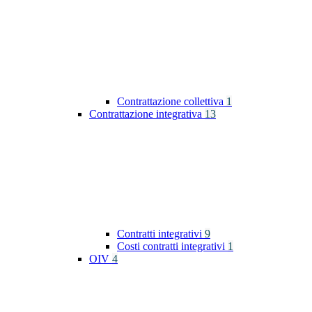
Contrattazione collettiva
1
Contrattazione integrativa
13
Contratti integrativi
9
Costi contratti integrativi
1
OIV
4