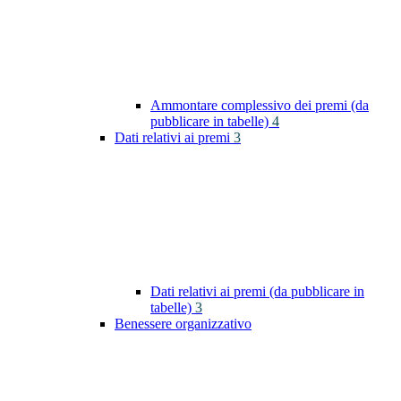
Ammontare complessivo dei premi (da
pubblicare in tabelle)
4
Dati relativi ai premi
3
Dati relativi ai premi (da pubblicare in
tabelle)
3
Benessere organizzativo