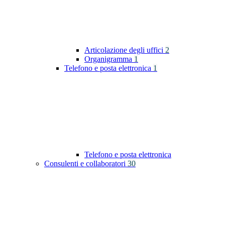
Articolazione degli uffici
2
Organigramma
1
Telefono e posta elettronica
1
Telefono e posta elettronica
Consulenti e collaboratori
30