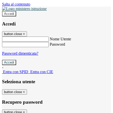
Salta al contenuto
Accedi
Accedi
button close
×
Nome Utente
Password
Password dimenticata?
-
Entra con SPID
Entra con CIE
Seleziona utente
button close
×
Recupero password
button close
×