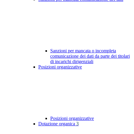
Sanzioni per mancata o incompleta
comunicazione dei dati da parte dei titolari
di incarichi dirigenziali
Posizioni organizzative
Posizioni organizzative
Dotazione organica
3