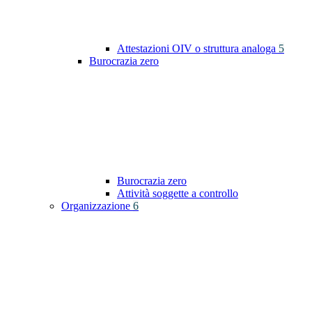
Attestazioni OIV o struttura analoga
5
Burocrazia zero
Burocrazia zero
Attività soggette a controllo
Organizzazione
6