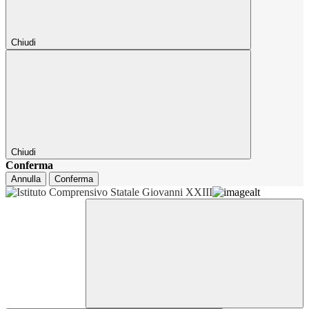
Chiudi
Chiudi
Conferma
Annulla
Conferma