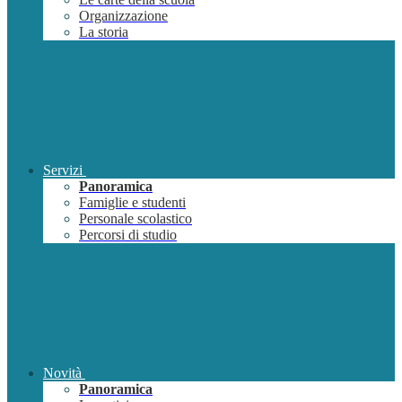
Organizzazione
La storia
Servizi
Panoramica
Famiglie e studenti
Personale scolastico
Percorsi di studio
Novità
Panoramica