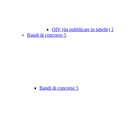
OIV (da pubblicare in tabelle)
1
Bandi di concorso
5
Bandi di concorso
5