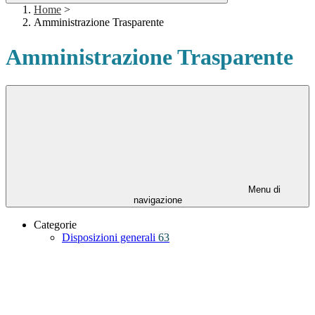
Home
>
Amministrazione Trasparente
Amministrazione Trasparente
Menu di
navigazione
Categorie
Disposizioni generali
63