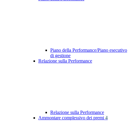
Piano della Performance/Piano esecutivo
di gestione
Relazione sulla Performance
Relazione sulla Performance
Ammontare complessivo dei premi
4