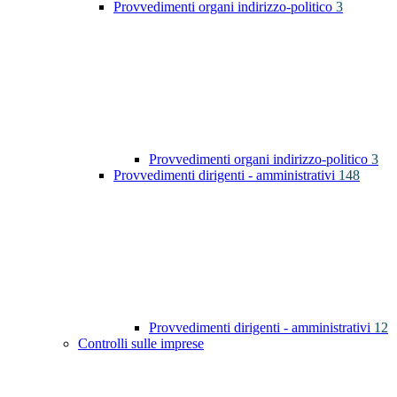
Provvedimenti organi indirizzo-politico
3
Provvedimenti organi indirizzo-politico
3
Provvedimenti dirigenti - amministrativi
148
Provvedimenti dirigenti - amministrativi
12
Controlli sulle imprese