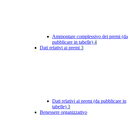
Ammontare complessivo dei premi (da
pubblicare in tabelle)
4
Dati relativi ai premi
3
Dati relativi ai premi (da pubblicare in
tabelle)
3
Benessere organizzativo