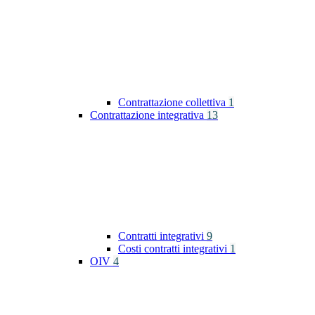
Contrattazione collettiva
1
Contrattazione integrativa
13
Contratti integrativi
9
Costi contratti integrativi
1
OIV
4