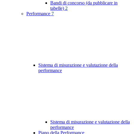
Bandi di concorso (da pubblicare in
tabelle)
2
Performance
7
Sistema di misurazione e valutazione della
performance
Sistema di misurazione e valutazione della
performance
Piano della Performance