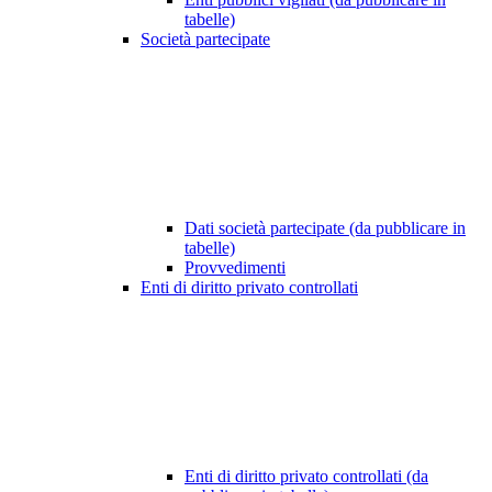
tabelle)
Società partecipate
Dati società partecipate (da pubblicare in
tabelle)
Provvedimenti
Enti di diritto privato controllati
Enti di diritto privato controllati (da