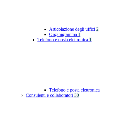
Articolazione degli uffici
2
Organigramma
1
Telefono e posta elettronica
1
Telefono e posta elettronica
Consulenti e collaboratori
30