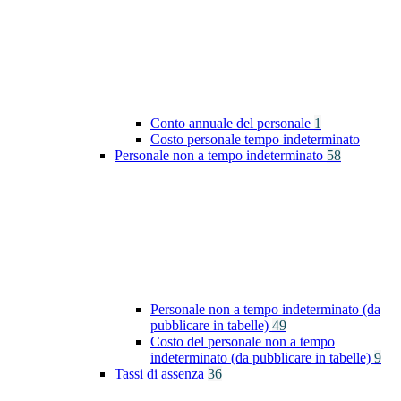
Conto annuale del personale
1
Costo personale tempo indeterminato
Personale non a tempo indeterminato
58
Personale non a tempo indeterminato (da
pubblicare in tabelle)
49
Costo del personale non a tempo
indeterminato (da pubblicare in tabelle)
9
Tassi di assenza
36