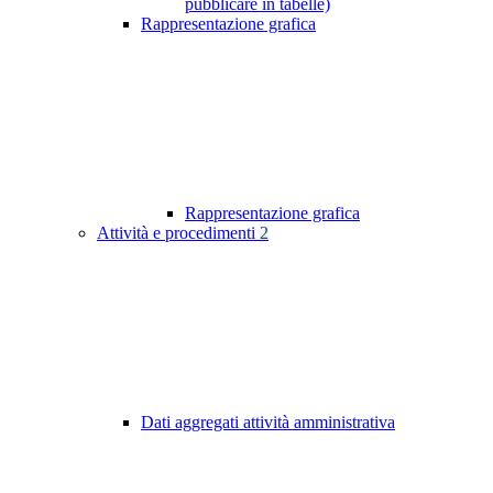
pubblicare in tabelle)
Rappresentazione grafica
Rappresentazione grafica
Attività e procedimenti
2
Dati aggregati attività amministrativa