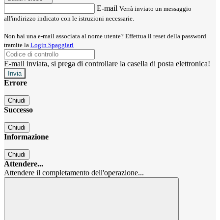
E-mail
Verrà inviato un messaggio
all'indirizzo indicato con le istruzioni necessarie.
Non hai una e-mail associata al nome utente? Effettua il reset della password
tramite la
Login Spaggiari
E-mail inviata, si prega di controllare la casella di posta elettronica!
Errore
Chiudi
Successo
Chiudi
Informazione
Chiudi
Attendere...
Attendere il completamento dell'operazione...