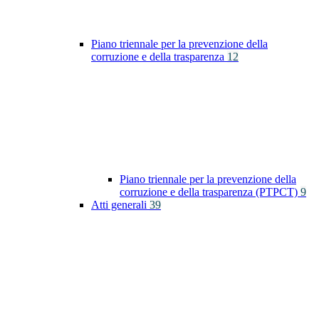
Piano triennale per la prevenzione della
corruzione e della trasparenza
12
Piano triennale per la prevenzione della
corruzione e della trasparenza (PTPCT)
9
Atti generali
39