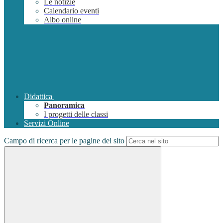
Le notizie
Calendario eventi
Albo online
Didattica
Panoramica
I progetti delle classi
Servizi Online
Campo di ricerca per le pagine del sito