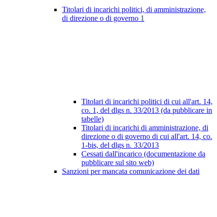
Titolari di incarichi politici, di amministrazione,
di direzione o di governo
1
Titolari di incarichi politici di cui all'art. 14,
co. 1, del dlgs n. 33/2013 (da pubblicare in
tabelle)
Titolari di incarichi di amministrazione, di
direzione o di governo di cui all'art. 14, co.
1-bis, del dlgs n. 33/2013
Cessati dall'incarico (documentazione da
pubblicare sul sito web)
Sanzioni per mancata comunicazione dei dati