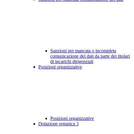
Sanzioni per mancata o incompleta
comunicazione dei dati da parte dei titolari
di incarichi dirigenziali
Posizioni organizzative
Posizioni organizzative
Dotazione organica
3