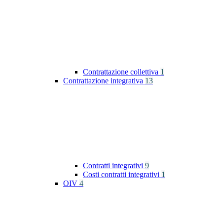
Contrattazione collettiva
1
Contrattazione integrativa
13
Contratti integrativi
9
Costi contratti integrativi
1
OIV
4