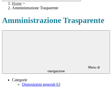
Home
>
Amministrazione Trasparente
Amministrazione Trasparente
Menu di
navigazione
Categorie
Disposizioni generali
63