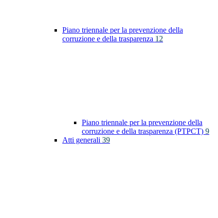
Piano triennale per la prevenzione della
corruzione e della trasparenza
12
Piano triennale per la prevenzione della
corruzione e della trasparenza (PTPCT)
9
Atti generali
39