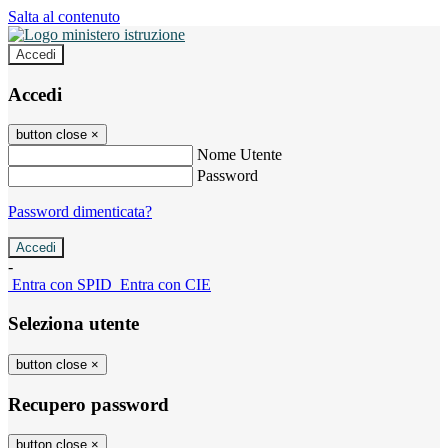
Salta al contenuto
Accedi
Accedi
button close
×
Nome Utente
Password
Password dimenticata?
-
Entra con SPID
Entra con CIE
Seleziona utente
button close
×
Recupero password
button close
×