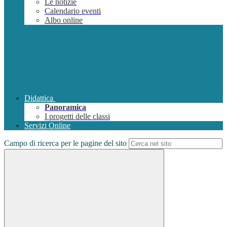
Le notizie
Calendario eventi
Albo online
Didattica
Panoramica
I progetti delle classi
Servizi Online
Campo di ricerca per le pagine del sito