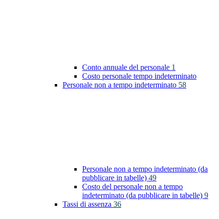
Conto annuale del personale
1
Costo personale tempo indeterminato
Personale non a tempo indeterminato
58
Personale non a tempo indeterminato (da
pubblicare in tabelle)
49
Costo del personale non a tempo
indeterminato (da pubblicare in tabelle)
9
Tassi di assenza
36