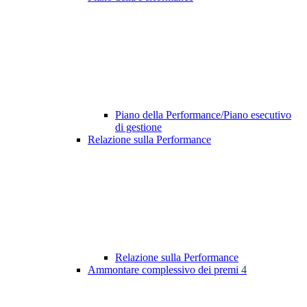
Piano della Performance/Piano esecutivo
di gestione
Relazione sulla Performance
Relazione sulla Performance
Ammontare complessivo dei premi
4