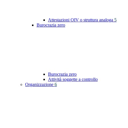
Attestazioni OIV o struttura analoga
5
Burocrazia zero
Burocrazia zero
Attività soggette a controllo
Organizzazione
6