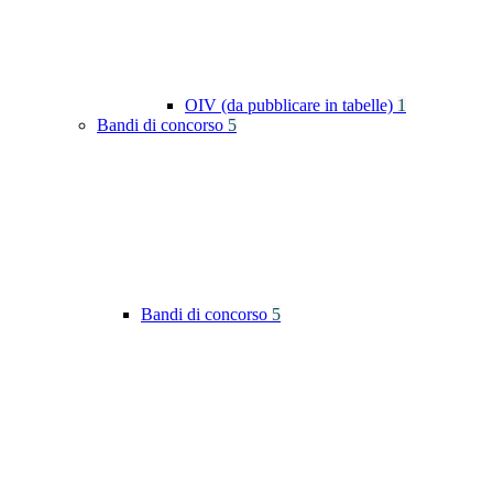
OIV (da pubblicare in tabelle)
1
Bandi di concorso
5
Bandi di concorso
5