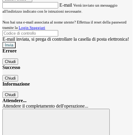
E-mail
Verrà inviato un messaggio
all'indirizzo indicato con le istruzioni necessarie.
Non hai una e-mail associata al nome utente? Effettua il reset della password
tramite la
Login Spaggiari
E-mail inviata, si prega di controllare la casella di posta elettronica!
Errore
Chiudi
Successo
Chiudi
Informazione
Chiudi
Attendere...
Attendere il completamento dell'operazione...