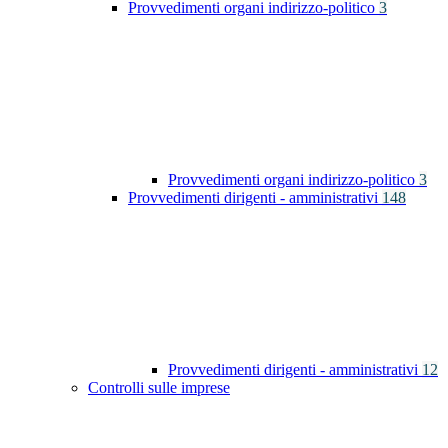
Provvedimenti organi indirizzo-politico
3
Provvedimenti organi indirizzo-politico
3
Provvedimenti dirigenti - amministrativi
148
Provvedimenti dirigenti - amministrativi
12
Controlli sulle imprese