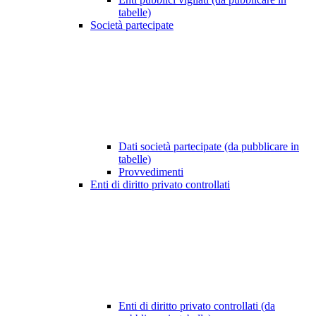
tabelle)
Società partecipate
Dati società partecipate (da pubblicare in
tabelle)
Provvedimenti
Enti di diritto privato controllati
Enti di diritto privato controllati (da