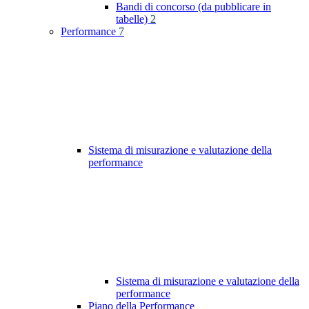
Bandi di concorso (da pubblicare in
tabelle)
2
Performance
7
Sistema di misurazione e valutazione della
performance
Sistema di misurazione e valutazione della
performance
Piano della Performance