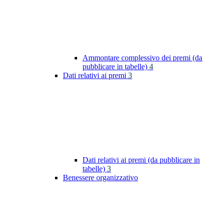
Ammontare complessivo dei premi (da
pubblicare in tabelle)
4
Dati relativi ai premi
3
Dati relativi ai premi (da pubblicare in
tabelle)
3
Benessere organizzativo