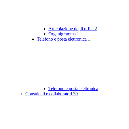
Articolazione degli uffici
2
Organigramma
1
Telefono e posta elettronica
1
Telefono e posta elettronica
Consulenti e collaboratori
30