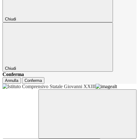
Chiudi
Chiudi
Conferma
Annulla
Conferma