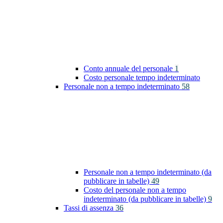
Conto annuale del personale
1
Costo personale tempo indeterminato
Personale non a tempo indeterminato
58
Personale non a tempo indeterminato (da
pubblicare in tabelle)
49
Costo del personale non a tempo
indeterminato (da pubblicare in tabelle)
9
Tassi di assenza
36