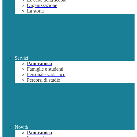
Organizzazione
La storia
Servizi
Panoramica
Famiglie e studenti
Personale scolastico
Percorsi di studio
Novità
Panoramica