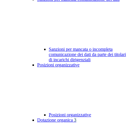
Sanzioni per mancata o incompleta
comunicazione dei dati da parte dei titolari
di incarichi dirigenziali
Posizioni organizzative
Posizioni organizzative
Dotazione organica
3