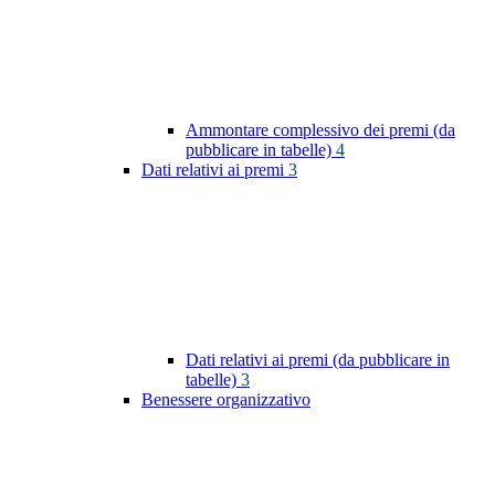
Ammontare complessivo dei premi (da
pubblicare in tabelle)
4
Dati relativi ai premi
3
Dati relativi ai premi (da pubblicare in
tabelle)
3
Benessere organizzativo