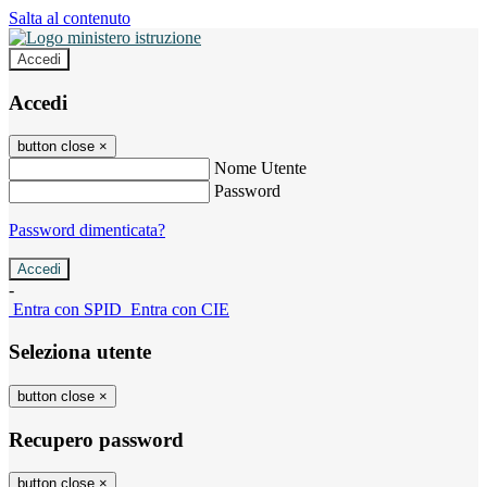
Salta al contenuto
Accedi
Accedi
button close
×
Nome Utente
Password
Password dimenticata?
-
Entra con SPID
Entra con CIE
Seleziona utente
button close
×
Recupero password
button close
×