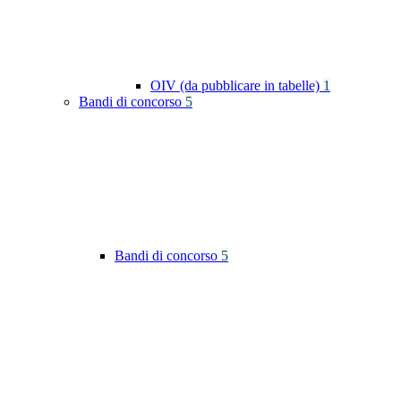
OIV (da pubblicare in tabelle)
1
Bandi di concorso
5
Bandi di concorso
5