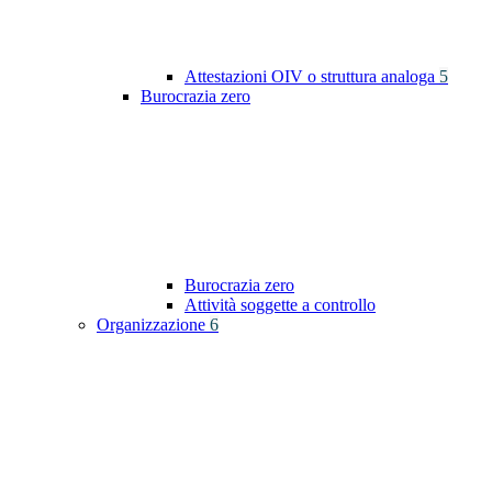
Attestazioni OIV o struttura analoga
5
Burocrazia zero
Burocrazia zero
Attività soggette a controllo
Organizzazione
6