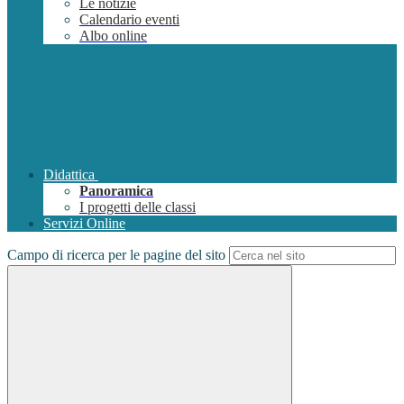
Le notizie
Calendario eventi
Albo online
Didattica
Panoramica
I progetti delle classi
Servizi Online
Campo di ricerca per le pagine del sito