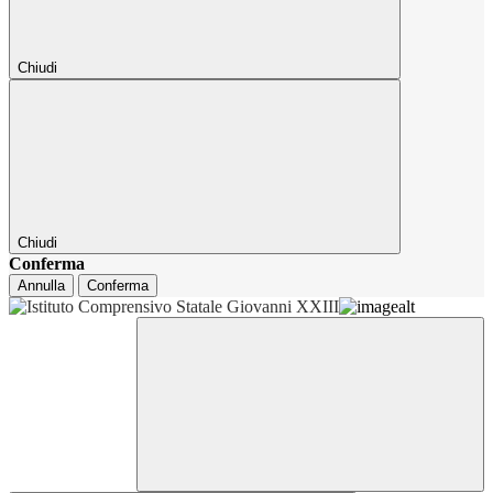
Chiudi
Chiudi
Conferma
Annulla
Conferma