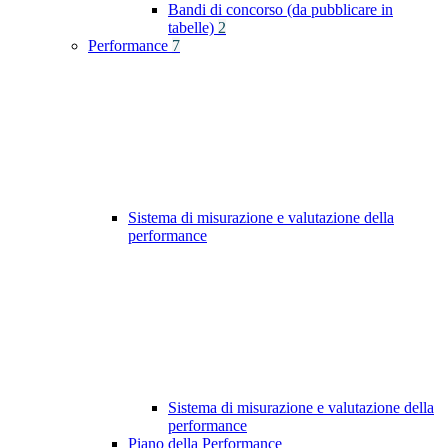
Bandi di concorso (da pubblicare in
tabelle)
2
Performance
7
Sistema di misurazione e valutazione della
performance
Sistema di misurazione e valutazione della
performance
Piano della Performance