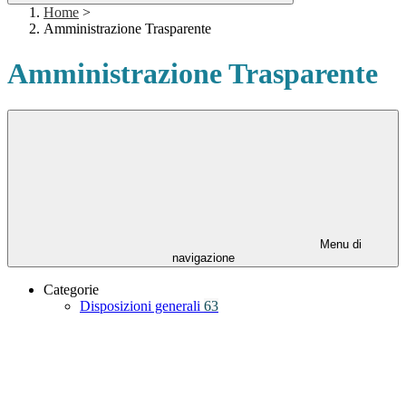
Home
>
Amministrazione Trasparente
Amministrazione Trasparente
Menu di
navigazione
Categorie
Disposizioni generali
63