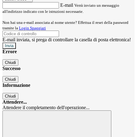
E-mail
Verrà inviato un messaggio
all'indirizzo indicato con le istruzioni necessarie.
Non hai una e-mail associata al nome utente? Effettua il reset della password
tramite la
Login Spaggiari
E-mail inviata, si prega di controllare la casella di posta elettronica!
Errore
Chiudi
Successo
Chiudi
Informazione
Chiudi
Attendere...
Attendere il completamento dell'operazione...