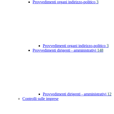
Provvedimenti organi indirizzo-politico
3
Provvedimenti organi indirizzo-politico
3
Provvedimenti dirigenti - amministrativi
148
Provvedimenti dirigenti - amministrativi
12
Controlli sulle imprese