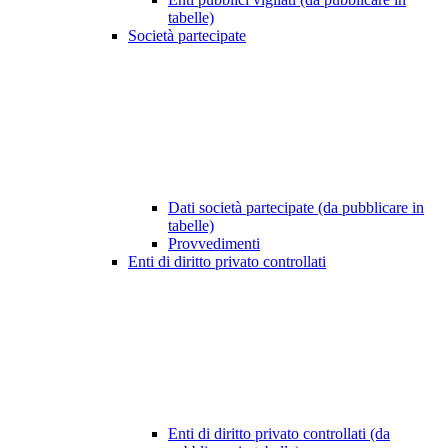
tabelle)
Società partecipate
Dati società partecipate (da pubblicare in
tabelle)
Provvedimenti
Enti di diritto privato controllati
Enti di diritto privato controllati (da