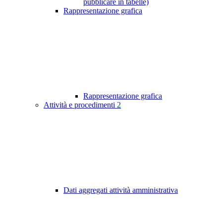
pubblicare in tabelle)
Rappresentazione grafica
Rappresentazione grafica
Attività e procedimenti
2
Dati aggregati attività amministrativa