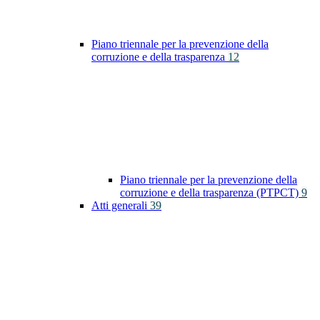
Piano triennale per la prevenzione della
corruzione e della trasparenza
12
Piano triennale per la prevenzione della
corruzione e della trasparenza (PTPCT)
9
Atti generali
39