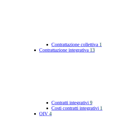
Contrattazione collettiva
1
Contrattazione integrativa
13
Contratti integrativi
9
Costi contratti integrativi
1
OIV
4