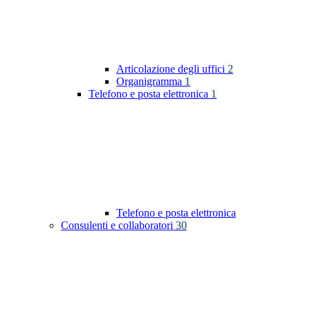
Articolazione degli uffici
2
Organigramma
1
Telefono e posta elettronica
1
Telefono e posta elettronica
Consulenti e collaboratori
30