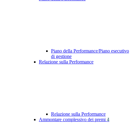
Piano della Performance/Piano esecutivo
di gestione
Relazione sulla Performance
Relazione sulla Performance
Ammontare complessivo dei premi
4