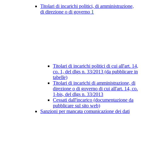
Titolari di incarichi politici, di amministrazione,
di direzione o di governo
1
Titolari di incarichi politici di cui all'art. 14,
co. 1, del dlgs n. 33/2013 (da pubblicare in
tabelle)
Titolari di incarichi di amministrazione, di
direzione o di governo di cui all'art. 14, co.
1-bis, del dlgs n. 33/2013
Cessati dall'incarico (documentazione da
pubblicare sul sito web)
Sanzioni per mancata comunicazione dei dati