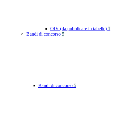
OIV (da pubblicare in tabelle)
1
Bandi di concorso
5
Bandi di concorso
5