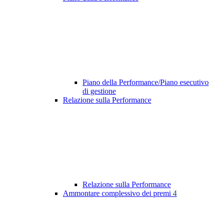
Piano della Performance/Piano esecutivo
di gestione
Relazione sulla Performance
Relazione sulla Performance
Ammontare complessivo dei premi
4