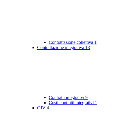
Contrattazione collettiva
1
Contrattazione integrativa
13
Contratti integrativi
9
Costi contratti integrativi
1
OIV
4