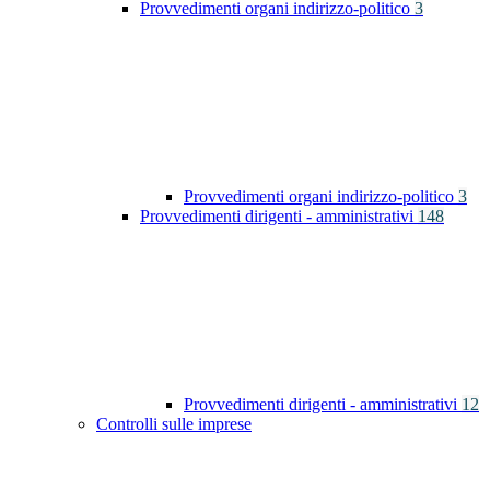
Provvedimenti organi indirizzo-politico
3
Provvedimenti organi indirizzo-politico
3
Provvedimenti dirigenti - amministrativi
148
Provvedimenti dirigenti - amministrativi
12
Controlli sulle imprese