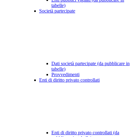
tabelle)
Società partecipate
Dati società partecipate (da pubblicare in
tabelle)
Provvedimenti
Enti di diritto privato controllati
Enti di diritto privato controllati (da