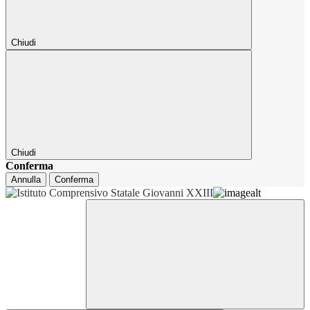
Chiudi
Chiudi
Conferma
Annulla
Conferma