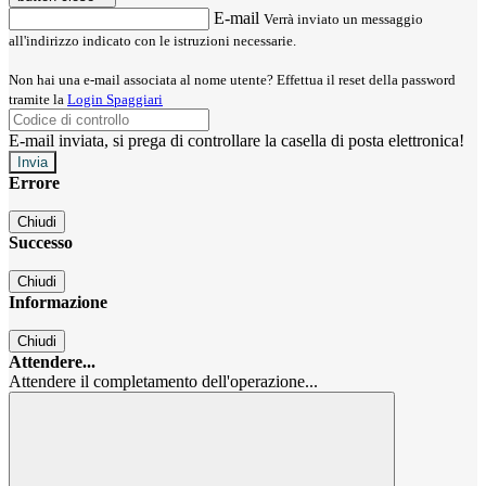
E-mail
Verrà inviato un messaggio
all'indirizzo indicato con le istruzioni necessarie.
Non hai una e-mail associata al nome utente? Effettua il reset della password
tramite la
Login Spaggiari
E-mail inviata, si prega di controllare la casella di posta elettronica!
Errore
Chiudi
Successo
Chiudi
Informazione
Chiudi
Attendere...
Attendere il completamento dell'operazione...