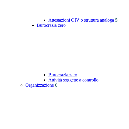
Attestazioni OIV o struttura analoga
5
Burocrazia zero
Burocrazia zero
Attività soggette a controllo
Organizzazione
6