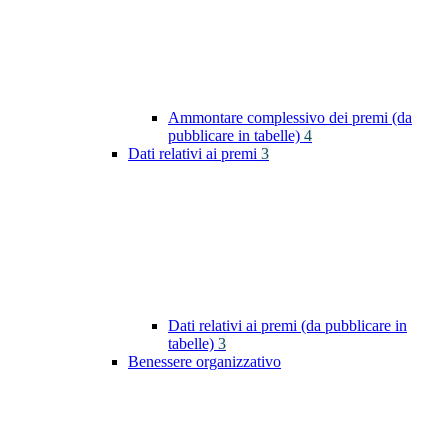
Ammontare complessivo dei premi (da
pubblicare in tabelle)
4
Dati relativi ai premi
3
Dati relativi ai premi (da pubblicare in
tabelle)
3
Benessere organizzativo