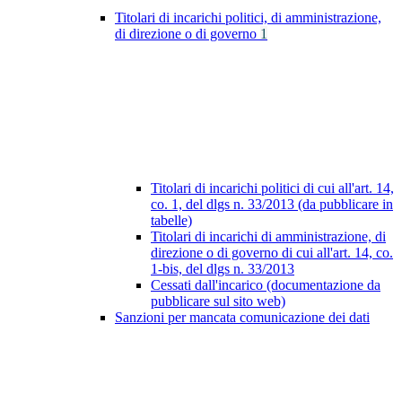
Titolari di incarichi politici, di amministrazione,
di direzione o di governo
1
Titolari di incarichi politici di cui all'art. 14,
co. 1, del dlgs n. 33/2013 (da pubblicare in
tabelle)
Titolari di incarichi di amministrazione, di
direzione o di governo di cui all'art. 14, co.
1-bis, del dlgs n. 33/2013
Cessati dall'incarico (documentazione da
pubblicare sul sito web)
Sanzioni per mancata comunicazione dei dati