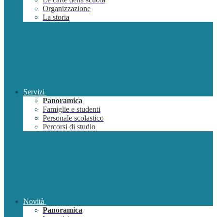
Organizzazione
La storia
Servizi
Panoramica
Famiglie e studenti
Personale scolastico
Percorsi di studio
Novità
Panoramica