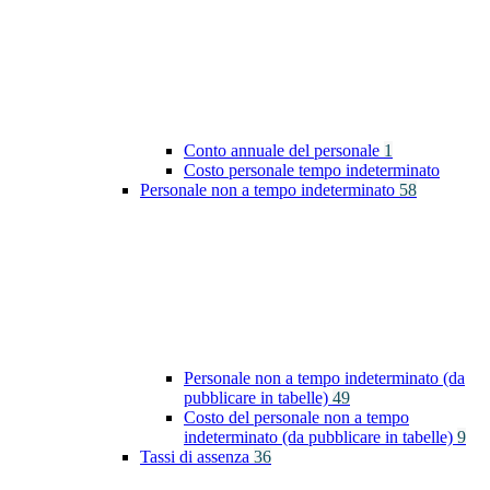
Conto annuale del personale
1
Costo personale tempo indeterminato
Personale non a tempo indeterminato
58
Personale non a tempo indeterminato (da
pubblicare in tabelle)
49
Costo del personale non a tempo
indeterminato (da pubblicare in tabelle)
9
Tassi di assenza
36