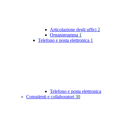
Articolazione degli uffici
2
Organigramma
1
Telefono e posta elettronica
1
Telefono e posta elettronica
Consulenti e collaboratori
30