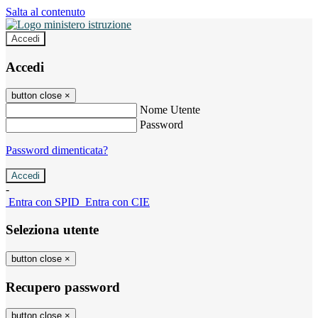
Salta al contenuto
Accedi
Accedi
button close
×
Nome Utente
Password
Password dimenticata?
-
Entra con SPID
Entra con CIE
Seleziona utente
button close
×
Recupero password
button close
×