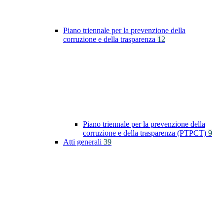
Piano triennale per la prevenzione della
corruzione e della trasparenza
12
Piano triennale per la prevenzione della
corruzione e della trasparenza (PTPCT)
9
Atti generali
39