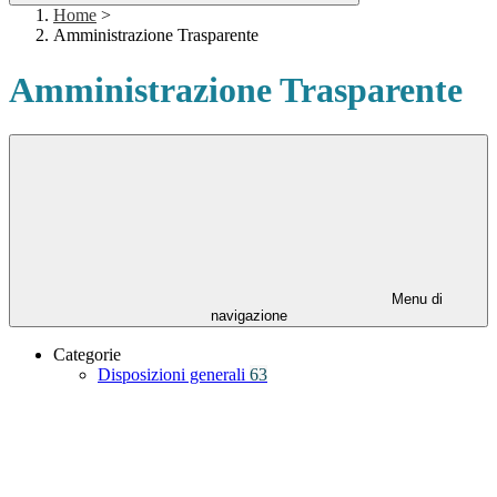
Home
>
Amministrazione Trasparente
Amministrazione Trasparente
Menu di
navigazione
Categorie
Disposizioni generali
63