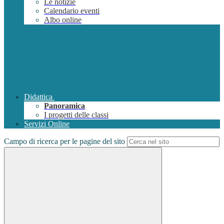
Le notizie
Calendario eventi
Albo online
Didattica
Panoramica
I progetti delle classi
Servizi Online
Campo di ricerca per le pagine del sito