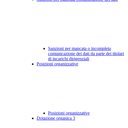
Sanzioni per mancata o incompleta
comunicazione dei dati da parte dei titolari
di incarichi dirigenziali
Posizioni organizzative
Posizioni organizzative
Dotazione organica
3