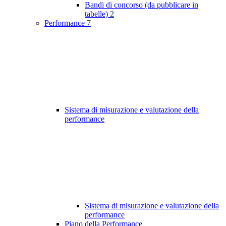
Bandi di concorso (da pubblicare in
tabelle)
2
Performance
7
Sistema di misurazione e valutazione della
performance
Sistema di misurazione e valutazione della
performance
Piano della Performance