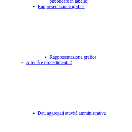
pubblicare in tabelle)
Rappresentazione grafica
Rappresentazione grafica
Attività e procedimenti
2
Dati aggregati attività amministrativa