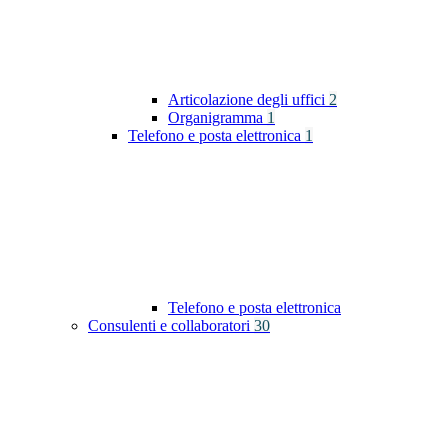
Articolazione degli uffici
2
Organigramma
1
Telefono e posta elettronica
1
Telefono e posta elettronica
Consulenti e collaboratori
30