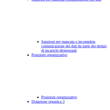
Sanzioni per mancata o incompleta
comunicazione dei dati da parte dei titolari
di incarichi dirigenziali
Posizioni organizzative
Posizioni organizzative
Dotazione organica
3