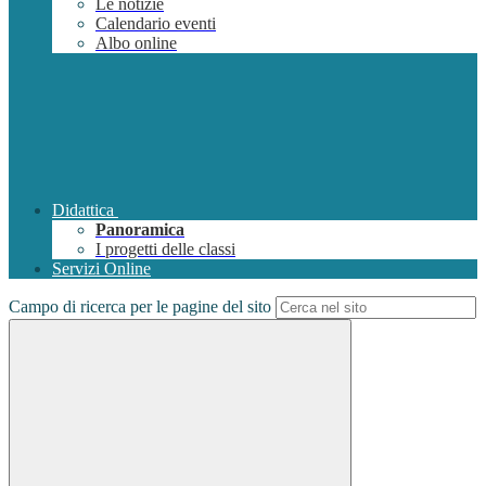
Le notizie
Calendario eventi
Albo online
Didattica
Panoramica
I progetti delle classi
Servizi Online
Campo di ricerca per le pagine del sito