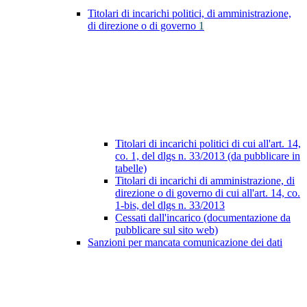
Titolari di incarichi politici, di amministrazione,
di direzione o di governo
1
Titolari di incarichi politici di cui all'art. 14,
co. 1, del dlgs n. 33/2013 (da pubblicare in
tabelle)
Titolari di incarichi di amministrazione, di
direzione o di governo di cui all'art. 14, co.
1-bis, del dlgs n. 33/2013
Cessati dall'incarico (documentazione da
pubblicare sul sito web)
Sanzioni per mancata comunicazione dei dati