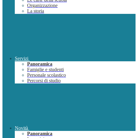
Organizzazione
La storia
Servizi
Panoramica
Famiglie e studenti
Personale scolastico
Percorsi di studio
Novità
Panoramica