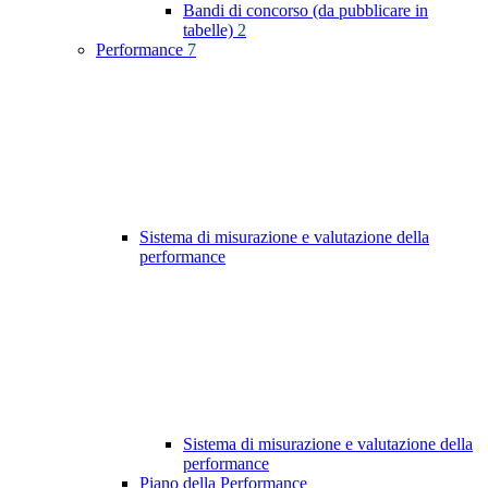
Bandi di concorso (da pubblicare in
tabelle)
2
Performance
7
Sistema di misurazione e valutazione della
performance
Sistema di misurazione e valutazione della
performance
Piano della Performance