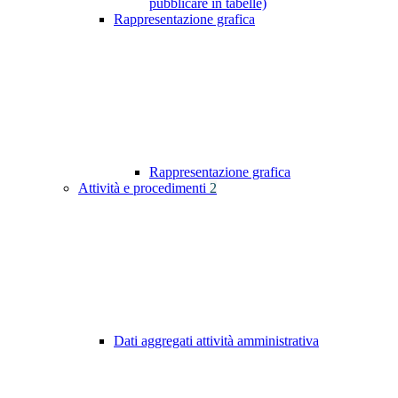
pubblicare in tabelle)
Rappresentazione grafica
Rappresentazione grafica
Attività e procedimenti
2
Dati aggregati attività amministrativa