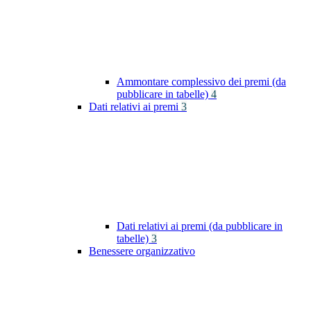
Ammontare complessivo dei premi (da
pubblicare in tabelle)
4
Dati relativi ai premi
3
Dati relativi ai premi (da pubblicare in
tabelle)
3
Benessere organizzativo