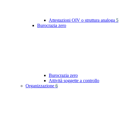
Attestazioni OIV o struttura analoga
5
Burocrazia zero
Burocrazia zero
Attività soggette a controllo
Organizzazione
6