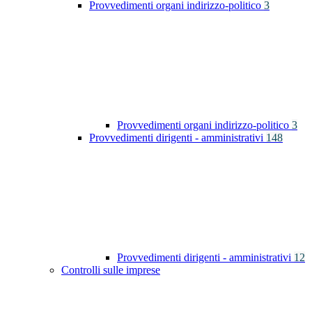
Provvedimenti organi indirizzo-politico
3
Provvedimenti organi indirizzo-politico
3
Provvedimenti dirigenti - amministrativi
148
Provvedimenti dirigenti - amministrativi
12
Controlli sulle imprese