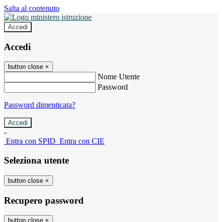
Salta al contenuto
Accedi
Accedi
button close
×
Nome Utente
Password
Password dimenticata?
-
Entra con SPID
Entra con CIE
Seleziona utente
button close
×
Recupero password
button close
×