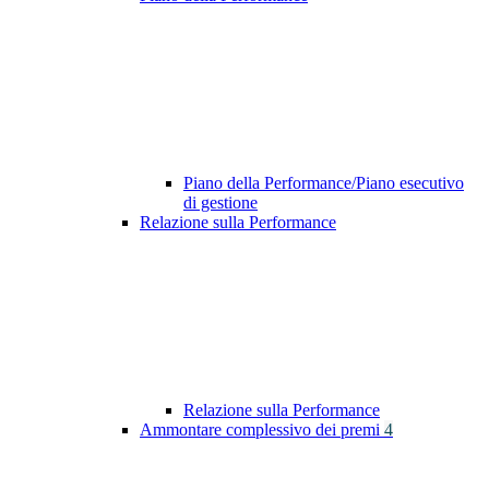
Piano della Performance/Piano esecutivo
di gestione
Relazione sulla Performance
Relazione sulla Performance
Ammontare complessivo dei premi
4