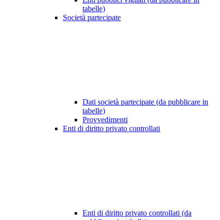
tabelle)
Società partecipate
Dati società partecipate (da pubblicare in
tabelle)
Provvedimenti
Enti di diritto privato controllati
Enti di diritto privato controllati (da