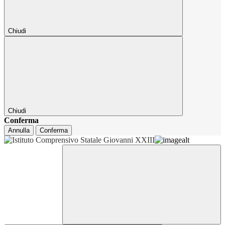
Chiudi
Chiudi
Conferma
Annulla
Conferma