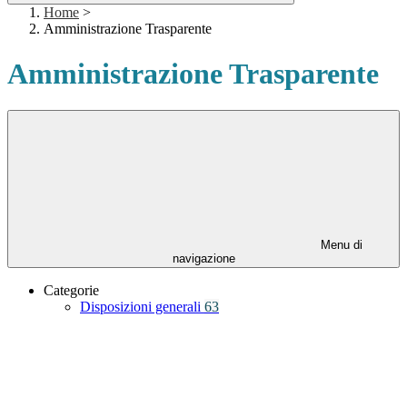
Home
>
Amministrazione Trasparente
Amministrazione Trasparente
Menu di
navigazione
Categorie
Disposizioni generali
63