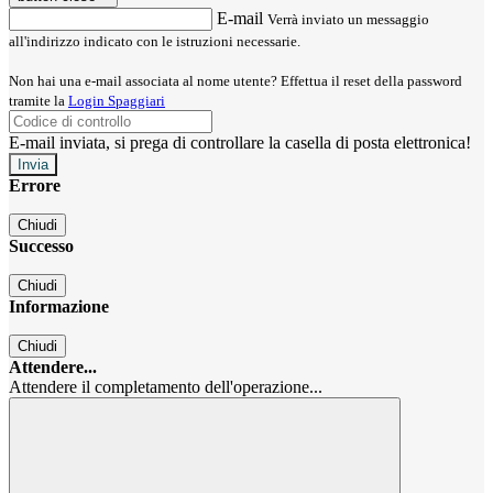
E-mail
Verrà inviato un messaggio
all'indirizzo indicato con le istruzioni necessarie.
Non hai una e-mail associata al nome utente? Effettua il reset della password
tramite la
Login Spaggiari
E-mail inviata, si prega di controllare la casella di posta elettronica!
Errore
Chiudi
Successo
Chiudi
Informazione
Chiudi
Attendere...
Attendere il completamento dell'operazione...