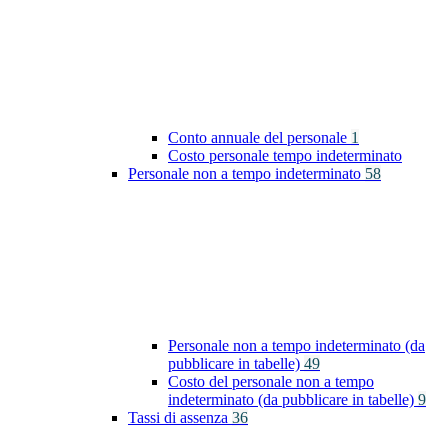
Conto annuale del personale
1
Costo personale tempo indeterminato
Personale non a tempo indeterminato
58
Personale non a tempo indeterminato (da
pubblicare in tabelle)
49
Costo del personale non a tempo
indeterminato (da pubblicare in tabelle)
9
Tassi di assenza
36