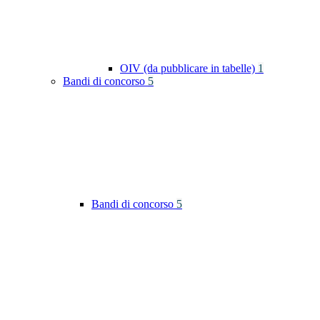
OIV (da pubblicare in tabelle)
1
Bandi di concorso
5
Bandi di concorso
5