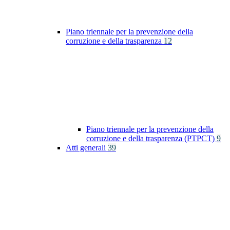
Piano triennale per la prevenzione della
corruzione e della trasparenza
12
Piano triennale per la prevenzione della
corruzione e della trasparenza (PTPCT)
9
Atti generali
39