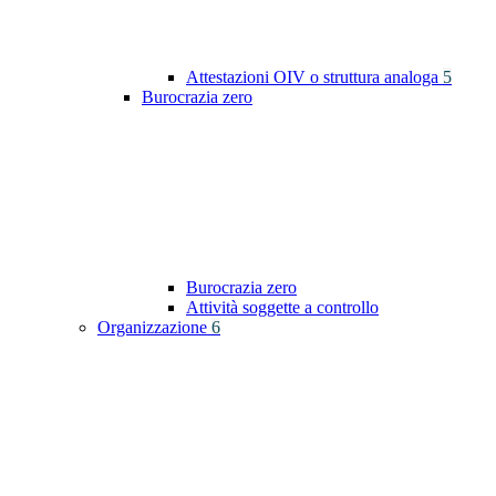
Attestazioni OIV o struttura analoga
5
Burocrazia zero
Burocrazia zero
Attività soggette a controllo
Organizzazione
6