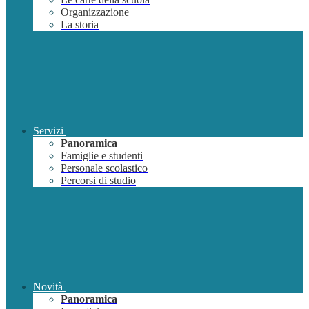
Organizzazione
La storia
Servizi
Panoramica
Famiglie e studenti
Personale scolastico
Percorsi di studio
Novità
Panoramica