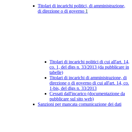
Titolari di incarichi politici, di amministrazione,
di direzione o di governo
1
Titolari di incarichi politici di cui all'art. 14,
co. 1, del dlgs n. 33/2013 (da pubblicare in
tabelle)
Titolari di incarichi di amministrazione, di
direzione o di governo di cui all'art. 14, co.
1-bis, del dlgs n. 33/2013
Cessati dall'incarico (documentazione da
pubblicare sul sito web)
Sanzioni per mancata comunicazione dei dati