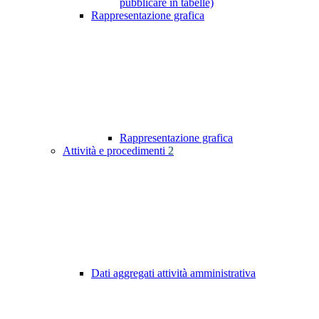
pubblicare in tabelle)
Rappresentazione grafica
Rappresentazione grafica
Attività e procedimenti
2
Dati aggregati attività amministrativa