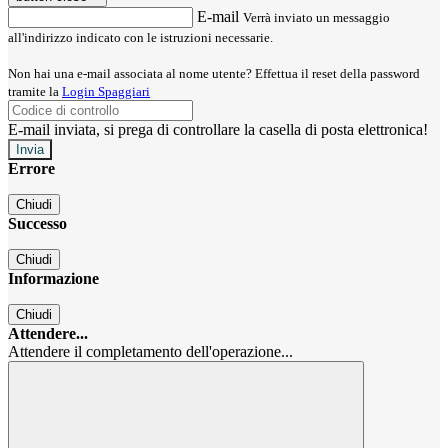
E-mail
Verrà inviato un messaggio
all'indirizzo indicato con le istruzioni necessarie.
Non hai una e-mail associata al nome utente? Effettua il reset della password
tramite la
Login Spaggiari
E-mail inviata, si prega di controllare la casella di posta elettronica!
Errore
Chiudi
Successo
Chiudi
Informazione
Chiudi
Attendere...
Attendere il completamento dell'operazione...