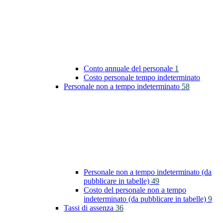
Conto annuale del personale
1
Costo personale tempo indeterminato
Personale non a tempo indeterminato
58
Personale non a tempo indeterminato (da
pubblicare in tabelle)
49
Costo del personale non a tempo
indeterminato (da pubblicare in tabelle)
9
Tassi di assenza
36