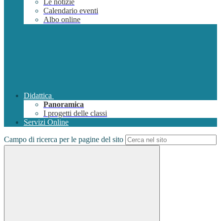
Le notizie
Calendario eventi
Albo online
Didattica
Panoramica
I progetti delle classi
Servizi Online
Campo di ricerca per le pagine del sito