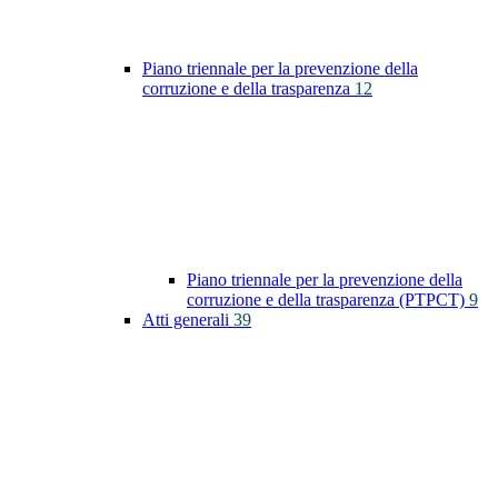
Piano triennale per la prevenzione della
corruzione e della trasparenza
12
Piano triennale per la prevenzione della
corruzione e della trasparenza (PTPCT)
9
Atti generali
39