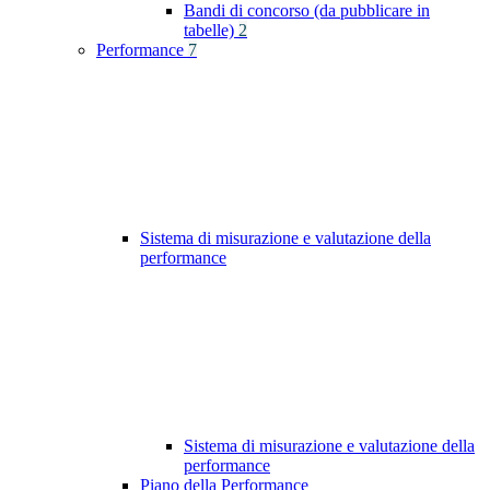
Bandi di concorso (da pubblicare in
tabelle)
2
Performance
7
Sistema di misurazione e valutazione della
performance
Sistema di misurazione e valutazione della
performance
Piano della Performance