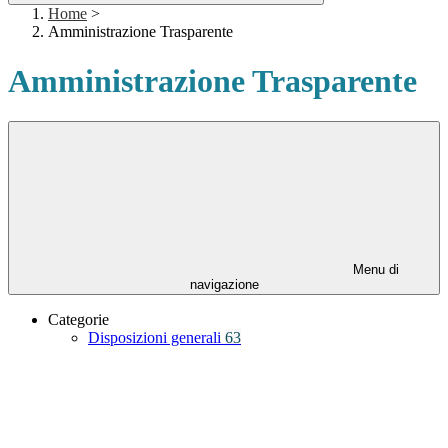
Home
>
Amministrazione Trasparente
Amministrazione Trasparente
Menu di
navigazione
Categorie
Disposizioni generali
63