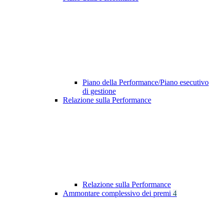
Piano della Performance/Piano esecutivo
di gestione
Relazione sulla Performance
Relazione sulla Performance
Ammontare complessivo dei premi
4