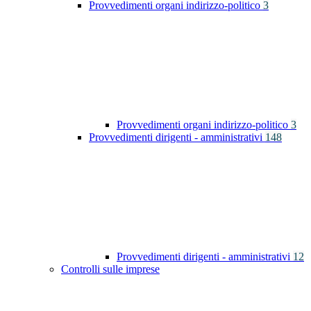
Provvedimenti organi indirizzo-politico
3
Provvedimenti organi indirizzo-politico
3
Provvedimenti dirigenti - amministrativi
148
Provvedimenti dirigenti - amministrativi
12
Controlli sulle imprese