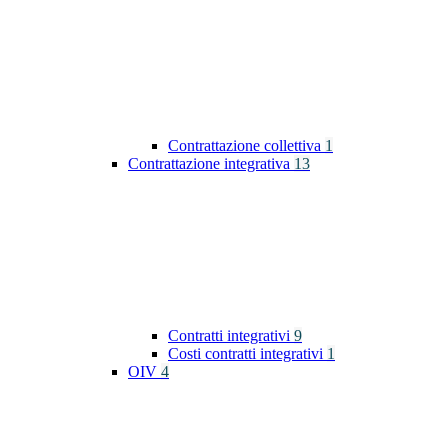
Contrattazione collettiva
1
Contrattazione integrativa
13
Contratti integrativi
9
Costi contratti integrativi
1
OIV
4