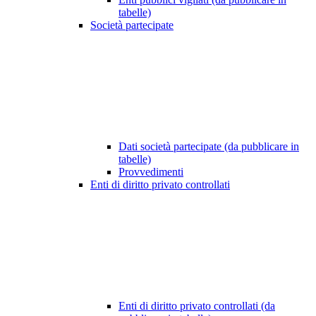
tabelle)
Società partecipate
Dati società partecipate (da pubblicare in
tabelle)
Provvedimenti
Enti di diritto privato controllati
Enti di diritto privato controllati (da