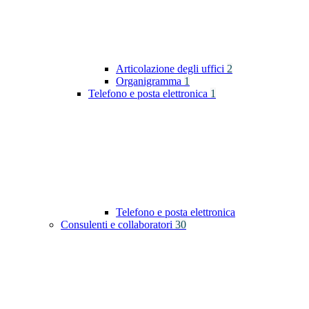
Articolazione degli uffici
2
Organigramma
1
Telefono e posta elettronica
1
Telefono e posta elettronica
Consulenti e collaboratori
30