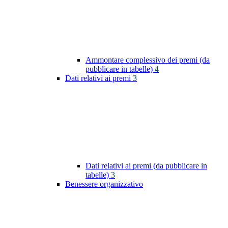
Ammontare complessivo dei premi (da
pubblicare in tabelle)
4
Dati relativi ai premi
3
Dati relativi ai premi (da pubblicare in
tabelle)
3
Benessere organizzativo