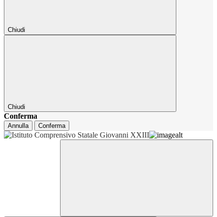
Chiudi
Chiudi
Conferma
Annulla
Conferma