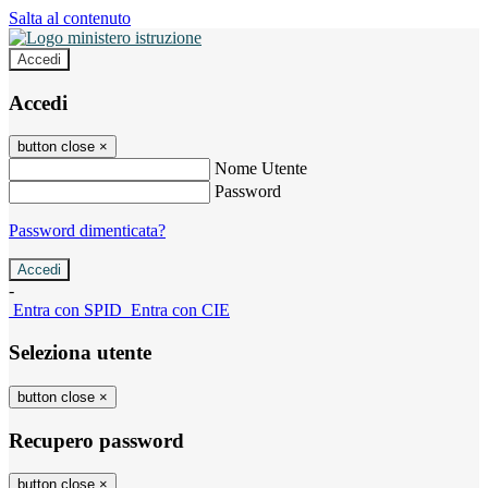
Salta al contenuto
Accedi
Accedi
button close
×
Nome Utente
Password
Password dimenticata?
-
Entra con SPID
Entra con CIE
Seleziona utente
button close
×
Recupero password
button close
×