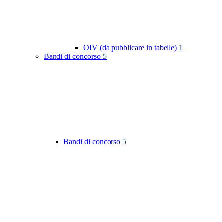
OIV (da pubblicare in tabelle)
1
Bandi di concorso
5
Bandi di concorso
5