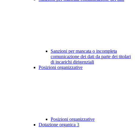
Sanzioni per mancata o incompleta
comunicazione dei dati da parte dei titolari
di incarichi dirigenziali
Posizioni organizzative
Posizioni organizzative
Dotazione organica
3