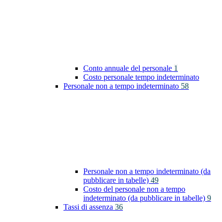
Conto annuale del personale
1
Costo personale tempo indeterminato
Personale non a tempo indeterminato
58
Personale non a tempo indeterminato (da
pubblicare in tabelle)
49
Costo del personale non a tempo
indeterminato (da pubblicare in tabelle)
9
Tassi di assenza
36