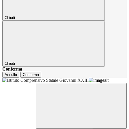
Chiudi
Chiudi
Conferma
Annulla
Conferma