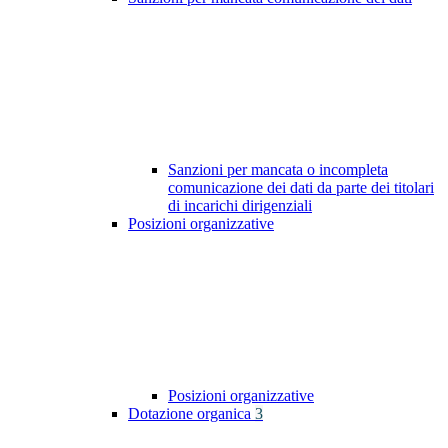
Sanzioni per mancata o incompleta
comunicazione dei dati da parte dei titolari
di incarichi dirigenziali
Posizioni organizzative
Posizioni organizzative
Dotazione organica
3