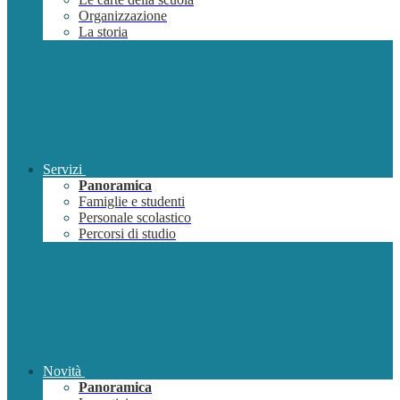
Organizzazione
La storia
Servizi
Panoramica
Famiglie e studenti
Personale scolastico
Percorsi di studio
Novità
Panoramica