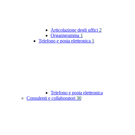
Articolazione degli uffici
2
Organigramma
1
Telefono e posta elettronica
1
Telefono e posta elettronica
Consulenti e collaboratori
30