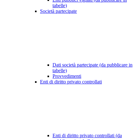
tabelle)
Società partecipate
Dati società partecipate (da pubblicare in
tabelle)
Provvedimenti
Enti di diritto privato controllati
Enti di diritto privato controllati (da