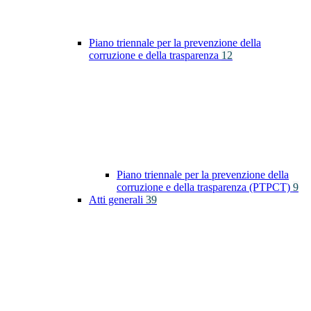
Piano triennale per la prevenzione della
corruzione e della trasparenza
12
Piano triennale per la prevenzione della
corruzione e della trasparenza (PTPCT)
9
Atti generali
39