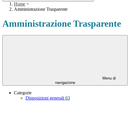
Home
>
Amministrazione Trasparente
Amministrazione Trasparente
Menu di
navigazione
Categorie
Disposizioni generali
63