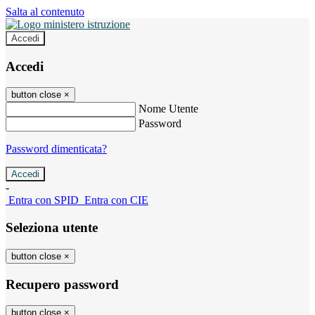
Salta al contenuto
Accedi
Accedi
button close
×
Nome Utente
Password
Password dimenticata?
-
Entra con SPID
Entra con CIE
Seleziona utente
button close
×
Recupero password
button close
×