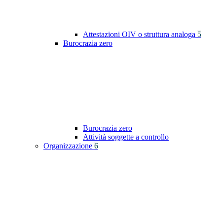
Attestazioni OIV o struttura analoga
5
Burocrazia zero
Burocrazia zero
Attività soggette a controllo
Organizzazione
6