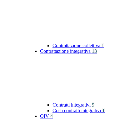
Contrattazione collettiva
1
Contrattazione integrativa
13
Contratti integrativi
9
Costi contratti integrativi
1
OIV
4