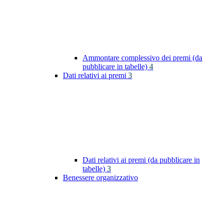
Ammontare complessivo dei premi (da
pubblicare in tabelle)
4
Dati relativi ai premi
3
Dati relativi ai premi (da pubblicare in
tabelle)
3
Benessere organizzativo