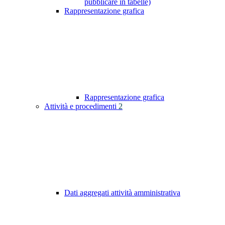
pubblicare in tabelle)
Rappresentazione grafica
Rappresentazione grafica
Attività e procedimenti
2
Dati aggregati attività amministrativa