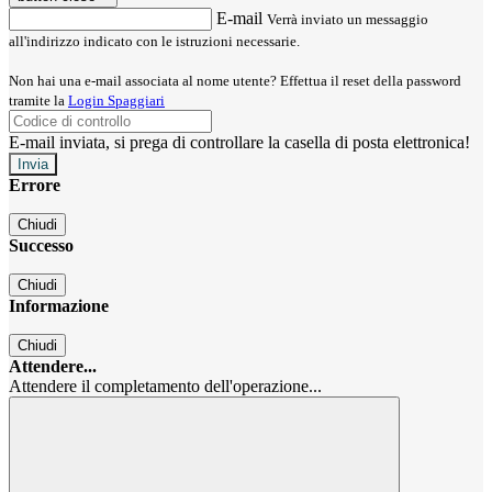
E-mail
Verrà inviato un messaggio
all'indirizzo indicato con le istruzioni necessarie.
Non hai una e-mail associata al nome utente? Effettua il reset della password
tramite la
Login Spaggiari
E-mail inviata, si prega di controllare la casella di posta elettronica!
Errore
Chiudi
Successo
Chiudi
Informazione
Chiudi
Attendere...
Attendere il completamento dell'operazione...