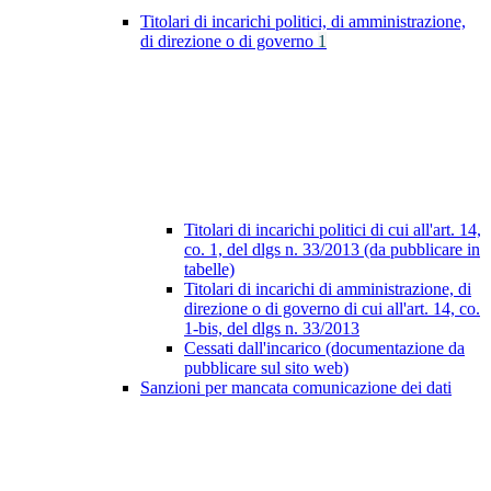
Titolari di incarichi politici, di amministrazione,
di direzione o di governo
1
Titolari di incarichi politici di cui all'art. 14,
co. 1, del dlgs n. 33/2013 (da pubblicare in
tabelle)
Titolari di incarichi di amministrazione, di
direzione o di governo di cui all'art. 14, co.
1-bis, del dlgs n. 33/2013
Cessati dall'incarico (documentazione da
pubblicare sul sito web)
Sanzioni per mancata comunicazione dei dati