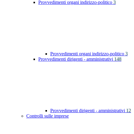
Provvedimenti organi indirizzo-politico
3
Provvedimenti organi indirizzo-politico
3
Provvedimenti dirigenti - amministrativi
148
Provvedimenti dirigenti - amministrativi
12
Controlli sulle imprese