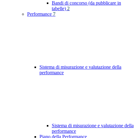
Bandi di concorso (da pubblicare in
tabelle)
2
Performance
7
Sistema di misurazione e valutazione della
performance
Sistema di misurazione e valutazione della
performance
Piano della Performance