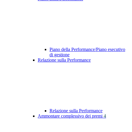
Piano della Performance/Piano esecutivo
di gestione
Relazione sulla Performance
Relazione sulla Performance
Ammontare complessivo dei premi
4