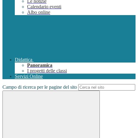
Le notizie
Calendario eventi
Albo online
Didattica
Panoramica
I progetti delle classi
Servizi Online
Campo di ricerca per le pagine del sito