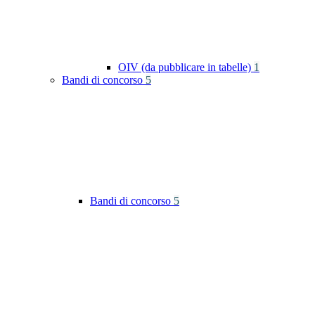
OIV (da pubblicare in tabelle)
1
Bandi di concorso
5
Bandi di concorso
5