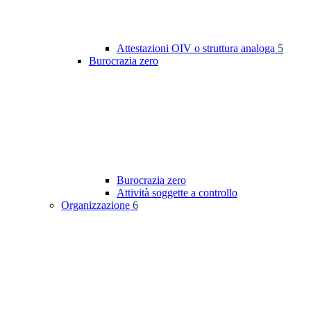
Attestazioni OIV o struttura analoga
5
Burocrazia zero
Burocrazia zero
Attività soggette a controllo
Organizzazione
6