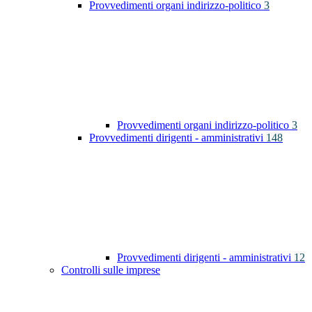
Provvedimenti organi indirizzo-politico
3
Provvedimenti organi indirizzo-politico
3
Provvedimenti dirigenti - amministrativi
148
Provvedimenti dirigenti - amministrativi
12
Controlli sulle imprese