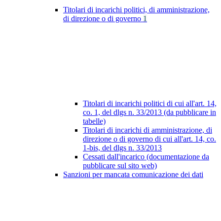
Titolari di incarichi politici, di amministrazione,
di direzione o di governo
1
Titolari di incarichi politici di cui all'art. 14,
co. 1, del dlgs n. 33/2013 (da pubblicare in
tabelle)
Titolari di incarichi di amministrazione, di
direzione o di governo di cui all'art. 14, co.
1-bis, del dlgs n. 33/2013
Cessati dall'incarico (documentazione da
pubblicare sul sito web)
Sanzioni per mancata comunicazione dei dati