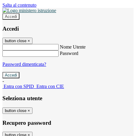
Salta al contenuto
Accedi
Accedi
button close
×
Nome Utente
Password
Password dimenticata?
-
Entra con SPID
Entra con CIE
Seleziona utente
button close
×
Recupero password
button close
×