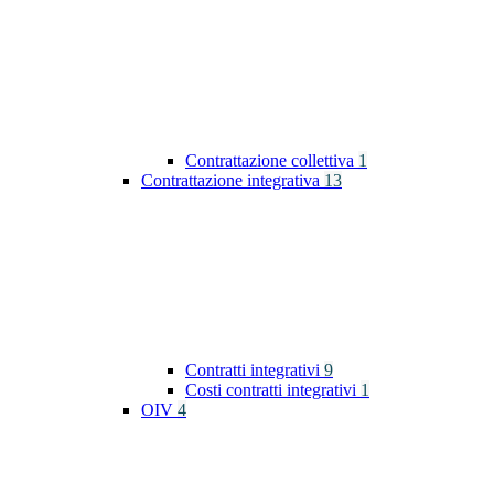
Contrattazione collettiva
1
Contrattazione integrativa
13
Contratti integrativi
9
Costi contratti integrativi
1
OIV
4