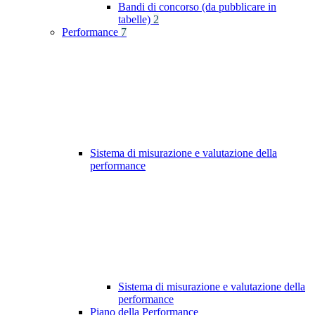
Bandi di concorso (da pubblicare in
tabelle)
2
Performance
7
Sistema di misurazione e valutazione della
performance
Sistema di misurazione e valutazione della
performance
Piano della Performance