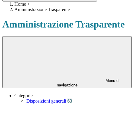
Home
>
Amministrazione Trasparente
Amministrazione Trasparente
Menu di
navigazione
Categorie
Disposizioni generali
63