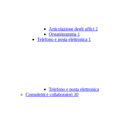
Articolazione degli uffici
2
Organigramma
1
Telefono e posta elettronica
1
Telefono e posta elettronica
Consulenti e collaboratori
30