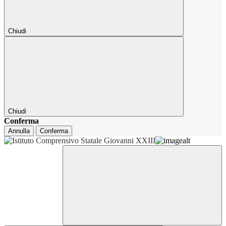
Chiudi
Chiudi
Conferma
Annulla
Conferma