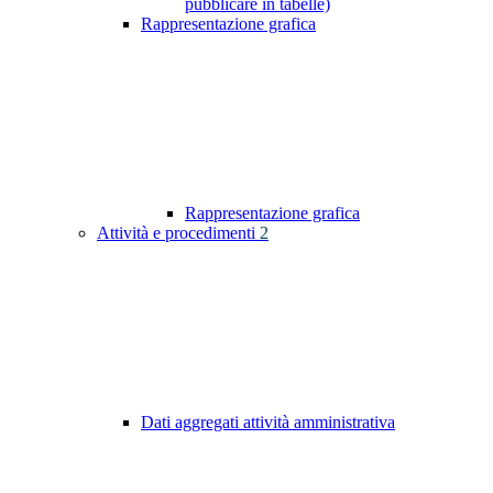
pubblicare in tabelle)
Rappresentazione grafica
Rappresentazione grafica
Attività e procedimenti
2
Dati aggregati attività amministrativa