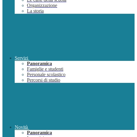
Organizzazione
La storia
Servizi
Panoramica
Famiglie e studenti
Personale scolastico
Percorsi di studio
Novità
Panoramica