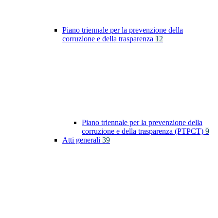
Piano triennale per la prevenzione della
corruzione e della trasparenza
12
Piano triennale per la prevenzione della
corruzione e della trasparenza (PTPCT)
9
Atti generali
39