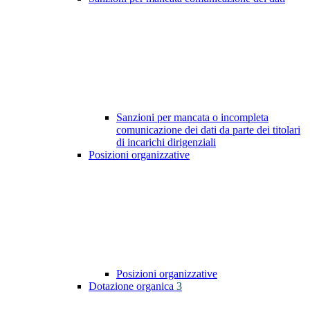
Sanzioni per mancata o incompleta
comunicazione dei dati da parte dei titolari
di incarichi dirigenziali
Posizioni organizzative
Posizioni organizzative
Dotazione organica
3