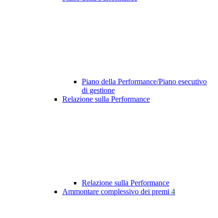
Piano della Performance/Piano esecutivo
di gestione
Relazione sulla Performance
Relazione sulla Performance
Ammontare complessivo dei premi
4