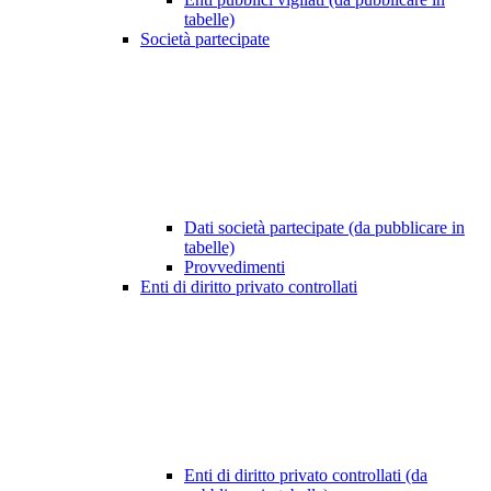
tabelle)
Società partecipate
Dati società partecipate (da pubblicare in
tabelle)
Provvedimenti
Enti di diritto privato controllati
Enti di diritto privato controllati (da