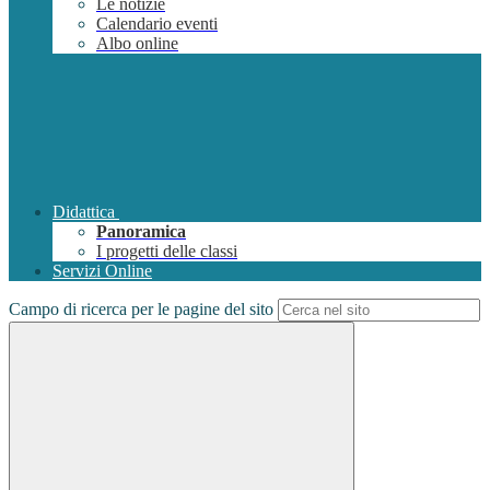
Le notizie
Calendario eventi
Albo online
Didattica
Panoramica
I progetti delle classi
Servizi Online
Campo di ricerca per le pagine del sito