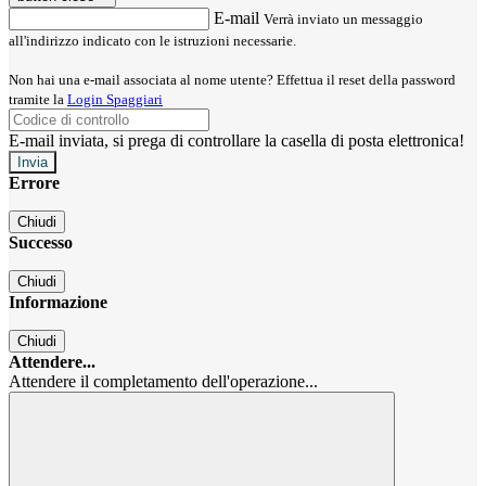
E-mail
Verrà inviato un messaggio
all'indirizzo indicato con le istruzioni necessarie.
Non hai una e-mail associata al nome utente? Effettua il reset della password
tramite la
Login Spaggiari
E-mail inviata, si prega di controllare la casella di posta elettronica!
Errore
Chiudi
Successo
Chiudi
Informazione
Chiudi
Attendere...
Attendere il completamento dell'operazione...