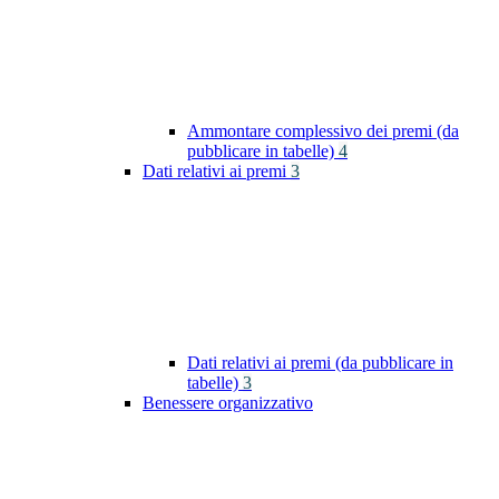
Ammontare complessivo dei premi (da
pubblicare in tabelle)
4
Dati relativi ai premi
3
Dati relativi ai premi (da pubblicare in
tabelle)
3
Benessere organizzativo