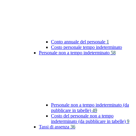
Conto annuale del personale
1
Costo personale tempo indeterminato
Personale non a tempo indeterminato
58
Personale non a tempo indeterminato (da
pubblicare in tabelle)
49
Costo del personale non a tempo
indeterminato (da pubblicare in tabelle)
9
Tassi di assenza
36