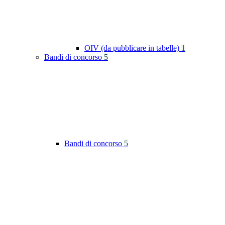
OIV (da pubblicare in tabelle)
1
Bandi di concorso
5
Bandi di concorso
5