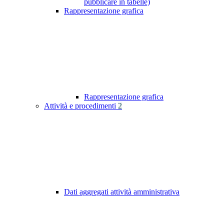
pubblicare in tabelle)
Rappresentazione grafica
Rappresentazione grafica
Attività e procedimenti
2
Dati aggregati attività amministrativa