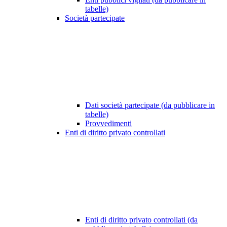
tabelle)
Società partecipate
Dati società partecipate (da pubblicare in
tabelle)
Provvedimenti
Enti di diritto privato controllati
Enti di diritto privato controllati (da