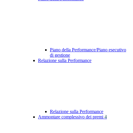
Piano della Performance/Piano esecutivo
di gestione
Relazione sulla Performance
Relazione sulla Performance
Ammontare complessivo dei premi
4