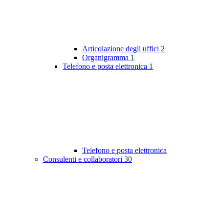
Articolazione degli uffici
2
Organigramma
1
Telefono e posta elettronica
1
Telefono e posta elettronica
Consulenti e collaboratori
30