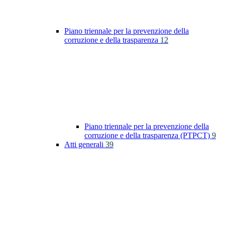
Piano triennale per la prevenzione della
corruzione e della trasparenza
12
Piano triennale per la prevenzione della
corruzione e della trasparenza (PTPCT)
9
Atti generali
39