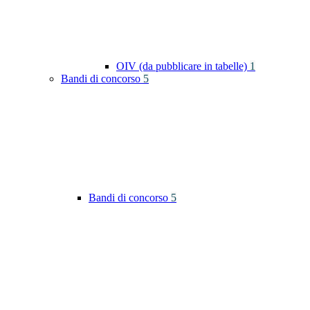
OIV (da pubblicare in tabelle)
1
Bandi di concorso
5
Bandi di concorso
5