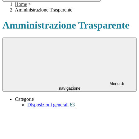
Home
>
Amministrazione Trasparente
Amministrazione Trasparente
Menu di
navigazione
Categorie
Disposizioni generali
63