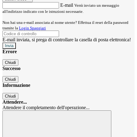
E-mail
Verrà inviato un messaggio
all'indirizzo indicato con le istruzioni necessarie.
Non hai una e-mail associata al nome utente? Effettua il reset della password
tramite la
Login Spaggiari
E-mail inviata, si prega di controllare la casella di posta elettronica!
Errore
Chiudi
Successo
Chiudi
Informazione
Chiudi
Attendere...
Attendere il completamento dell'operazione...