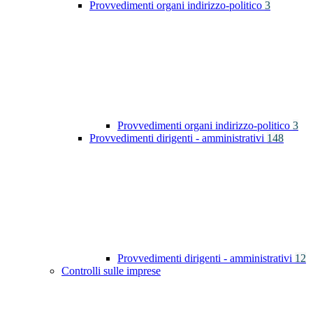
Provvedimenti organi indirizzo-politico
3
Provvedimenti organi indirizzo-politico
3
Provvedimenti dirigenti - amministrativi
148
Provvedimenti dirigenti - amministrativi
12
Controlli sulle imprese