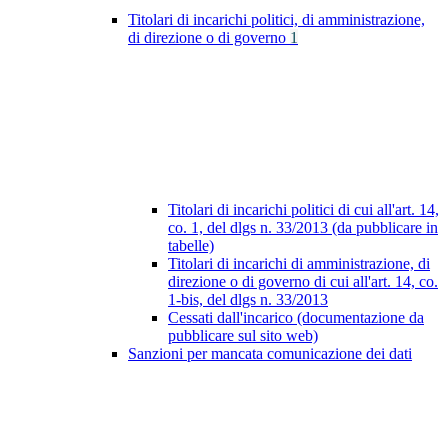
Titolari di incarichi politici, di amministrazione,
di direzione o di governo
1
Titolari di incarichi politici di cui all'art. 14,
co. 1, del dlgs n. 33/2013 (da pubblicare in
tabelle)
Titolari di incarichi di amministrazione, di
direzione o di governo di cui all'art. 14, co.
1-bis, del dlgs n. 33/2013
Cessati dall'incarico (documentazione da
pubblicare sul sito web)
Sanzioni per mancata comunicazione dei dati