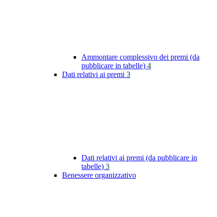
Ammontare complessivo dei premi (da
pubblicare in tabelle)
4
Dati relativi ai premi
3
Dati relativi ai premi (da pubblicare in
tabelle)
3
Benessere organizzativo