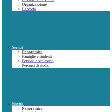
Organizzazione
La storia
Servizi
Panoramica
Famiglie e studenti
Personale scolastico
Percorsi di studio
Novità
Panoramica