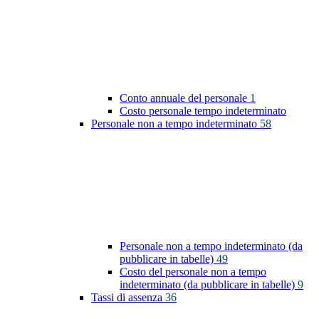
Conto annuale del personale
1
Costo personale tempo indeterminato
Personale non a tempo indeterminato
58
Personale non a tempo indeterminato (da
pubblicare in tabelle)
49
Costo del personale non a tempo
indeterminato (da pubblicare in tabelle)
9
Tassi di assenza
36