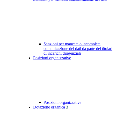
Sanzioni per mancata o incompleta
comunicazione dei dati da parte dei titolari
di incarichi dirigenziali
Posizioni organizzative
Posizioni organizzative
Dotazione organica
3