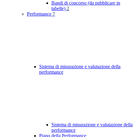
Bandi di concorso (da pubblicare in
tabelle)
2
Performance
7
Sistema di misurazione e valutazione della
performance
Sistema di misurazione e valutazione della
performance
Piano della Performance