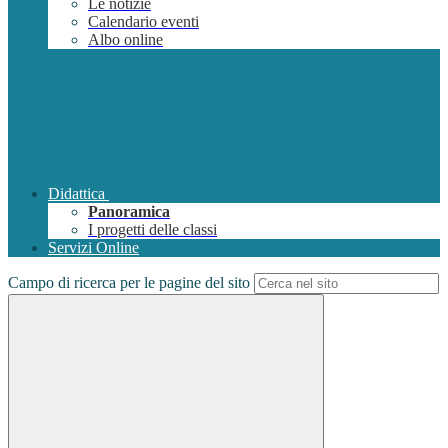
Le notizie
Calendario eventi
Albo online
Didattica
Panoramica
I progetti delle classi
Servizi Online
Campo di ricerca per le pagine del sito