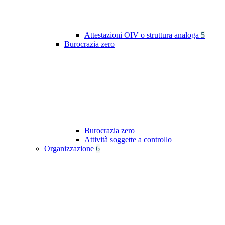
Attestazioni OIV o struttura analoga
5
Burocrazia zero
Burocrazia zero
Attività soggette a controllo
Organizzazione
6