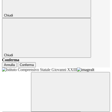
Chiudi
Chiudi
Conferma
Annulla
Conferma