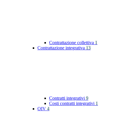
Contrattazione collettiva
1
Contrattazione integrativa
13
Contratti integrativi
9
Costi contratti integrativi
1
OIV
4