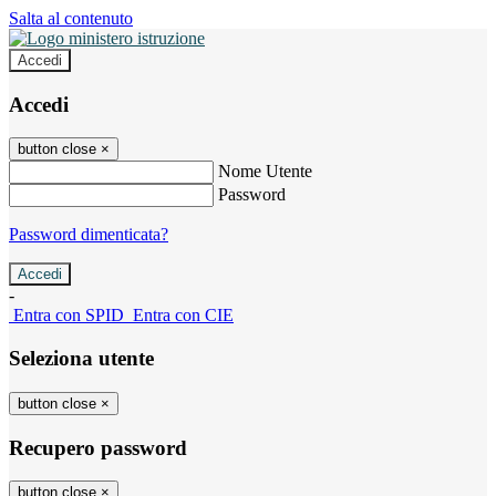
Salta al contenuto
Accedi
Accedi
button close
×
Nome Utente
Password
Password dimenticata?
-
Entra con SPID
Entra con CIE
Seleziona utente
button close
×
Recupero password
button close
×