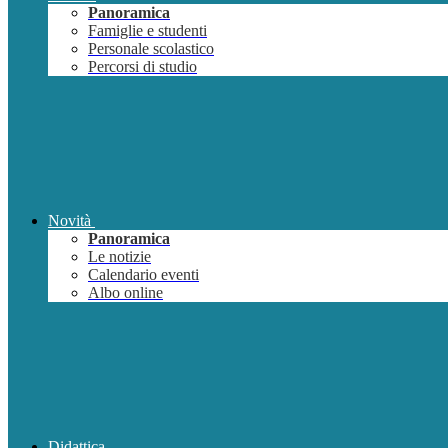
Panoramica
Famiglie e studenti
Personale scolastico
Percorsi di studio
Novità
Panoramica
Le notizie
Calendario eventi
Albo online
Didattica