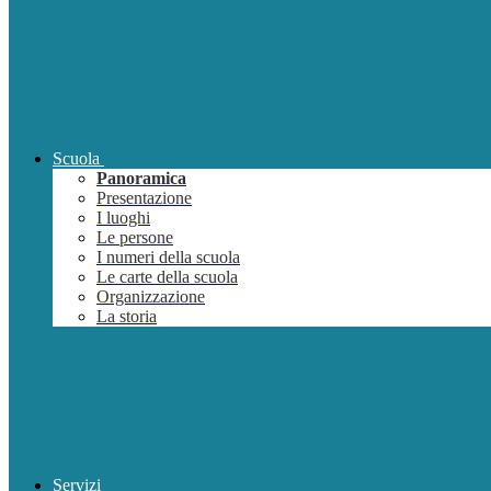
Scuola
Panoramica
Presentazione
I luoghi
Le persone
I numeri della scuola
Le carte della scuola
Organizzazione
La storia
Servizi