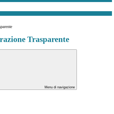
sparente
azione Trasparente
Menu di navigazione