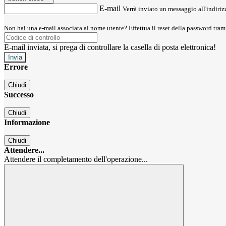
E-mail
Verrà inviato un messaggio all'indirizz
Non hai una e-mail associata al nome utente? Effettua il reset della password tram
E-mail inviata, si prega di controllare la casella di posta elettronica!
Errore
Chiudi
Successo
Chiudi
Informazione
Chiudi
Attendere...
Attendere il completamento dell'operazione...