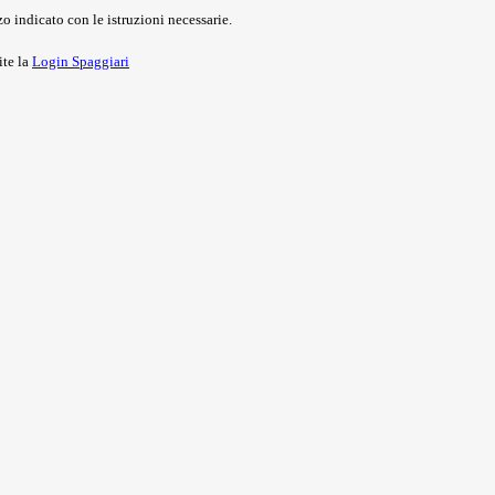
o indicato con le istruzioni necessarie.
ite la
Login Spaggiari