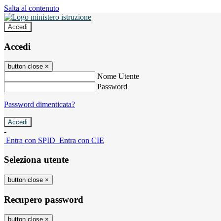
Salta al contenuto
Accedi
Accedi
button close
×
Nome Utente
Password
Password dimenticata?
-
Entra con SPID
Entra con CIE
Seleziona utente
button close
×
Recupero password
button close
×