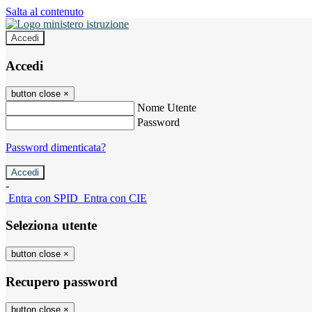
Salta al contenuto
Accedi
Accedi
button close
×
Nome Utente
Password
Password dimenticata?
-
Entra con SPID
Entra con CIE
Seleziona utente
button close
×
Recupero password
button close
×