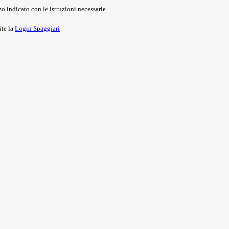
o indicato con le istruzioni necessarie.
ite la
Login Spaggiari