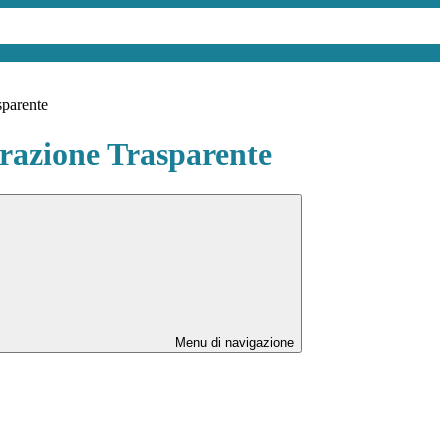
sparente
azione Trasparente
Menu di navigazione