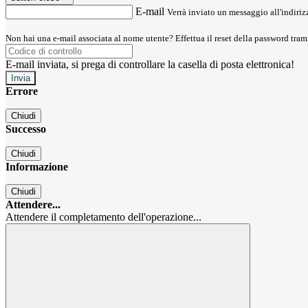
E-mail
Verrà inviato un messaggio all'indirizz
Non hai una e-mail associata al nome utente? Effettua il reset della password tram
E-mail inviata, si prega di controllare la casella di posta elettronica!
Errore
Chiudi
Successo
Chiudi
Informazione
Chiudi
Attendere...
Attendere il completamento dell'operazione...