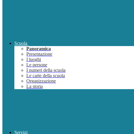
Scuola
Panoramica
Presentazione
I luoghi
Le persone
I numeri della scuola
Le carte della scuola
Organizzazione
La storia
Servizi