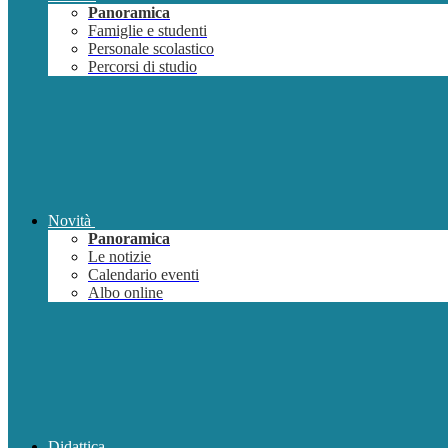
Panoramica
Famiglie e studenti
Personale scolastico
Percorsi di studio
Novità
Panoramica
Le notizie
Calendario eventi
Albo online
Didattica