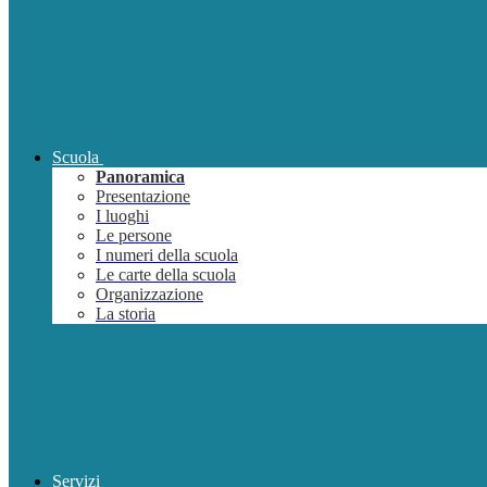
Scuola
Panoramica
Presentazione
I luoghi
Le persone
I numeri della scuola
Le carte della scuola
Organizzazione
La storia
Servizi