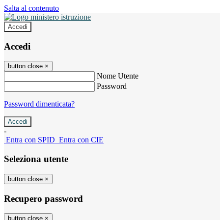
Salta al contenuto
Accedi
Accedi
button close
×
Nome Utente
Password
Password dimenticata?
-
Entra con SPID
Entra con CIE
Seleziona utente
button close
×
Recupero password
button close
×