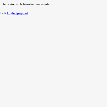
o indicato con le istruzioni necessarie.
ite la
Login Spaggiari