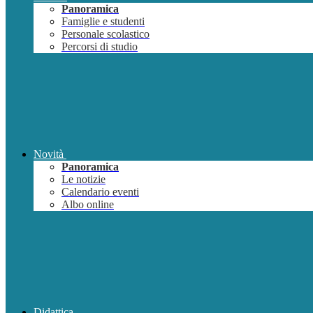
Panoramica
Famiglie e studenti
Personale scolastico
Percorsi di studio
Novità
Panoramica
Le notizie
Calendario eventi
Albo online
Didattica