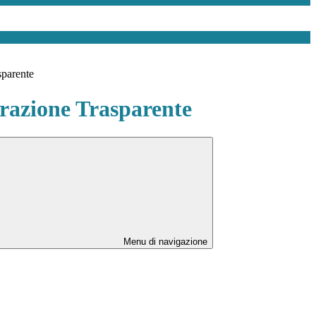
sparente
azione Trasparente
Menu di navigazione