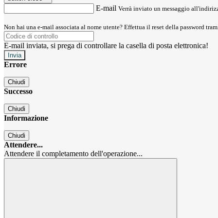
E-mail
Verrà inviato un messaggio all'indirizz
Non hai una e-mail associata al nome utente? Effettua il reset della password tram
E-mail inviata, si prega di controllare la casella di posta elettronica!
Errore
Chiudi
Successo
Chiudi
Informazione
Chiudi
Attendere...
Attendere il completamento dell'operazione...