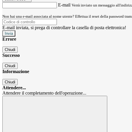
E-mail
Verrà inviato un messaggio all'indirizz
Non hai una e-mail associata al nome utente? Effettua il reset della password tram
E-mail inviata, si prega di controllare la casella di posta elettronica!
Errore
Chiudi
Successo
Chiudi
Informazione
Chiudi
Attendere...
Attendere il completamento dell'operazione...