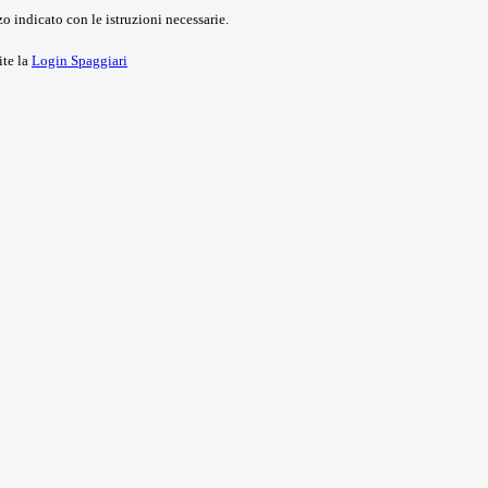
o indicato con le istruzioni necessarie.
ite la
Login Spaggiari