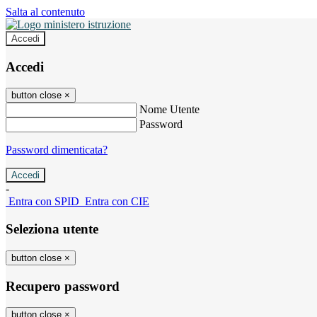
Salta al contenuto
Accedi
Accedi
button close
×
Nome Utente
Password
Password dimenticata?
-
Entra con SPID
Entra con CIE
Seleziona utente
button close
×
Recupero password
button close
×