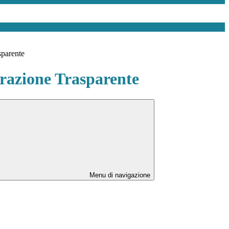
sparente
azione Trasparente
Menu di navigazione