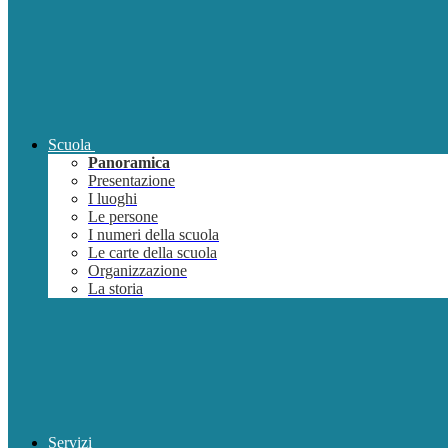
Scuola
Panoramica
Presentazione
I luoghi
Le persone
I numeri della scuola
Le carte della scuola
Organizzazione
La storia
Servizi