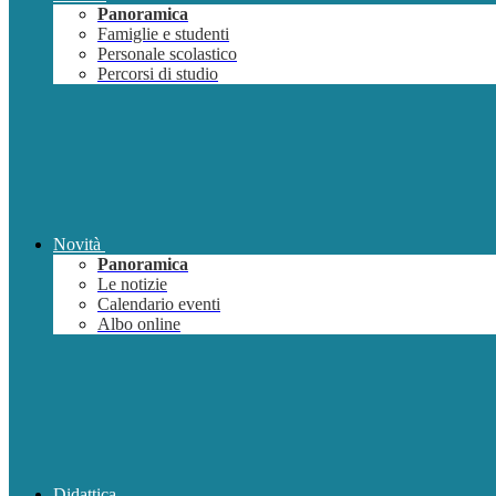
Panoramica
Famiglie e studenti
Personale scolastico
Percorsi di studio
Novità
Panoramica
Le notizie
Calendario eventi
Albo online
Didattica