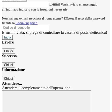
E-mail
Verrà inviato un messaggio
all'indirizzo indicato con le istruzioni necessarie.
Non hai una e-mail associata al nome utente? Effettua il reset della password
tramite la
Login Spaggiari
E-mail inviata, si prega di controllare la casella di posta elettronica!
Errore
Chiudi
Successo
Chiudi
Informazione
Chiudi
Attendere...
Attendere il completamento dell'operazione...