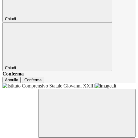
Chiudi
Chiudi
Conferma
Annulla
Conferma