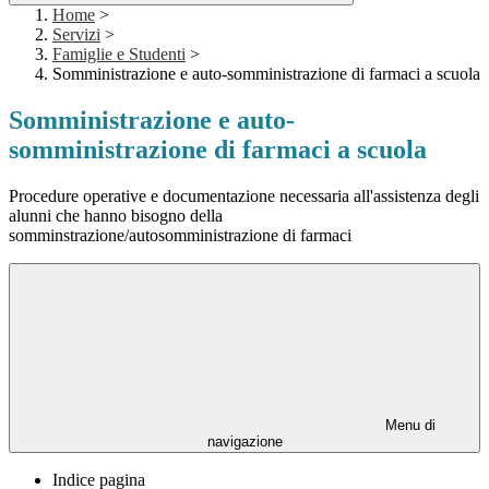
Home
>
Servizi
>
Famiglie e Studenti
>
Somministrazione e auto-somministrazione di farmaci a scuola
Somministrazione e auto-
somministrazione di farmaci a scuola
Procedure operative e documentazione necessaria all'assistenza degli
alunni che hanno bisogno della
somminstrazione/autosomministrazione di farmaci
Menu di
navigazione
Indice pagina