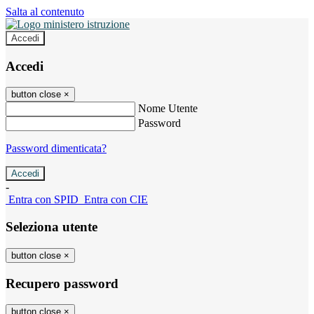
Salta al contenuto
Accedi
Accedi
button close
×
Nome Utente
Password
Password dimenticata?
-
Entra con SPID
Entra con CIE
Seleziona utente
button close
×
Recupero password
button close
×