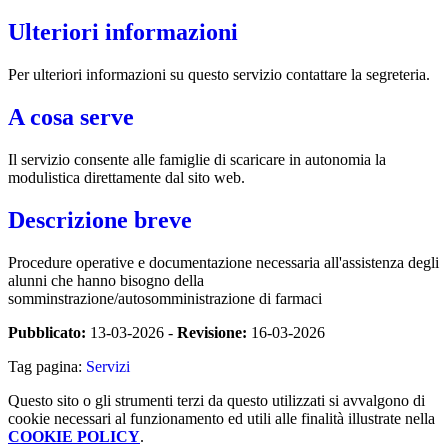
Ulteriori informazioni
Per ulteriori informazioni su questo servizio contattare la segreteria.
A cosa serve
Il servizio consente alle famiglie di scaricare in autonomia la
modulistica direttamente dal sito web.
Descrizione breve
Procedure operative e documentazione necessaria all'assistenza degli
alunni che hanno bisogno della
somminstrazione/autosomministrazione di farmaci
Pubblicato:
13-03-2026 -
Revisione:
16-03-2026
Tag pagina:
Servizi
Questo sito o gli strumenti terzi da questo utilizzati si avvalgono di
cookie necessari al funzionamento ed utili alle finalità illustrate nella
COOKIE POLICY
.