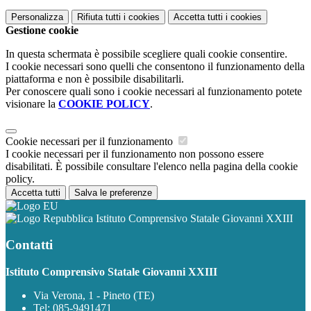
Personalizza
Rifiuta tutti
i cookies
Accetta tutti
i cookies
Gestione cookie
In questa schermata è possibile scegliere quali cookie consentire.
I cookie necessari sono quelli che consentono il funzionamento della
piattaforma e non è possibile disabilitarli.
Per conoscere quali sono i cookie necessari al funzionamento potete
visionare la
COOKIE POLICY
.
Cookie necessari per il funzionamento
I cookie necessari per il funzionamento non possono essere
disabilitati. È possibile consultare l'elenco nella pagina della cookie
policy.
Accetta tutti
Salva le preferenze
Istituto Comprensivo Statale Giovanni XXIII
Contatti
Istituto Comprensivo Statale Giovanni XXIII
Via Verona, 1 - Pineto (TE)
Tel:
085-9491471