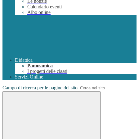
Le notizie
Calendario eventi
Albo online
Didattica
Panoramica
I progetti delle classi
Servizi Online
Campo di ricerca per le pagine del sito