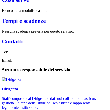
Elenco della modulistica utile.
Tempi e scadenze
Nessuna scadenza prevista per questo servizio.
Contatti
Tel:
Email:
Struttura responsabile del servizio
Dirigenza
Staff composto dal Dirigente e dai suoi collaboratori, assicura la
gestione unitaria delle istituzioni scolastiche e rappresenta
legalmente l'istituzione.