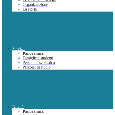
Organizzazione
La storia
Servizi
Panoramica
Famiglie e studenti
Personale scolastico
Percorsi di studio
Novità
Panoramica