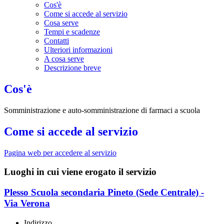
Cos'è
Come si accede al servizio
Cosa serve
Tempi e scadenze
Contatti
Ulteriori informazioni
A cosa serve
Descrizione breve
Cos'è
Somministrazione e auto-somministrazione di farmaci a scuola
Come si accede al servizio
Pagina web per accedere al servizio
Luoghi in cui viene erogato il servizio
Plesso Scuola secondaria Pineto (Sede Centrale) -
Via Verona
Indirizzo