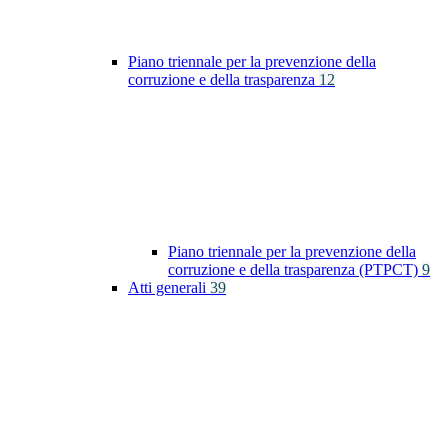
Piano triennale per la prevenzione della
corruzione e della trasparenza
12
Piano triennale per la prevenzione della
corruzione e della trasparenza (PTPCT)
9
Atti generali
39