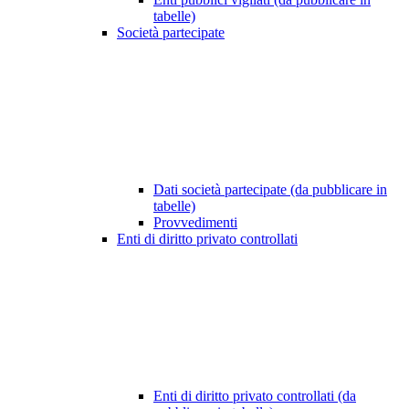
tabelle)
Società partecipate
Dati società partecipate (da pubblicare in
tabelle)
Provvedimenti
Enti di diritto privato controllati
Enti di diritto privato controllati (da