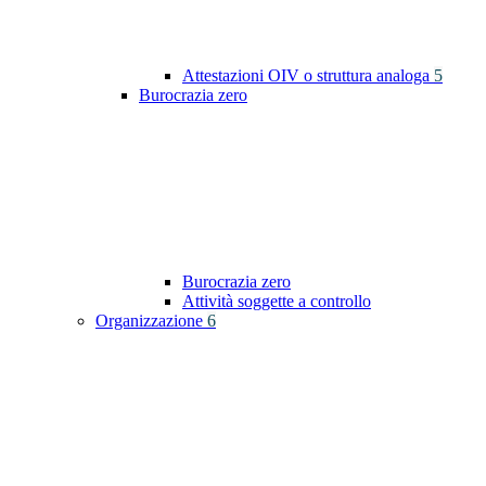
Attestazioni OIV o struttura analoga
5
Burocrazia zero
Burocrazia zero
Attività soggette a controllo
Organizzazione
6