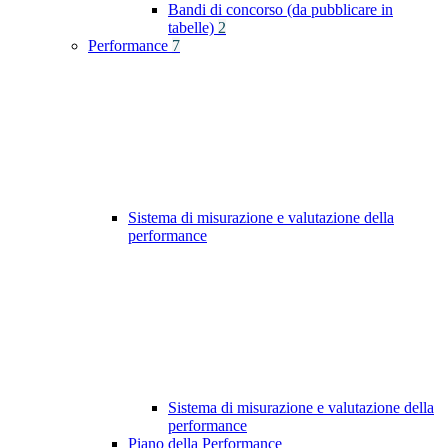
Bandi di concorso (da pubblicare in
tabelle)
2
Performance
7
Sistema di misurazione e valutazione della
performance
Sistema di misurazione e valutazione della
performance
Piano della Performance