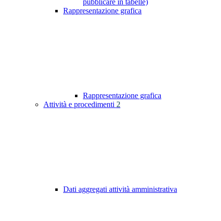
pubblicare in tabelle)
Rappresentazione grafica
Rappresentazione grafica
Attività e procedimenti
2
Dati aggregati attività amministrativa