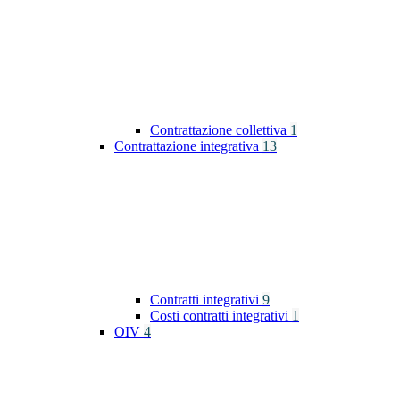
Contrattazione collettiva
1
Contrattazione integrativa
13
Contratti integrativi
9
Costi contratti integrativi
1
OIV
4