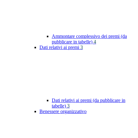
Ammontare complessivo dei premi (da
pubblicare in tabelle)
4
Dati relativi ai premi
3
Dati relativi ai premi (da pubblicare in
tabelle)
3
Benessere organizzativo