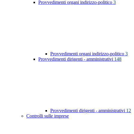
Provvedimenti organi indirizzo-politico
3
Provvedimenti organi indirizzo-politico
3
Provvedimenti dirigenti - amministrativi
148
Provvedimenti dirigenti - amministrativi
12
Controlli sulle imprese