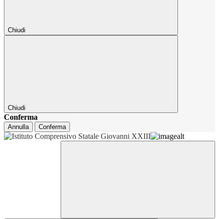
Chiudi
Chiudi
Conferma
Annulla
Conferma