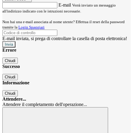
E-mail
Verrà inviato un messaggio
all'indirizzo indicato con le istruzioni necessarie.
Non hai una e-mail associata al nome utente? Effettua il reset della password
tramite la
Login Spaggiari
E-mail inviata, si prega di controllare la casella di posta elettronica!
Errore
Chiudi
Successo
Chiudi
Informazione
Chiudi
Attendere...
Attendere il completamento dell'operazione...