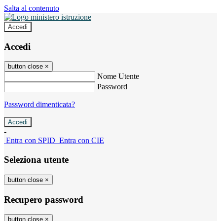
Salta al contenuto
Accedi
Accedi
button close
×
Nome Utente
Password
Password dimenticata?
-
Entra con SPID
Entra con CIE
Seleziona utente
button close
×
Recupero password
button close
×