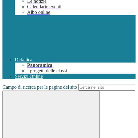
Le notizie
Calendario eventi
Albo online
Didattica
Panoramica
I progetti delle classi
Servizi Online
Campo di ricerca per le pagine del sito