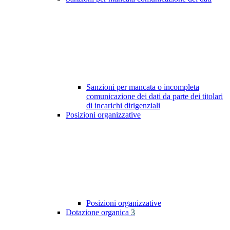
Sanzioni per mancata o incompleta
comunicazione dei dati da parte dei titolari
di incarichi dirigenziali
Posizioni organizzative
Posizioni organizzative
Dotazione organica
3