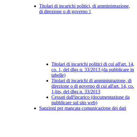
Titolari di incarichi politici, di amministrazione,
di direzione o di governo
1
Titolari di incarichi politici di cui all'art. 14,
co. 1, del dlgs n. 33/2013 (da pubblicare in
tabelle)
Titolari di incarichi di amministrazione, di
direzione o di governo di cui all'art. 14, co.
1-bis, del dlgs n. 33/2013
Cessati dall'incarico (documentazione da
pubblicare sul sito web)
Sanzioni per mancata comunicazione dei dati