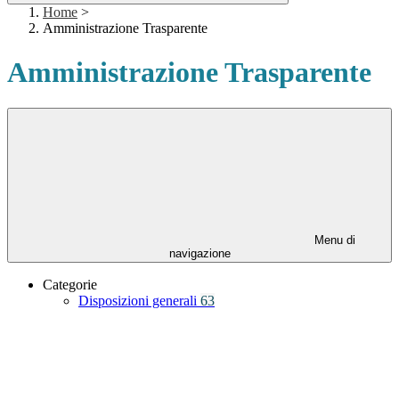
Home
>
Amministrazione Trasparente
Amministrazione Trasparente
Menu di
navigazione
Categorie
Disposizioni generali
63