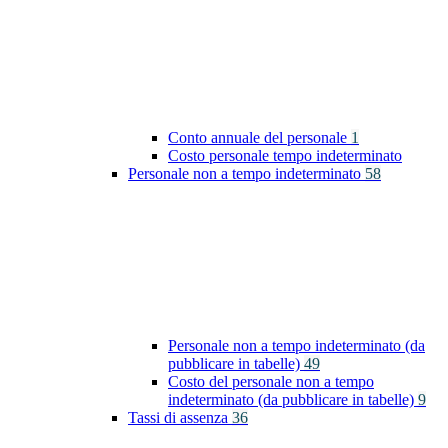
Conto annuale del personale
1
Costo personale tempo indeterminato
Personale non a tempo indeterminato
58
Personale non a tempo indeterminato (da
pubblicare in tabelle)
49
Costo del personale non a tempo
indeterminato (da pubblicare in tabelle)
9
Tassi di assenza
36