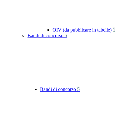
OIV (da pubblicare in tabelle)
1
Bandi di concorso
5
Bandi di concorso
5