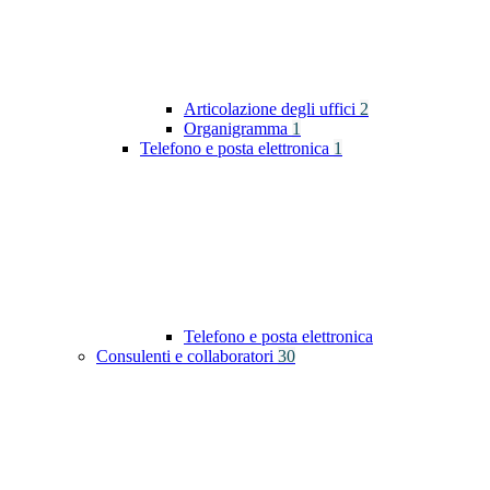
Articolazione degli uffici
2
Organigramma
1
Telefono e posta elettronica
1
Telefono e posta elettronica
Consulenti e collaboratori
30