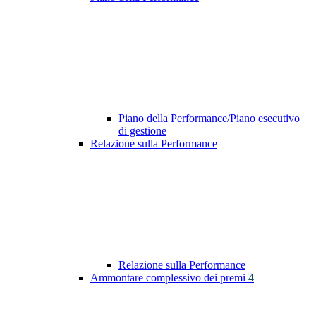
Piano della Performance/Piano esecutivo
di gestione
Relazione sulla Performance
Relazione sulla Performance
Ammontare complessivo dei premi
4