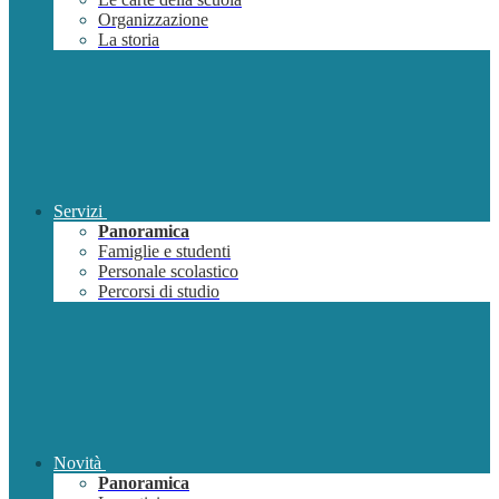
Organizzazione
La storia
Servizi
Panoramica
Famiglie e studenti
Personale scolastico
Percorsi di studio
Novità
Panoramica