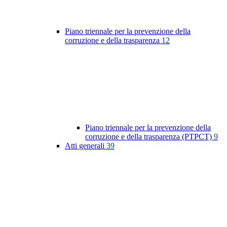
Piano triennale per la prevenzione della
corruzione e della trasparenza
12
Piano triennale per la prevenzione della
corruzione e della trasparenza (PTPCT)
9
Atti generali
39