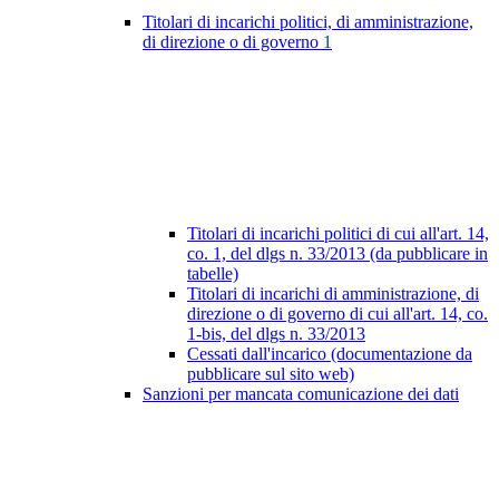
Titolari di incarichi politici, di amministrazione,
di direzione o di governo
1
Titolari di incarichi politici di cui all'art. 14,
co. 1, del dlgs n. 33/2013 (da pubblicare in
tabelle)
Titolari di incarichi di amministrazione, di
direzione o di governo di cui all'art. 14, co.
1-bis, del dlgs n. 33/2013
Cessati dall'incarico (documentazione da
pubblicare sul sito web)
Sanzioni per mancata comunicazione dei dati