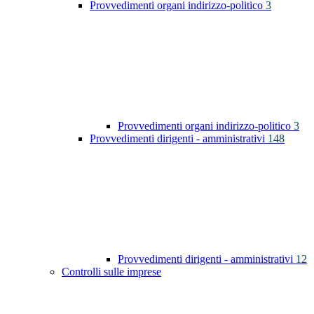
Provvedimenti organi indirizzo-politico
3
Provvedimenti organi indirizzo-politico
3
Provvedimenti dirigenti - amministrativi
148
Provvedimenti dirigenti - amministrativi
12
Controlli sulle imprese