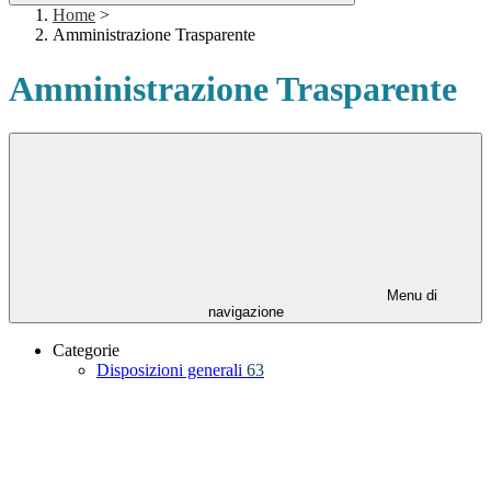
Home
>
Amministrazione Trasparente
Amministrazione Trasparente
Menu di
navigazione
Categorie
Disposizioni generali
63