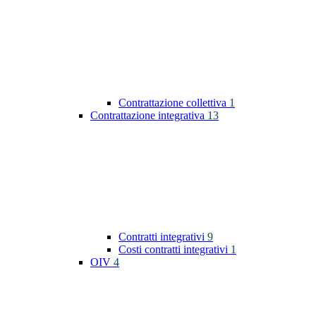
Contrattazione collettiva
1
Contrattazione integrativa
13
Contratti integrativi
9
Costi contratti integrativi
1
OIV
4