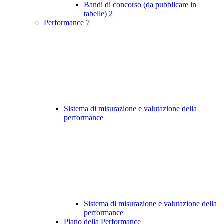
Bandi di concorso (da pubblicare in
tabelle)
2
Performance
7
Sistema di misurazione e valutazione della
performance
Sistema di misurazione e valutazione della
performance
Piano della Performance