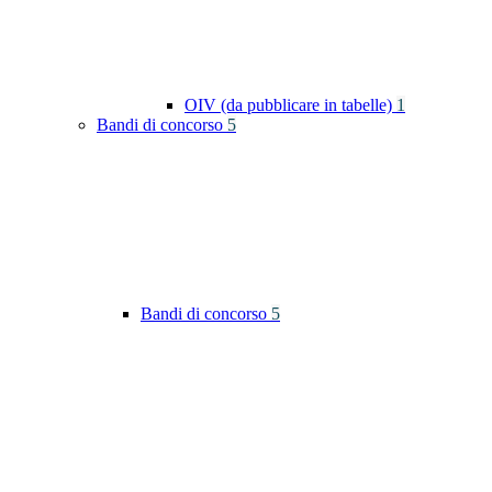
OIV (da pubblicare in tabelle)
1
Bandi di concorso
5
Bandi di concorso
5