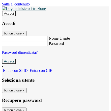
Salta al contenuto
Accedi
Accedi
button close
×
Nome Utente
Password
Password dimenticata?
-
Entra con SPID
Entra con CIE
Seleziona utente
button close
×
Recupero password
button close
×