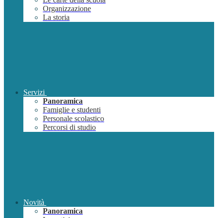
Organizzazione
La storia
Servizi
Panoramica
Famiglie e studenti
Personale scolastico
Percorsi di studio
Novità
Panoramica