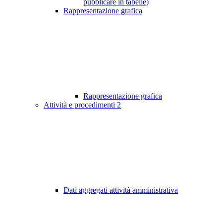
pubblicare in tabelle)
Rappresentazione grafica
Rappresentazione grafica
Attività e procedimenti
2
Dati aggregati attività amministrativa