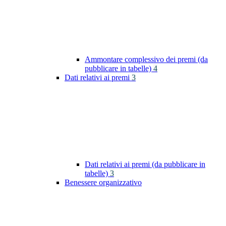
Ammontare complessivo dei premi (da
pubblicare in tabelle)
4
Dati relativi ai premi
3
Dati relativi ai premi (da pubblicare in
tabelle)
3
Benessere organizzativo