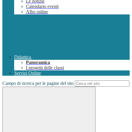
Le notizie
Calendario eventi
Albo online
Didattica
Panoramica
I progetti delle classi
Servizi Online
Campo di ricerca per le pagine del sito