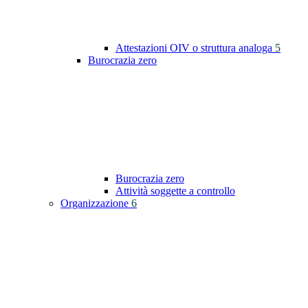
Attestazioni OIV o struttura analoga
5
Burocrazia zero
Burocrazia zero
Attività soggette a controllo
Organizzazione
6