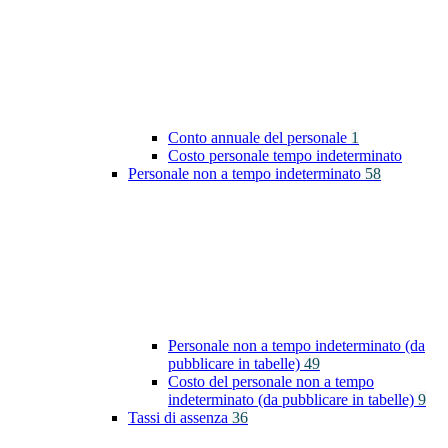
Conto annuale del personale
1
Costo personale tempo indeterminato
Personale non a tempo indeterminato
58
Personale non a tempo indeterminato (da
pubblicare in tabelle)
49
Costo del personale non a tempo
indeterminato (da pubblicare in tabelle)
9
Tassi di assenza
36