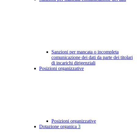
Sanzioni per mancata o incompleta
comunicazione dei dati da parte dei titolari
di incarichi dirigenziali
Posizioni organizzative
Posizioni organizzative
Dotazione organica
3