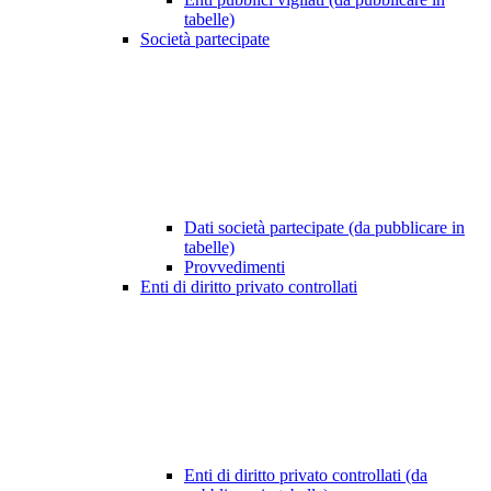
tabelle)
Società partecipate
Dati società partecipate (da pubblicare in
tabelle)
Provvedimenti
Enti di diritto privato controllati
Enti di diritto privato controllati (da