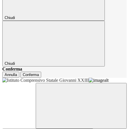
Chiudi
Chiudi
Conferma
Annulla
Conferma