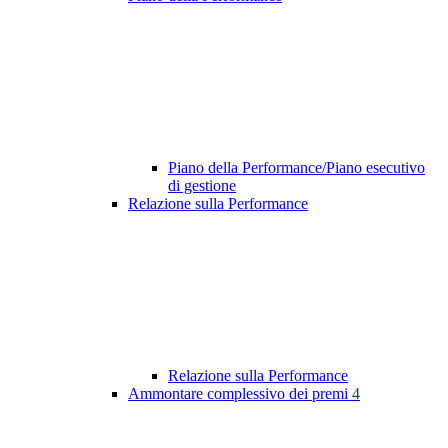
Piano della Performance/Piano esecutivo
di gestione
Relazione sulla Performance
Relazione sulla Performance
Ammontare complessivo dei premi
4