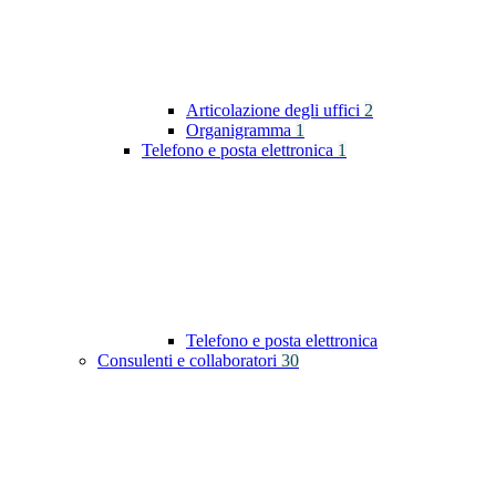
Articolazione degli uffici
2
Organigramma
1
Telefono e posta elettronica
1
Telefono e posta elettronica
Consulenti e collaboratori
30