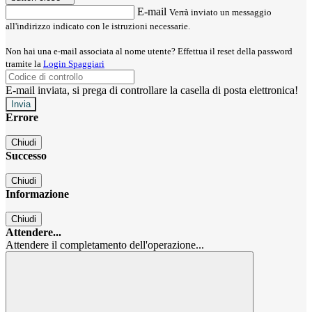
E-mail
Verrà inviato un messaggio
all'indirizzo indicato con le istruzioni necessarie.
Non hai una e-mail associata al nome utente? Effettua il reset della password
tramite la
Login Spaggiari
E-mail inviata, si prega di controllare la casella di posta elettronica!
Errore
Chiudi
Successo
Chiudi
Informazione
Chiudi
Attendere...
Attendere il completamento dell'operazione...