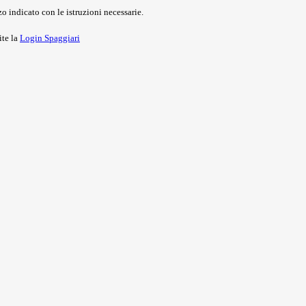
o indicato con le istruzioni necessarie.
ite la
Login Spaggiari