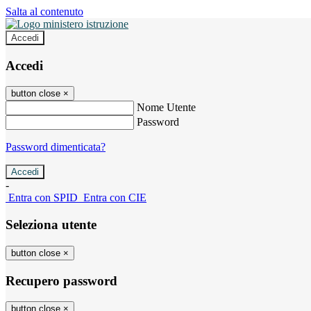
Salta al contenuto
Accedi
Accedi
button close
×
Nome Utente
Password
Password dimenticata?
-
Entra con SPID
Entra con CIE
Seleziona utente
button close
×
Recupero password
button close
×