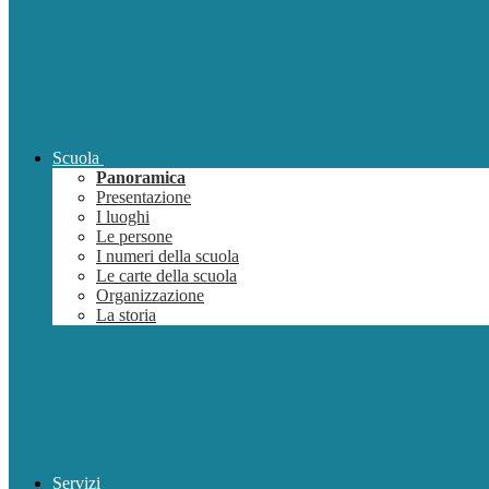
Scuola
Panoramica
Presentazione
I luoghi
Le persone
I numeri della scuola
Le carte della scuola
Organizzazione
La storia
Servizi