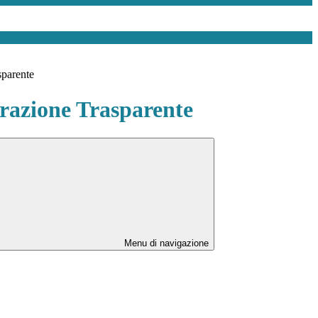
sparente
azione Trasparente
Menu di navigazione