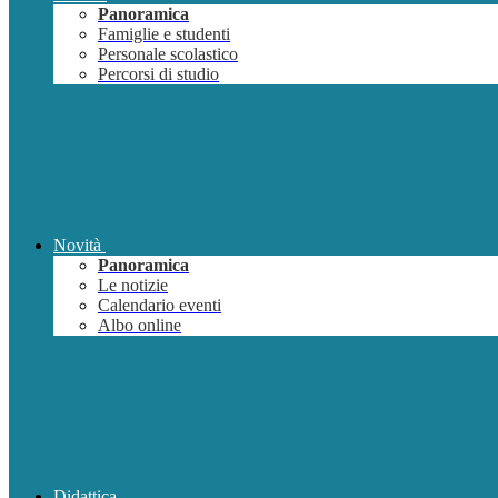
Panoramica
Famiglie e studenti
Personale scolastico
Percorsi di studio
Novità
Panoramica
Le notizie
Calendario eventi
Albo online
Didattica