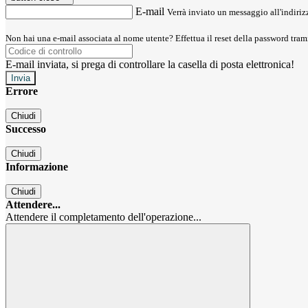
E-mail
Verrà inviato un messaggio all'indirizz
Non hai una e-mail associata al nome utente? Effettua il reset della password tram
E-mail inviata, si prega di controllare la casella di posta elettronica!
Errore
Chiudi
Successo
Chiudi
Informazione
Chiudi
Attendere...
Attendere il completamento dell'operazione...