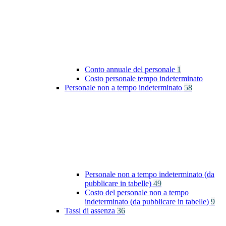
Conto annuale del personale
1
Costo personale tempo indeterminato
Personale non a tempo indeterminato
58
Personale non a tempo indeterminato (da
pubblicare in tabelle)
49
Costo del personale non a tempo
indeterminato (da pubblicare in tabelle)
9
Tassi di assenza
36