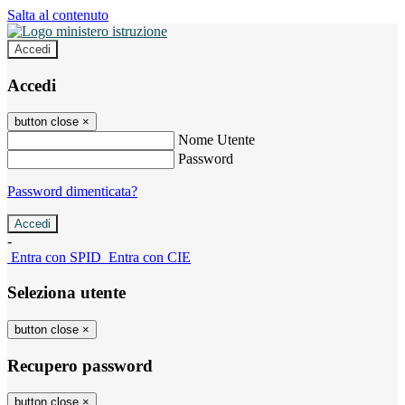
Salta al contenuto
Accedi
Accedi
button close
×
Nome Utente
Password
Password dimenticata?
-
Entra con SPID
Entra con CIE
Seleziona utente
button close
×
Recupero password
button close
×