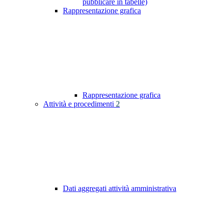
pubblicare in tabelle)
Rappresentazione grafica
Rappresentazione grafica
Attività e procedimenti
2
Dati aggregati attività amministrativa