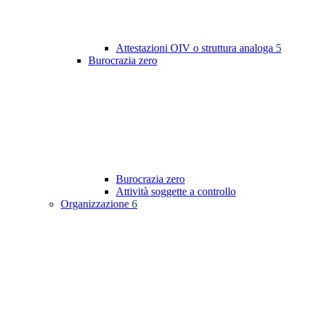
Attestazioni OIV o struttura analoga
5
Burocrazia zero
Burocrazia zero
Attività soggette a controllo
Organizzazione
6