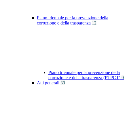
Piano triennale per la prevenzione della
corruzione e della trasparenza
12
Piano triennale per la prevenzione della
corruzione e della trasparenza (PTPCT)
9
Atti generali
39