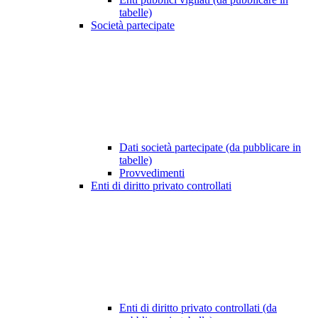
tabelle)
Società partecipate
Dati società partecipate (da pubblicare in
tabelle)
Provvedimenti
Enti di diritto privato controllati
Enti di diritto privato controllati (da