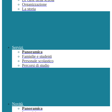
Organizzazione
La storia
Servizi
Panoramica
Famiglie e studenti
Personale scolastico
Percorsi di studio
Novità
Panoramica