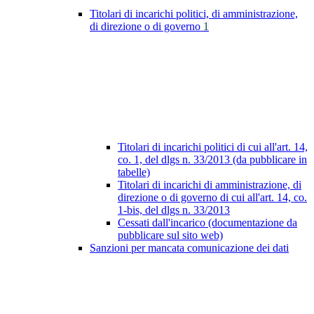
Titolari di incarichi politici, di amministrazione,
di direzione o di governo
1
Titolari di incarichi politici di cui all'art. 14,
co. 1, del dlgs n. 33/2013 (da pubblicare in
tabelle)
Titolari di incarichi di amministrazione, di
direzione o di governo di cui all'art. 14, co.
1-bis, del dlgs n. 33/2013
Cessati dall'incarico (documentazione da
pubblicare sul sito web)
Sanzioni per mancata comunicazione dei dati