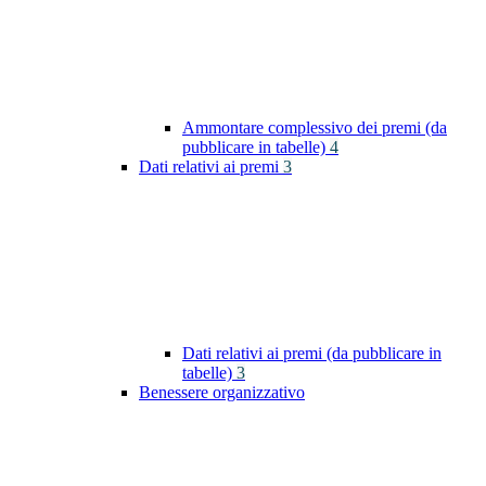
Ammontare complessivo dei premi (da
pubblicare in tabelle)
4
Dati relativi ai premi
3
Dati relativi ai premi (da pubblicare in
tabelle)
3
Benessere organizzativo