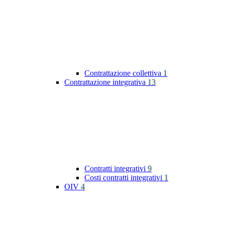
Contrattazione collettiva
1
Contrattazione integrativa
13
Contratti integrativi
9
Costi contratti integrativi
1
OIV
4