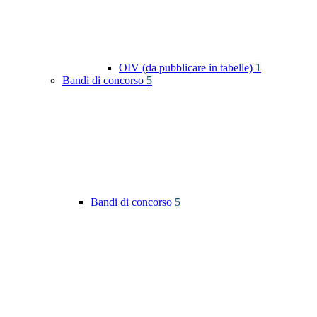
OIV (da pubblicare in tabelle)
1
Bandi di concorso
5
Bandi di concorso
5