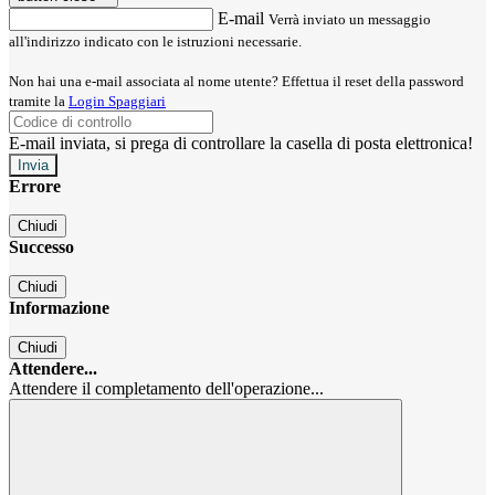
E-mail
Verrà inviato un messaggio
all'indirizzo indicato con le istruzioni necessarie.
Non hai una e-mail associata al nome utente? Effettua il reset della password
tramite la
Login Spaggiari
E-mail inviata, si prega di controllare la casella di posta elettronica!
Errore
Chiudi
Successo
Chiudi
Informazione
Chiudi
Attendere...
Attendere il completamento dell'operazione...