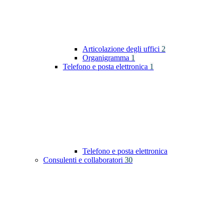
Articolazione degli uffici
2
Organigramma
1
Telefono e posta elettronica
1
Telefono e posta elettronica
Consulenti e collaboratori
30