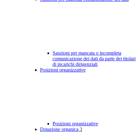
Sanzioni per mancata o incompleta
comunicazione dei dati da parte dei titolari
di incarichi dirigenziali
Posizioni organizzative
Posizioni organizzative
Dotazione organica
3