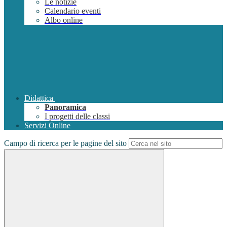
Le notizie
Calendario eventi
Albo online
Didattica
Panoramica
I progetti delle classi
Servizi Online
Campo di ricerca per le pagine del sito