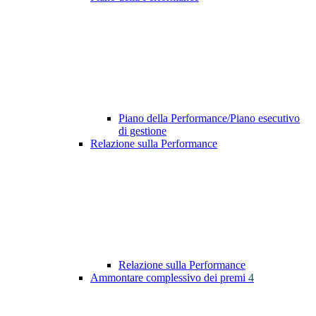
Piano della Performance/Piano esecutivo
di gestione
Relazione sulla Performance
Relazione sulla Performance
Ammontare complessivo dei premi
4