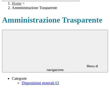
Home
>
Amministrazione Trasparente
Amministrazione Trasparente
Menu di
navigazione
Categorie
Disposizioni generali
63