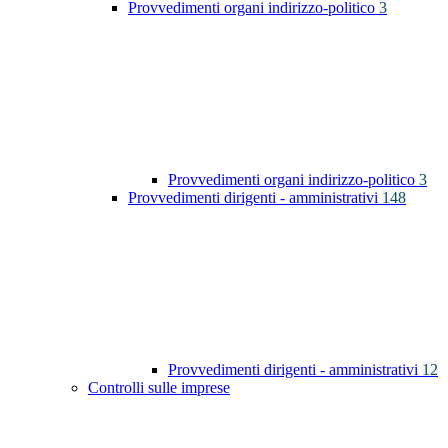
Provvedimenti organi indirizzo-politico
3
Provvedimenti organi indirizzo-politico
3
Provvedimenti dirigenti - amministrativi
148
Provvedimenti dirigenti - amministrativi
12
Controlli sulle imprese