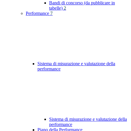
Bandi di concorso (da pubblicare in
tabelle)
2
Performance
7
Sistema di misurazione e valutazione della
performance
Sistema di misurazione e valutazione della
performance
Piano della Performance