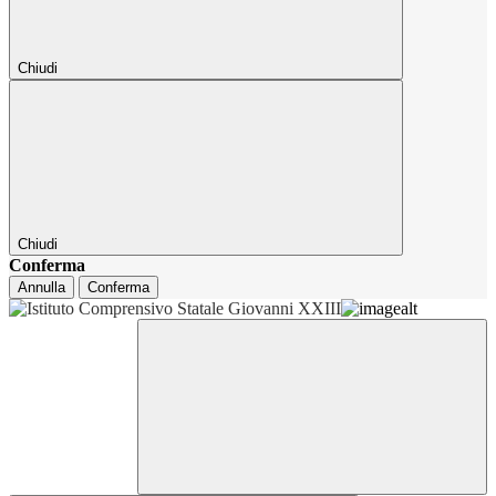
Chiudi
Chiudi
Conferma
Annulla
Conferma