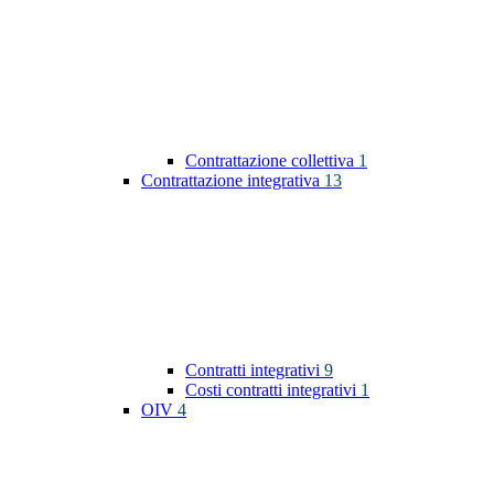
Contrattazione collettiva
1
Contrattazione integrativa
13
Contratti integrativi
9
Costi contratti integrativi
1
OIV
4