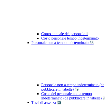
Conto annuale del personale
1
Costo personale tempo indeterminato
Personale non a tempo indeterminato
58
Personale non a tempo indeterminato (da
pubblicare in tabelle)
49
Costo del personale non a tempo
indeterminato (da pubblicare in tabelle)
9
Tassi di assenza
36