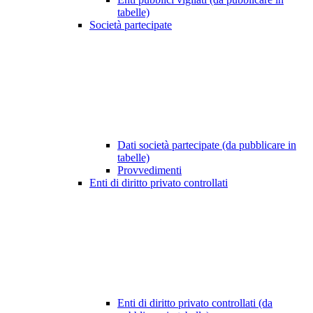
tabelle)
Società partecipate
Dati società partecipate (da pubblicare in
tabelle)
Provvedimenti
Enti di diritto privato controllati
Enti di diritto privato controllati (da