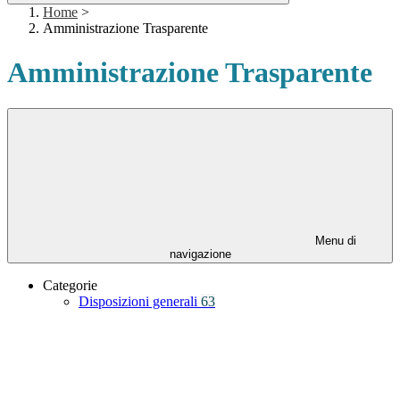
Home
>
Amministrazione Trasparente
Amministrazione Trasparente
Menu di
navigazione
Categorie
Disposizioni generali
63