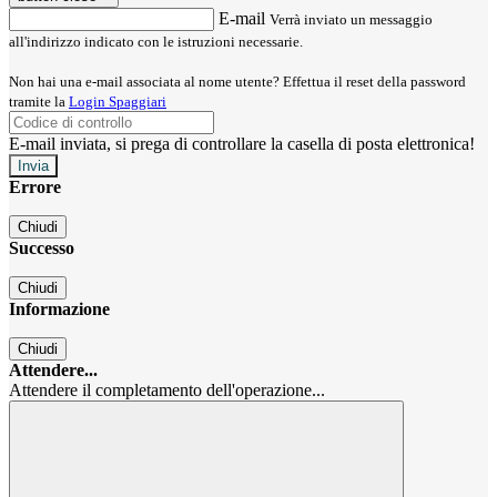
E-mail
Verrà inviato un messaggio
all'indirizzo indicato con le istruzioni necessarie.
Non hai una e-mail associata al nome utente? Effettua il reset della password
tramite la
Login Spaggiari
E-mail inviata, si prega di controllare la casella di posta elettronica!
Errore
Chiudi
Successo
Chiudi
Informazione
Chiudi
Attendere...
Attendere il completamento dell'operazione...