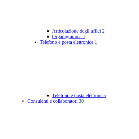
Articolazione degli uffici
2
Organigramma
1
Telefono e posta elettronica
1
Telefono e posta elettronica
Consulenti e collaboratori
30