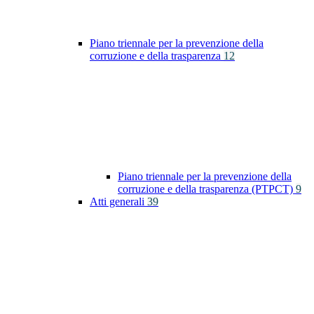
Piano triennale per la prevenzione della
corruzione e della trasparenza
12
Piano triennale per la prevenzione della
corruzione e della trasparenza (PTPCT)
9
Atti generali
39