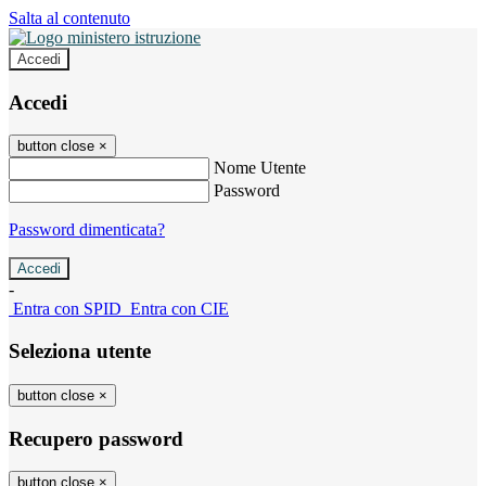
Salta al contenuto
Accedi
Accedi
button close
×
Nome Utente
Password
Password dimenticata?
-
Entra con SPID
Entra con CIE
Seleziona utente
button close
×
Recupero password
button close
×