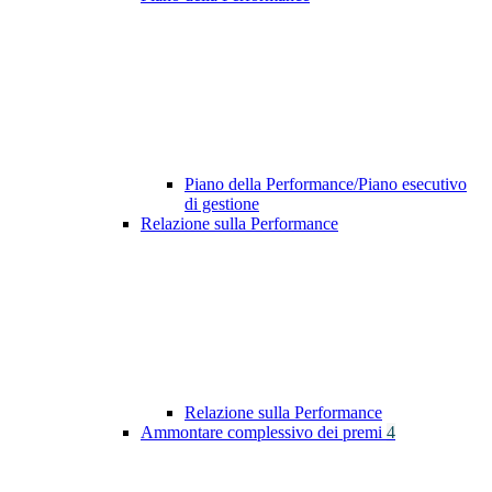
Piano della Performance/Piano esecutivo
di gestione
Relazione sulla Performance
Relazione sulla Performance
Ammontare complessivo dei premi
4