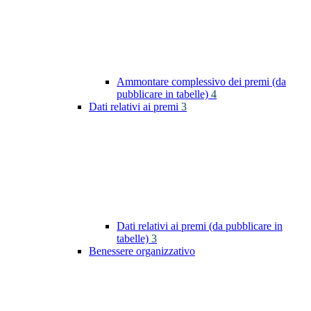
Ammontare complessivo dei premi (da
pubblicare in tabelle)
4
Dati relativi ai premi
3
Dati relativi ai premi (da pubblicare in
tabelle)
3
Benessere organizzativo