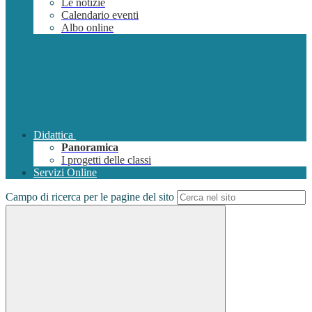
Le notizie
Calendario eventi
Albo online
Didattica
Panoramica
I progetti delle classi
Servizi Online
Campo di ricerca per le pagine del sito