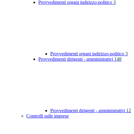
Provvedimenti organi indirizzo-politico
3
Provvedimenti organi indirizzo-politico
3
Provvedimenti dirigenti - amministrativi
148
Provvedimenti dirigenti - amministrativi
12
Controlli sulle imprese