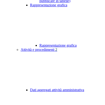
pubblicare in tabelle)
Rappresentazione grafica
Rappresentazione grafica
Attività e procedimenti
2
Dati aggregati attività amministrativa