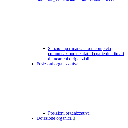
Sanzioni per mancata o incompleta
comunicazione dei dati da parte dei titolari
di incarichi dirigenziali
Posizioni organizzative
Posizioni organizzative
Dotazione organica
3