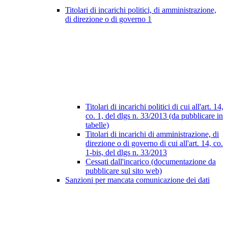
Titolari di incarichi politici, di amministrazione,
di direzione o di governo
1
Titolari di incarichi politici di cui all'art. 14,
co. 1, del dlgs n. 33/2013 (da pubblicare in
tabelle)
Titolari di incarichi di amministrazione, di
direzione o di governo di cui all'art. 14, co.
1-bis, del dlgs n. 33/2013
Cessati dall'incarico (documentazione da
pubblicare sul sito web)
Sanzioni per mancata comunicazione dei dati