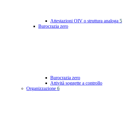
Attestazioni OIV o struttura analoga
5
Burocrazia zero
Burocrazia zero
Attività soggette a controllo
Organizzazione
6