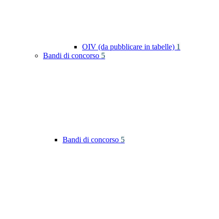
OIV (da pubblicare in tabelle)
1
Bandi di concorso
5
Bandi di concorso
5