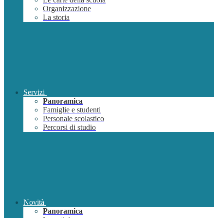
Organizzazione
La storia
Servizi
Panoramica
Famiglie e studenti
Personale scolastico
Percorsi di studio
Novità
Panoramica