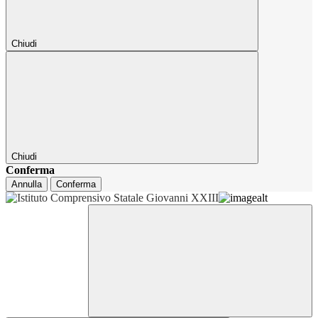
Chiudi
Chiudi
Conferma
Annulla
Conferma