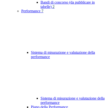
Bandi di concorso (da pubblicare in
tabelle)
2
Performance
7
Sistema di misurazione e valutazione della
performance
Sistema di misurazione e valutazione della
performance
Piano della Performance