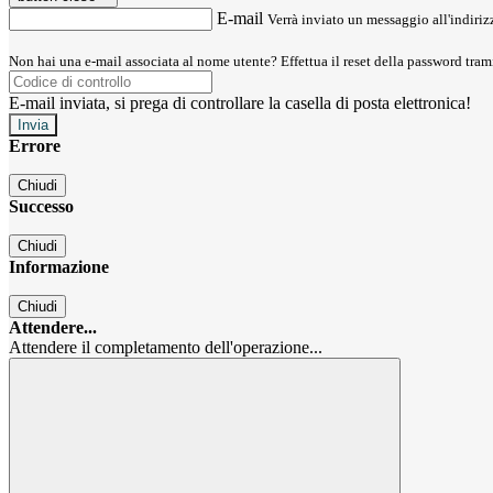
E-mail
Verrà inviato un messaggio all'indirizz
Non hai una e-mail associata al nome utente? Effettua il reset della password tram
E-mail inviata, si prega di controllare la casella di posta elettronica!
Errore
Chiudi
Successo
Chiudi
Informazione
Chiudi
Attendere...
Attendere il completamento dell'operazione...