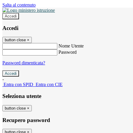
Salta al contenuto
Accedi
Accedi
button close
×
Nome Utente
Password
Password dimenticata?
-
Entra con SPID
Entra con CIE
Seleziona utente
button close
×
Recupero password
button close
×