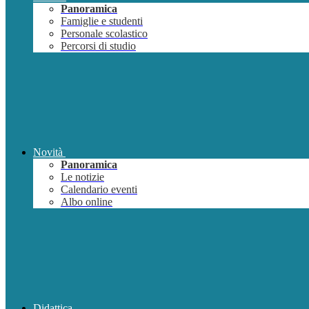
Panoramica
Famiglie e studenti
Personale scolastico
Percorsi di studio
Novità
Panoramica
Le notizie
Calendario eventi
Albo online
Didattica