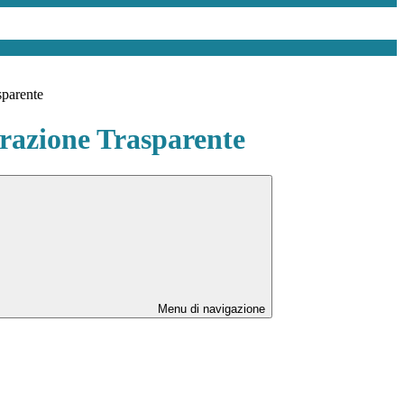
sparente
azione Trasparente
Menu di navigazione