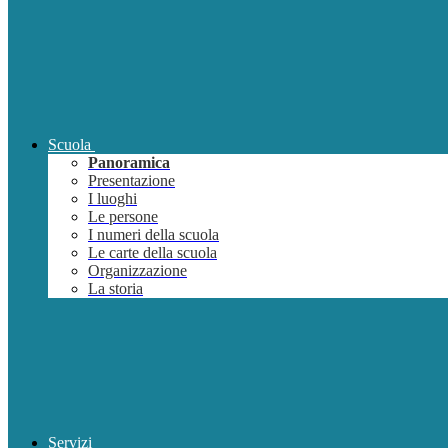
Scuola
Panoramica
Presentazione
I luoghi
Le persone
I numeri della scuola
Le carte della scuola
Organizzazione
La storia
Servizi