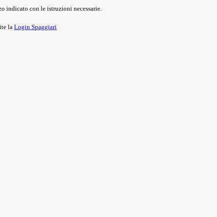
o indicato con le istruzioni necessarie.
ite la
Login Spaggiari