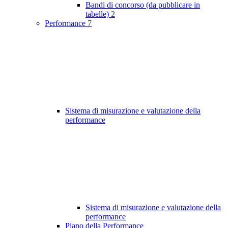
Bandi di concorso (da pubblicare in
tabelle)
2
Performance
7
Sistema di misurazione e valutazione della
performance
Sistema di misurazione e valutazione della
performance
Piano della Performance