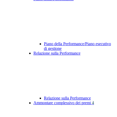
Piano della Performance/Piano esecutivo
di gestione
Relazione sulla Performance
Relazione sulla Performance
Ammontare complessivo dei premi
4