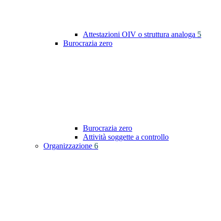
Attestazioni OIV o struttura analoga
5
Burocrazia zero
Burocrazia zero
Attività soggette a controllo
Organizzazione
6