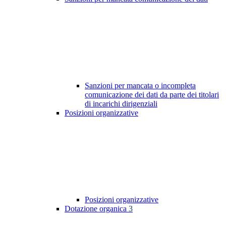
Sanzioni per mancata o incompleta
comunicazione dei dati da parte dei titolari
di incarichi dirigenziali
Posizioni organizzative
Posizioni organizzative
Dotazione organica
3