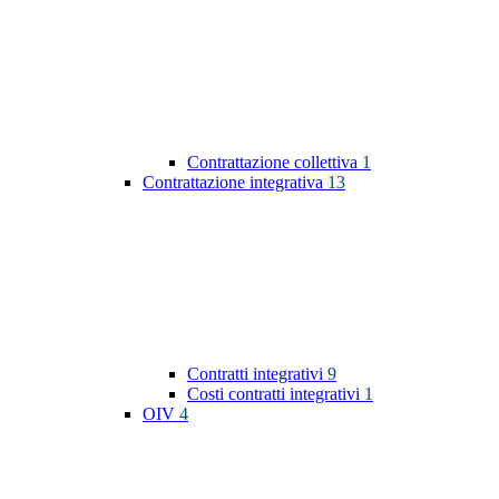
Contrattazione collettiva
1
Contrattazione integrativa
13
Contratti integrativi
9
Costi contratti integrativi
1
OIV
4