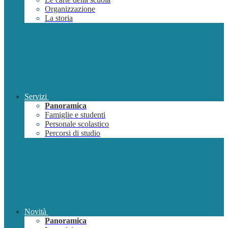
Organizzazione
La storia
Servizi
Panoramica
Famiglie e studenti
Personale scolastico
Percorsi di studio
Novità
Panoramica