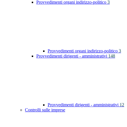
Provvedimenti organi indirizzo-politico
3
Provvedimenti organi indirizzo-politico
3
Provvedimenti dirigenti - amministrativi
148
Provvedimenti dirigenti - amministrativi
12
Controlli sulle imprese