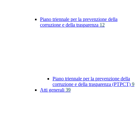
Piano triennale per la prevenzione della
corruzione e della trasparenza
12
Piano triennale per la prevenzione della
corruzione e della trasparenza (PTPCT)
9
Atti generali
39