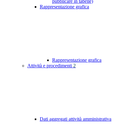
pubblicare in tabelle)
Rappresentazione grafica
Rappresentazione grafica
Attività e procedimenti
2
Dati aggregati attività amministrativa