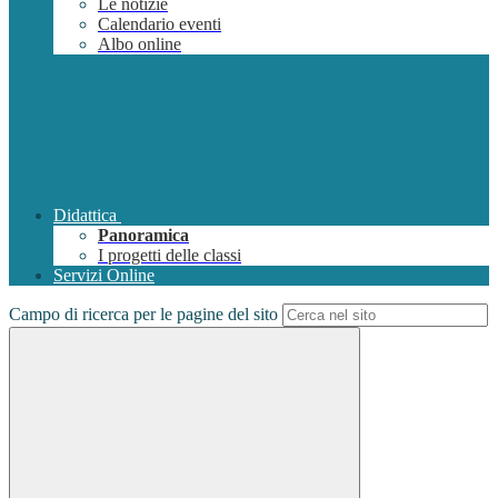
Le notizie
Calendario eventi
Albo online
Didattica
Panoramica
I progetti delle classi
Servizi Online
Campo di ricerca per le pagine del sito