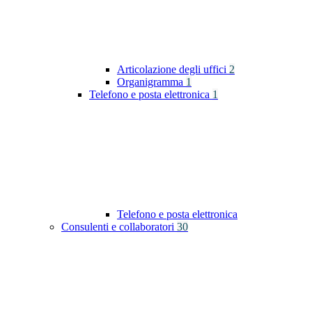
Articolazione degli uffici
2
Organigramma
1
Telefono e posta elettronica
1
Telefono e posta elettronica
Consulenti e collaboratori
30