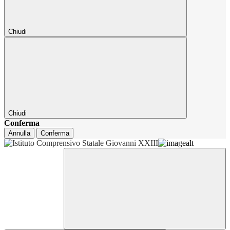
Chiudi
Chiudi
Conferma
Annulla
Conferma