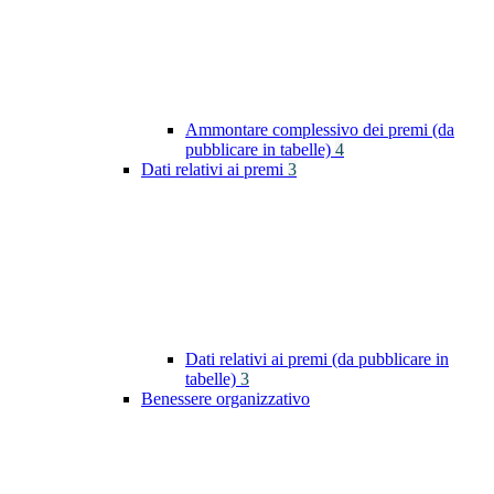
Ammontare complessivo dei premi (da
pubblicare in tabelle)
4
Dati relativi ai premi
3
Dati relativi ai premi (da pubblicare in
tabelle)
3
Benessere organizzativo