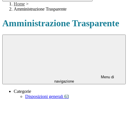
Home
>
Amministrazione Trasparente
Amministrazione Trasparente
Menu di
navigazione
Categorie
Disposizioni generali
63