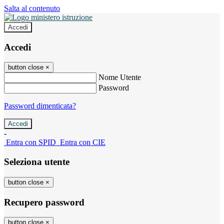
Salta al contenuto
Accedi
Accedi
button close
×
Nome Utente
Password
Password dimenticata?
-
Entra con SPID
Entra con CIE
Seleziona utente
button close
×
Recupero password
button close
×