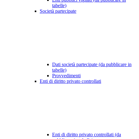
tabelle)
Società partecipate
Dati società partecipate (da pubblicare in
tabelle)
Provvedimenti
Enti di diritto privato controllati
Enti di diritto privato controllati (da