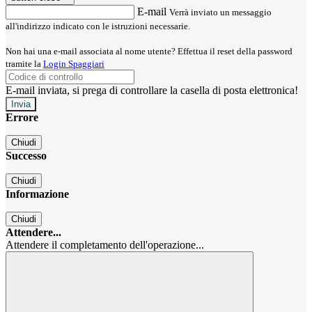
E-mail
Verrà inviato un messaggio
all'indirizzo indicato con le istruzioni necessarie.
Non hai una e-mail associata al nome utente? Effettua il reset della password
tramite la
Login Spaggiari
E-mail inviata, si prega di controllare la casella di posta elettronica!
Errore
Chiudi
Successo
Chiudi
Informazione
Chiudi
Attendere...
Attendere il completamento dell'operazione...