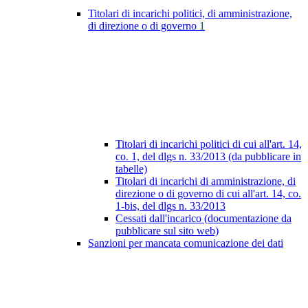
Titolari di incarichi politici, di amministrazione,
di direzione o di governo
1
Titolari di incarichi politici di cui all'art. 14,
co. 1, del dlgs n. 33/2013 (da pubblicare in
tabelle)
Titolari di incarichi di amministrazione, di
direzione o di governo di cui all'art. 14, co.
1-bis, del dlgs n. 33/2013
Cessati dall'incarico (documentazione da
pubblicare sul sito web)
Sanzioni per mancata comunicazione dei dati