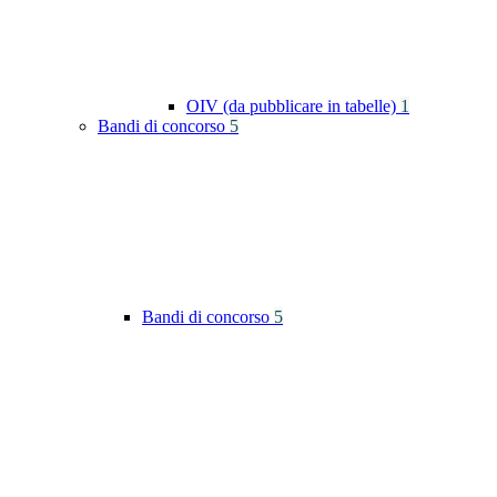
OIV (da pubblicare in tabelle)
1
Bandi di concorso
5
Bandi di concorso
5