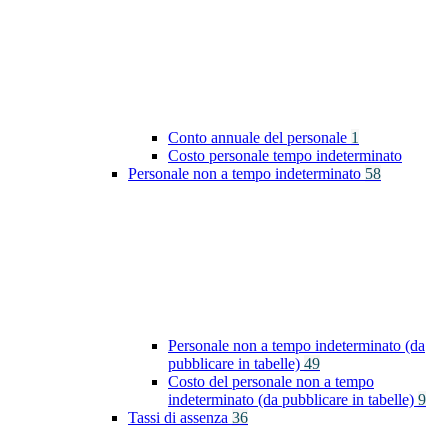
Conto annuale del personale
1
Costo personale tempo indeterminato
Personale non a tempo indeterminato
58
Personale non a tempo indeterminato (da
pubblicare in tabelle)
49
Costo del personale non a tempo
indeterminato (da pubblicare in tabelle)
9
Tassi di assenza
36