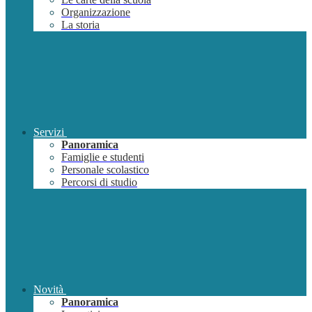
Organizzazione
La storia
Servizi
Panoramica
Famiglie e studenti
Personale scolastico
Percorsi di studio
Novità
Panoramica