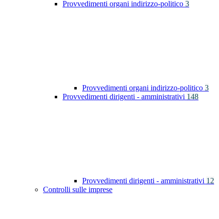
Provvedimenti organi indirizzo-politico
3
Provvedimenti organi indirizzo-politico
3
Provvedimenti dirigenti - amministrativi
148
Provvedimenti dirigenti - amministrativi
12
Controlli sulle imprese