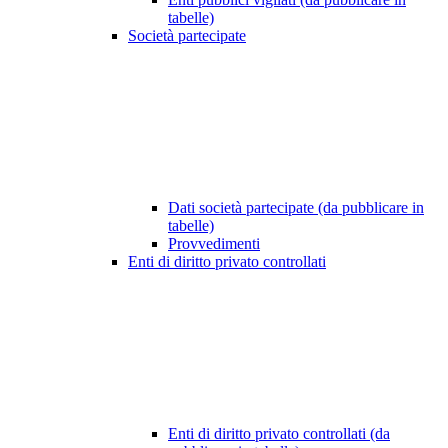
tabelle)
Società partecipate
Dati società partecipate (da pubblicare in
tabelle)
Provvedimenti
Enti di diritto privato controllati
Enti di diritto privato controllati (da