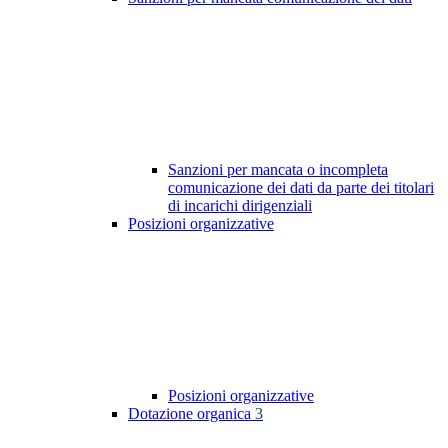
Sanzioni per mancata o incompleta
comunicazione dei dati da parte dei titolari
di incarichi dirigenziali
Posizioni organizzative
Posizioni organizzative
Dotazione organica
3