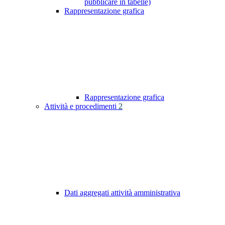
pubblicare in tabelle)
Rappresentazione grafica
Rappresentazione grafica
Attività e procedimenti
2
Dati aggregati attività amministrativa