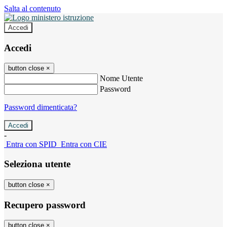
Salta al contenuto
Accedi
Accedi
button close
×
Nome Utente
Password
Password dimenticata?
-
Entra con SPID
Entra con CIE
Seleziona utente
button close
×
Recupero password
button close
×