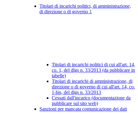
Titolari di incarichi politici, di amministrazione,
di direzione o di governo
1
Titolari di incarichi politici di cui all'art. 14,
co. 1, del dlgs n. 33/2013 (da pubblicare in
tabelle)
Titolari di incarichi di amministrazione, di
direzione o di governo di cui all'art. 14, co.
1-bis, del dlgs n. 33/2013
Cessati dall'incarico (documentazione da
pubblicare sul sito web)
Sanzioni per mancata comunicazione dei dati