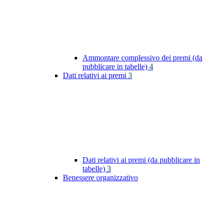
Ammontare complessivo dei premi (da
pubblicare in tabelle)
4
Dati relativi ai premi
3
Dati relativi ai premi (da pubblicare in
tabelle)
3
Benessere organizzativo