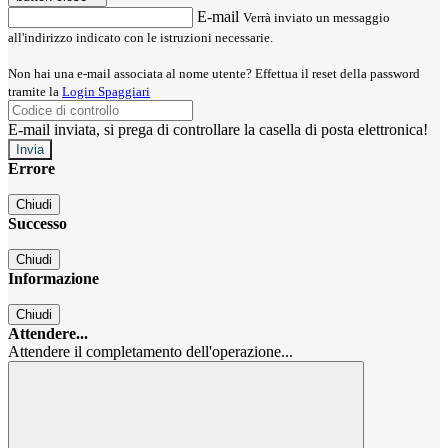
E-mail
Verrà inviato un messaggio
all'indirizzo indicato con le istruzioni necessarie.
Non hai una e-mail associata al nome utente? Effettua il reset della password
tramite la
Login Spaggiari
E-mail inviata, si prega di controllare la casella di posta elettronica!
Errore
Chiudi
Successo
Chiudi
Informazione
Chiudi
Attendere...
Attendere il completamento dell'operazione...