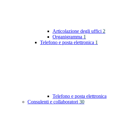
Articolazione degli uffici
2
Organigramma
1
Telefono e posta elettronica
1
Telefono e posta elettronica
Consulenti e collaboratori
30