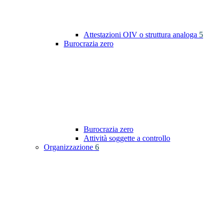
Attestazioni OIV o struttura analoga
5
Burocrazia zero
Burocrazia zero
Attività soggette a controllo
Organizzazione
6