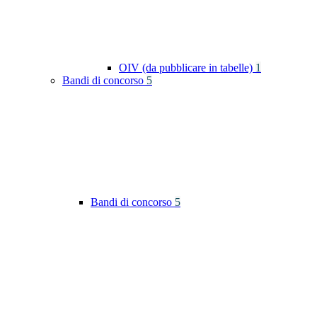
OIV (da pubblicare in tabelle)
1
Bandi di concorso
5
Bandi di concorso
5