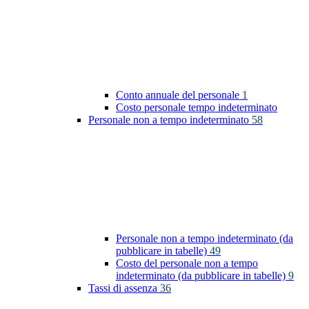
Conto annuale del personale
1
Costo personale tempo indeterminato
Personale non a tempo indeterminato
58
Personale non a tempo indeterminato (da
pubblicare in tabelle)
49
Costo del personale non a tempo
indeterminato (da pubblicare in tabelle)
9
Tassi di assenza
36