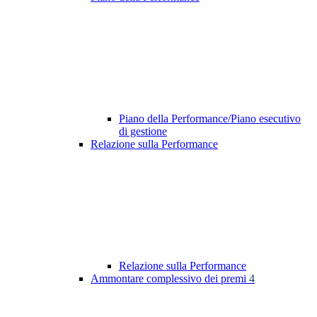
Piano della Performance/Piano esecutivo
di gestione
Relazione sulla Performance
Relazione sulla Performance
Ammontare complessivo dei premi
4