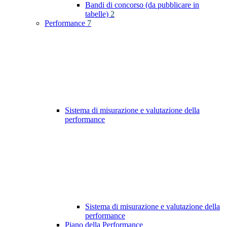
Bandi di concorso (da pubblicare in
tabelle)
2
Performance
7
Sistema di misurazione e valutazione della
performance
Sistema di misurazione e valutazione della
performance
Piano della Performance