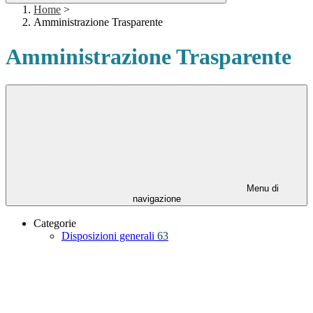
Home
>
Amministrazione Trasparente
Amministrazione Trasparente
Menu di
navigazione
Categorie
Disposizioni generali
63