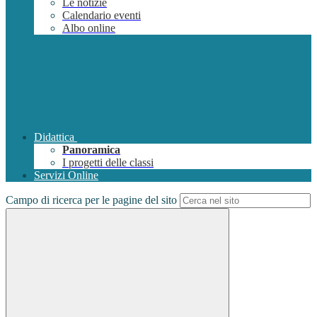
Le notizie
Calendario eventi
Albo online
Didattica
Panoramica
I progetti delle classi
Servizi Online
Campo di ricerca per le pagine del sito