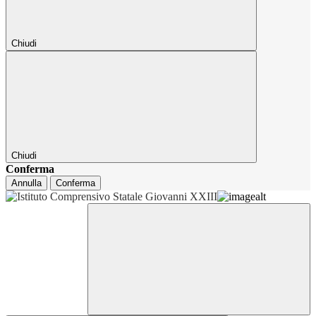
Chiudi
Chiudi
Conferma
Annulla
Conferma