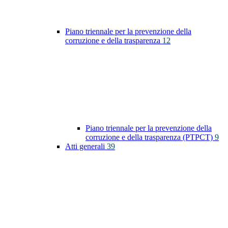
Piano triennale per la prevenzione della
corruzione e della trasparenza
12
Piano triennale per la prevenzione della
corruzione e della trasparenza (PTPCT)
9
Atti generali
39