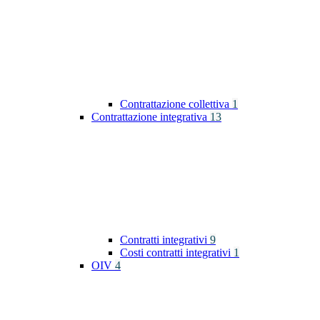
Contrattazione collettiva
1
Contrattazione integrativa
13
Contratti integrativi
9
Costi contratti integrativi
1
OIV
4