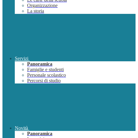
Organizzazione
La storia
Servizi
Panoramica
Famiglie e studenti
Personale scolastico
Percorsi di studio
Novità
Panoramica