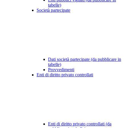
tabelle)
Società partecipate
Dati società partecipate (da pubblicare in
tabelle)
Provvedimenti
Enti di diritto privato controllati
Enti di diritto privato controllati (da