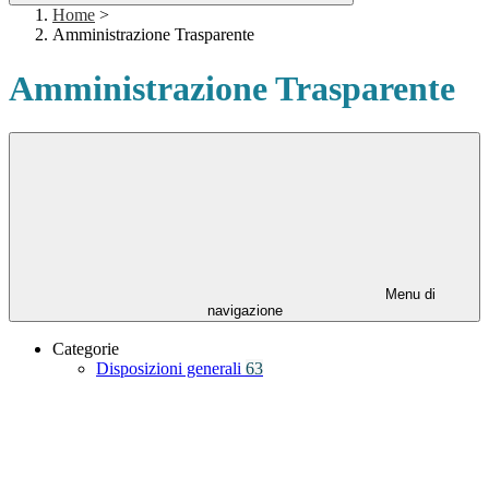
Home
>
Amministrazione Trasparente
Amministrazione Trasparente
Menu di
navigazione
Categorie
Disposizioni generali
63