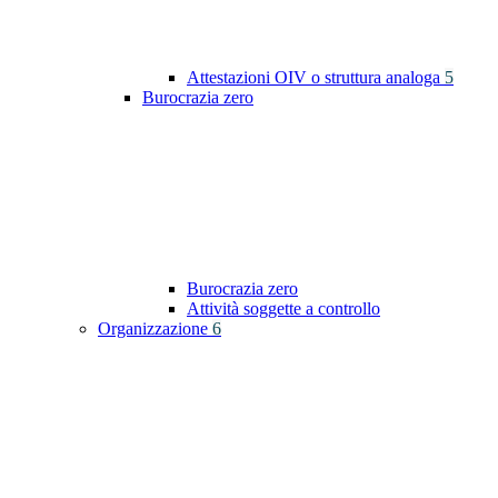
Attestazioni OIV o struttura analoga
5
Burocrazia zero
Burocrazia zero
Attività soggette a controllo
Organizzazione
6