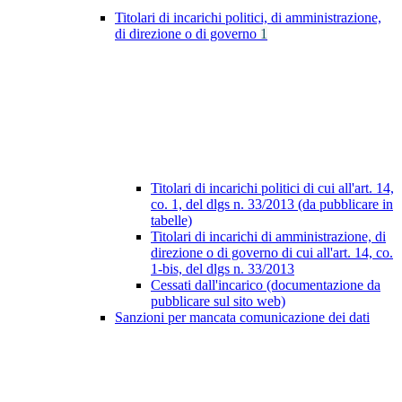
Titolari di incarichi politici, di amministrazione,
di direzione o di governo
1
Titolari di incarichi politici di cui all'art. 14,
co. 1, del dlgs n. 33/2013 (da pubblicare in
tabelle)
Titolari di incarichi di amministrazione, di
direzione o di governo di cui all'art. 14, co.
1-bis, del dlgs n. 33/2013
Cessati dall'incarico (documentazione da
pubblicare sul sito web)
Sanzioni per mancata comunicazione dei dati