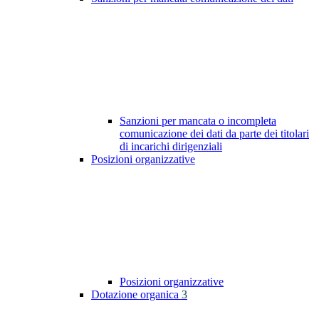
Sanzioni per mancata o incompleta
comunicazione dei dati da parte dei titolari
di incarichi dirigenziali
Posizioni organizzative
Posizioni organizzative
Dotazione organica
3