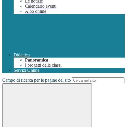
Le notizie
Calendario eventi
Albo online
Didattica
Panoramica
I progetti delle classi
Servizi Online
Campo di ricerca per le pagine del sito