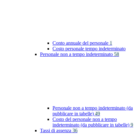
Conto annuale del personale
1
Costo personale tempo indeterminato
Personale non a tempo indeterminato
58
Personale non a tempo indeterminato (da
pubblicare in tabelle)
49
Costo del personale non a tempo
indeterminato (da pubblicare in tabelle)
9
Tassi di assenza
36