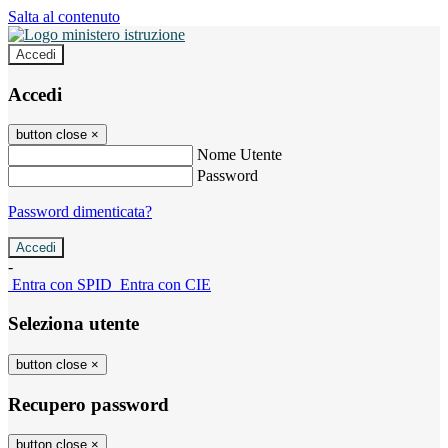
Salta al contenuto
Accedi
Accedi
button close
×
Nome Utente
Password
Password dimenticata?
-
Entra con SPID
Entra con CIE
Seleziona utente
button close
×
Recupero password
button close
×