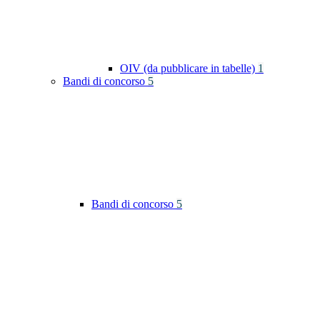
OIV (da pubblicare in tabelle)
1
Bandi di concorso
5
Bandi di concorso
5