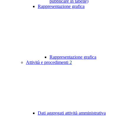
pubblicare in tabelle)
Rappresentazione grafica
Rappresentazione grafica
Attività e procedimenti
2
Dati aggregati attività amministrativa