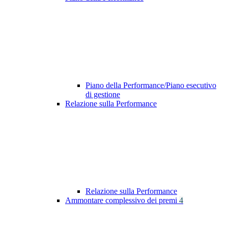
Piano della Performance/Piano esecutivo
di gestione
Relazione sulla Performance
Relazione sulla Performance
Ammontare complessivo dei premi
4