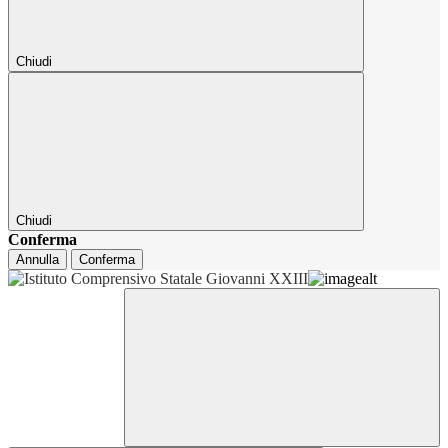
Chiudi
Chiudi
Conferma
Annulla
Conferma