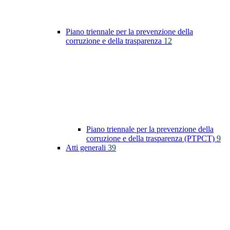
Piano triennale per la prevenzione della
corruzione e della trasparenza
12
Piano triennale per la prevenzione della
corruzione e della trasparenza (PTPCT)
9
Atti generali
39