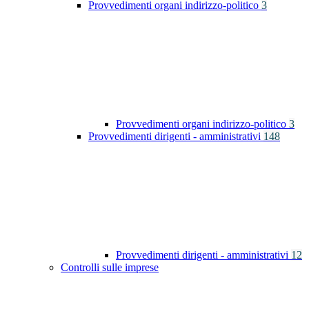
Provvedimenti organi indirizzo-politico
3
Provvedimenti organi indirizzo-politico
3
Provvedimenti dirigenti - amministrativi
148
Provvedimenti dirigenti - amministrativi
12
Controlli sulle imprese