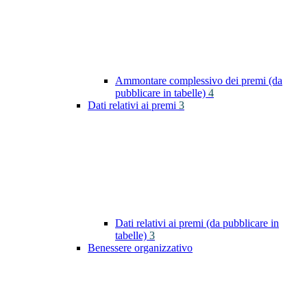
Ammontare complessivo dei premi (da
pubblicare in tabelle)
4
Dati relativi ai premi
3
Dati relativi ai premi (da pubblicare in
tabelle)
3
Benessere organizzativo