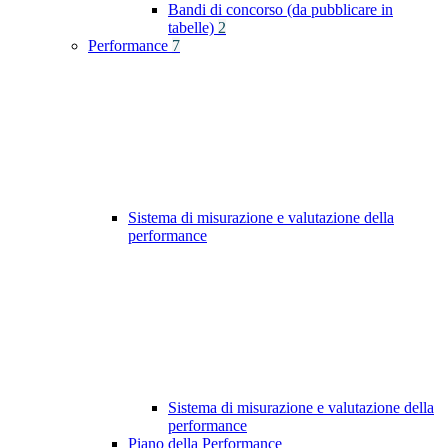
Bandi di concorso (da pubblicare in
tabelle)
2
Performance
7
Sistema di misurazione e valutazione della
performance
Sistema di misurazione e valutazione della
performance
Piano della Performance