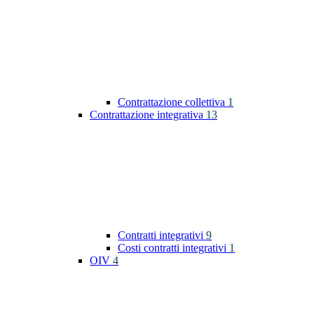
Contrattazione collettiva
1
Contrattazione integrativa
13
Contratti integrativi
9
Costi contratti integrativi
1
OIV
4