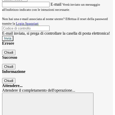
E-mail
Verrà inviato un messaggio
all'indirizzo indicato con le istruzioni necessarie.
Non hai una e-mail associata al nome utente? Effettua il reset della password
tramite la
Login Spaggiari
E-mail inviata, si prega di controllare la casella di posta elettronica!
Errore
Chiudi
Successo
Chiudi
Informazione
Chiudi
Attendere...
Attendere il completamento dell'operazione...