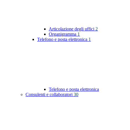
Articolazione degli uffici
2
Organigramma
1
Telefono e posta elettronica
1
Telefono e posta elettronica
Consulenti e collaboratori
30