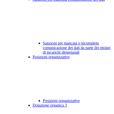
Sanzioni per mancata o incompleta
comunicazione dei dati da parte dei titolari
di incarichi dirigenziali
Posizioni organizzative
Posizioni organizzative
Dotazione organica
3