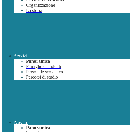
Organizzazione
La storia
Servizi
Panoramica
Famiglie e studenti
Personale scolastico
Percorsi di studio
Novità
Panoramica