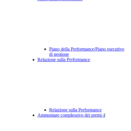
Piano della Performance/Piano esecutivo
di gestione
Relazione sulla Performance
Relazione sulla Performance
Ammontare complessivo dei premi
4