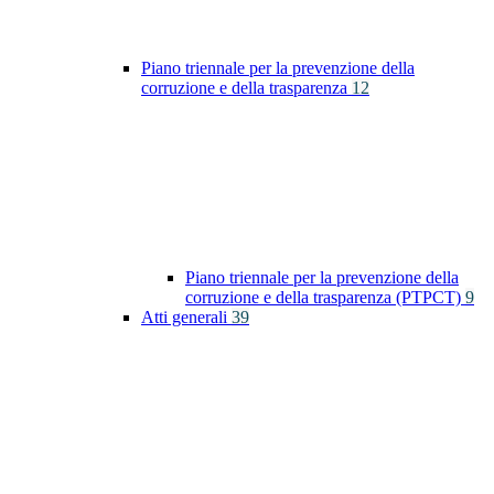
Piano triennale per la prevenzione della
corruzione e della trasparenza
12
Piano triennale per la prevenzione della
corruzione e della trasparenza (PTPCT)
9
Atti generali
39