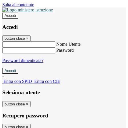
Salta al contenuto
Accedi
Accedi
button close
×
Nome Utente
Password
Password dimenticata?
-
Entra con SPID
Entra con CIE
Seleziona utente
button close
×
Recupero password
button close
×