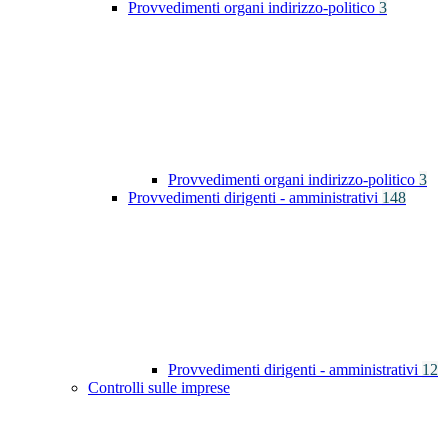
Provvedimenti organi indirizzo-politico
3
Provvedimenti organi indirizzo-politico
3
Provvedimenti dirigenti - amministrativi
148
Provvedimenti dirigenti - amministrativi
12
Controlli sulle imprese