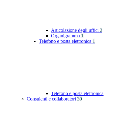
Articolazione degli uffici
2
Organigramma
1
Telefono e posta elettronica
1
Telefono e posta elettronica
Consulenti e collaboratori
30