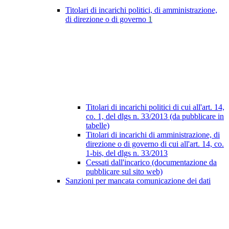
Titolari di incarichi politici, di amministrazione,
di direzione o di governo
1
Titolari di incarichi politici di cui all'art. 14,
co. 1, del dlgs n. 33/2013 (da pubblicare in
tabelle)
Titolari di incarichi di amministrazione, di
direzione o di governo di cui all'art. 14, co.
1-bis, del dlgs n. 33/2013
Cessati dall'incarico (documentazione da
pubblicare sul sito web)
Sanzioni per mancata comunicazione dei dati