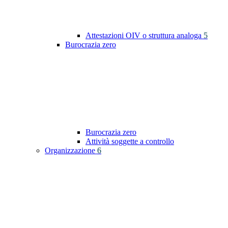
Attestazioni OIV o struttura analoga
5
Burocrazia zero
Burocrazia zero
Attività soggette a controllo
Organizzazione
6