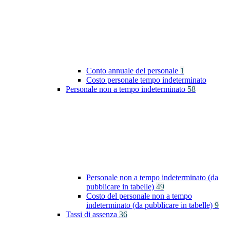
Conto annuale del personale
1
Costo personale tempo indeterminato
Personale non a tempo indeterminato
58
Personale non a tempo indeterminato (da
pubblicare in tabelle)
49
Costo del personale non a tempo
indeterminato (da pubblicare in tabelle)
9
Tassi di assenza
36