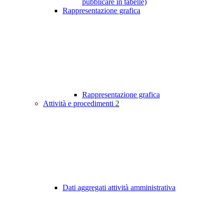
pubblicare in tabelle)
Rappresentazione grafica
Rappresentazione grafica
Attività e procedimenti
2
Dati aggregati attività amministrativa