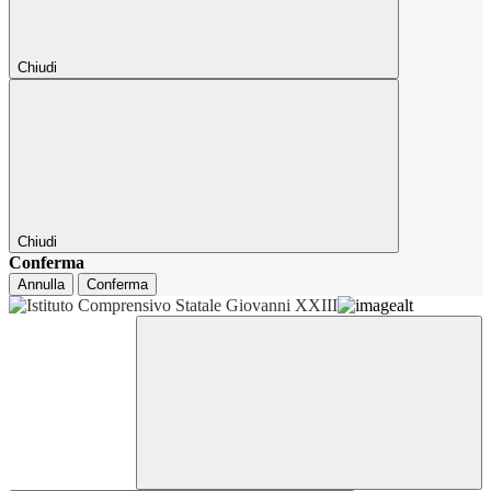
Chiudi
Chiudi
Conferma
Annulla
Conferma