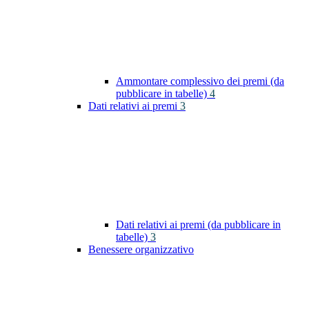
Ammontare complessivo dei premi (da
pubblicare in tabelle)
4
Dati relativi ai premi
3
Dati relativi ai premi (da pubblicare in
tabelle)
3
Benessere organizzativo