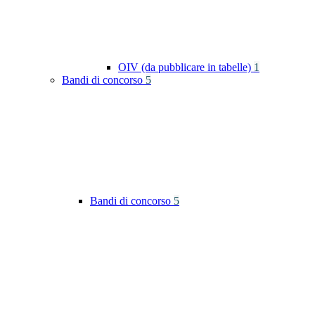
OIV (da pubblicare in tabelle)
1
Bandi di concorso
5
Bandi di concorso
5