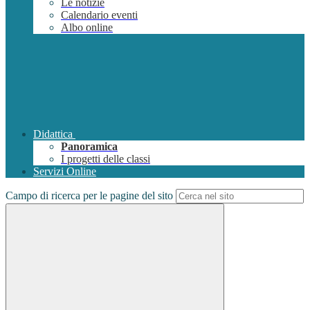
Le notizie
Calendario eventi
Albo online
Didattica
Panoramica
I progetti delle classi
Servizi Online
Campo di ricerca per le pagine del sito