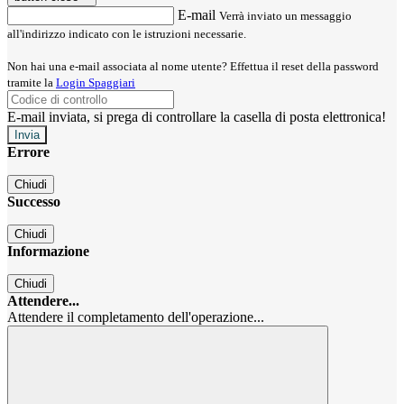
E-mail
Verrà inviato un messaggio
all'indirizzo indicato con le istruzioni necessarie.
Non hai una e-mail associata al nome utente? Effettua il reset della password
tramite la
Login Spaggiari
E-mail inviata, si prega di controllare la casella di posta elettronica!
Errore
Chiudi
Successo
Chiudi
Informazione
Chiudi
Attendere...
Attendere il completamento dell'operazione...