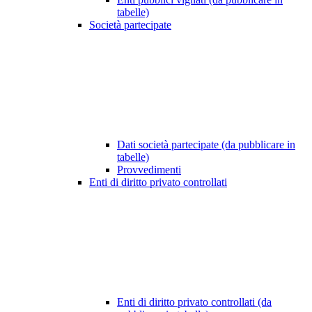
tabelle)
Società partecipate
Dati società partecipate (da pubblicare in
tabelle)
Provvedimenti
Enti di diritto privato controllati
Enti di diritto privato controllati (da