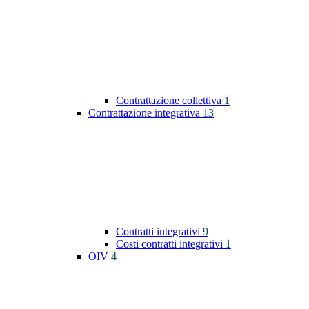
Contrattazione collettiva
1
Contrattazione integrativa
13
Contratti integrativi
9
Costi contratti integrativi
1
OIV
4