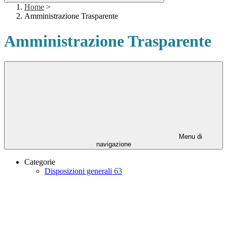
Home
>
Amministrazione Trasparente
Amministrazione Trasparente
Menu di
navigazione
Categorie
Disposizioni generali
63