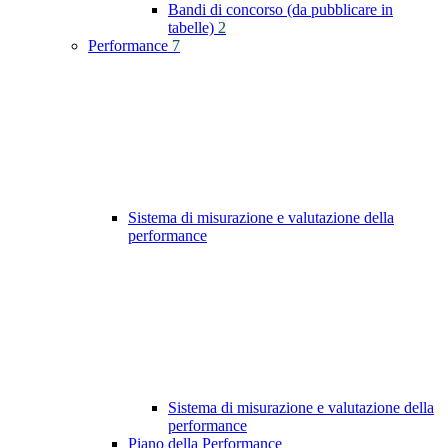
Bandi di concorso (da pubblicare in
tabelle)
2
Performance
7
Sistema di misurazione e valutazione della
performance
Sistema di misurazione e valutazione della
performance
Piano della Performance